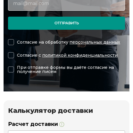
ОТПРАВИТЬ
Согласие на обработку
персональных данных
Согласие с
политикой конфиденциальности
При отправке формы вы даёте согласие на
получение писем
Калькулятор доставки
Расчет доставки