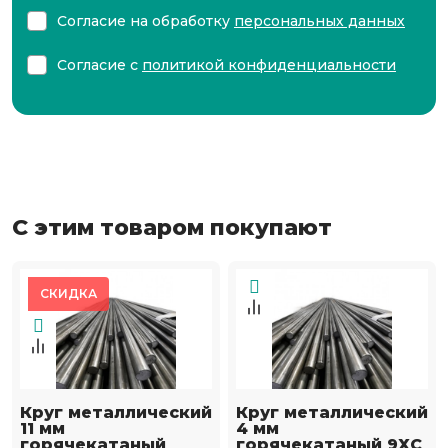
Согласие на обработку
персональных данных
Согласие с
политикой конфиденциальности
С этим товаром покупают
СКИДКА
Круг металлический
Круг металлический
11 мм
4 мм
горячекатаный
горячекатаный 9ХС