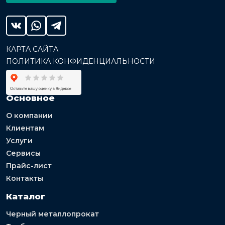
КАРТА САЙТА
ПОЛИТИКА КОНФИДЕНЦИАЛЬНОСТИ
Основное
О компании
Клиентам
Услуги
Сервисы
Прайс-лист
Контакты
Каталог
Черный металлопрокат