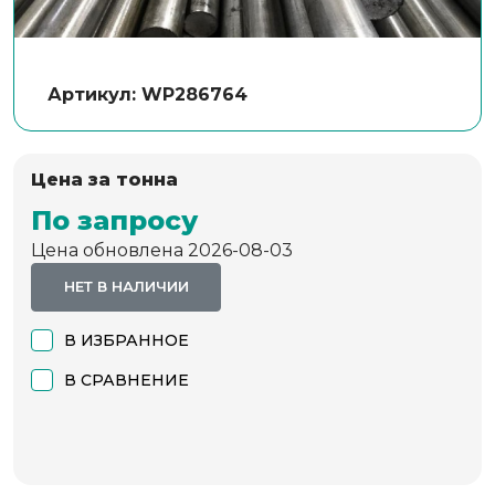
Артикул: WP286764
Цена за тонна
По запросу
Цена обновлена 2026-08-03
НЕТ В НАЛИЧИИ
В ИЗБРАННОЕ
В СРАВНЕНИЕ