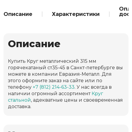
Опл
Описание
Характеристики
дос
Описание
Купить Круг металлический 315 мм
горячекатаный ст35-45 в Санкт-петербурге вы
можете в компании Евразия-Металл. Для
этого оформите заказ на сайте или по
телефону
+7 (812) 214-63-33
. У нас всегда в
наличии огромный ассортимент
Круг
стальной
, адекватные цены и своевременная
доставка.