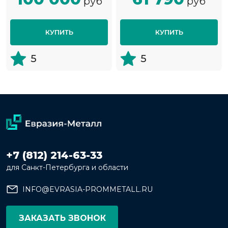
руб
руб
КУПИТЬ
КУПИТЬ
5
5
+7 (812) 214-63-33
для Санкт-Петербурга и области
INFO@EVRASIA-PROMMETALL.RU
ЗАКАЗАТЬ ЗВОНОК