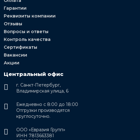
Оплата
Гарантии
Реквизиты компании
Отзывы
Вопросы и ответы
Контроль качества
Сертификаты
Вакансии
Акции
Центральный офис
г. Санкт-Петербург,
Владимирская улица, 6
Ежедневно с 8:00 до 18:00
Отгрузки производятся
круглосуточно.
ООО «Евразия Групп»
ИНН 7813663381