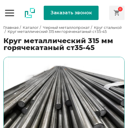
0
Заказать звонок
Главная
Каталог
Черный металлопрокат
Круг стальной
Круг металлический 315 мм горячекатаный ст35-45
Круг металлический 315 мм
горячекатаный ст35-45