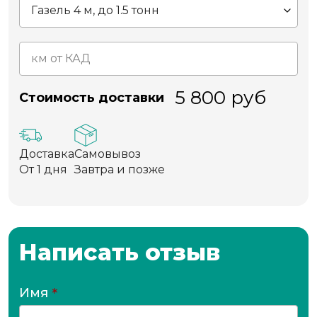
5 800
руб
Стоимость доставки
Доставка
Самовывоз
От 1 дня
Завтра и позже
Написать отзыв
Имя
*