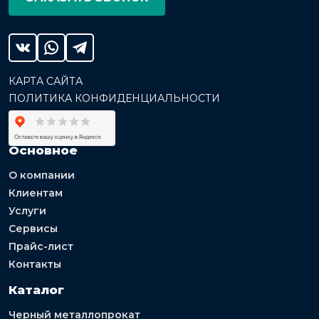
КАРТА САЙТА
ПОЛИТИКА КОНФИДЕНЦИАЛЬНОСТИ
Основное
О компании
Клиентам
Услуги
Сервисы
Прайс-лист
Контакты
Каталог
Черный металлопрокат