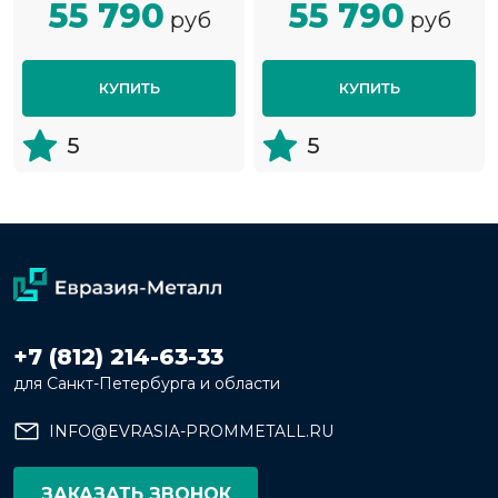
55 790
55 790
руб
руб
КУПИТЬ
КУПИТЬ
5
5
+7 (812) 214-63-33
для Санкт-Петербурга и области
INFO@EVRASIA-PROMMETALL.RU
ЗАКАЗАТЬ ЗВОНОК