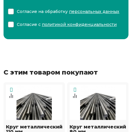
Согласие на обработку
персональных данных
Согласие с
политикой конфиденциальности
С этим товаром покупают
Круг металлический
Круг металлический
110 мм
80 мм