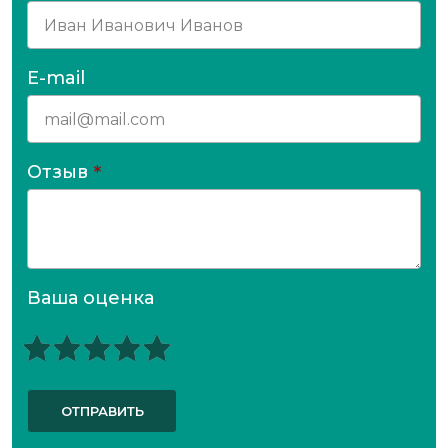
E-mail
Отзыв
*
Ваша оценка
ОТПРАВИТЬ