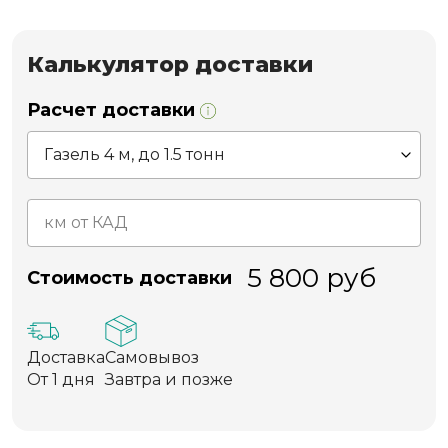
Калькулятор доставки
Расчет доставки
5 800
руб
Стоимость доставки
Доставка
Самовывоз
От 1 дня
Завтра и позже