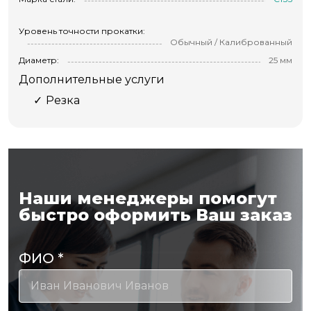
Уровень точности прокатки:
Обычный / Калиброванный
Диаметр:
25 мм
Дополнительные услуги
Резка
Наши менеджеры помогут
быстро оформить Ваш заказ
ФИО
*