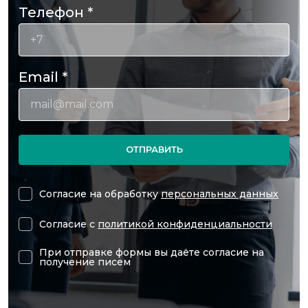
Телефон
*
Email
*
ОТПРАВИТЬ
Согласие на обработку
персональных данных
Согласие с
политикой конфиденциальности
При отправке формы вы даёте согласие на
получение писем