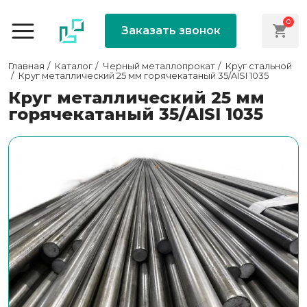
0
Заказать звонок
Главная
Каталог
Черный металлопрокат
Круг стальной
Круг металлический 25 мм горячекатаный 35/AISI 1035
Круг металлический 25 мм
горячекатаный 35/AISI 1035