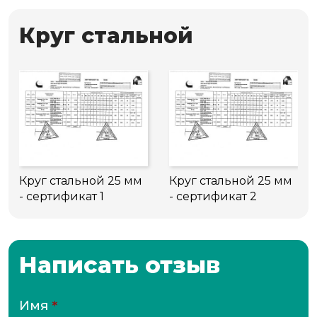
Круг стальной
Круг стальной 25 мм
Круг стальной 25 мм
- сертификат 1
- сертификат 2
Написать отзыв
Имя
*