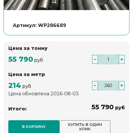
Артикул: WP286689
Цена за тонну
55 790
−
+
руб
Цена за метр
214
−
+
руб
Цена обновлена 2026-08-03
55 790
руб
Итого:
КУПИТЬ В ОДИН
В КОРЗИНУ
КЛИК