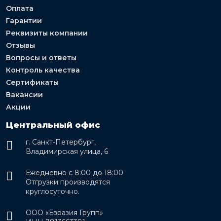
Оплата
Гарантии
Реквизиты компании
Отзывы
Вопросы и ответы
Контроль качества
Сертификаты
Вакансии
Акции
Центральный офис
г. Санкт-Петербург,
Владимирская улица, 6
Ежедневно с 8:00 до 18:00
Отгрузки производятся
круглосуточно.
ООО «Евразия Групп»