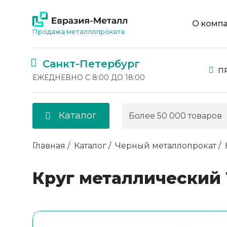
О комп
Продажа металлопроката
Санкт-Петербург
П
ЕЖЕДНЕВНО С 8:00 ДО 18:00
Каталог
Главная
Каталог
Черный металлопрокат
Круг металлический 1