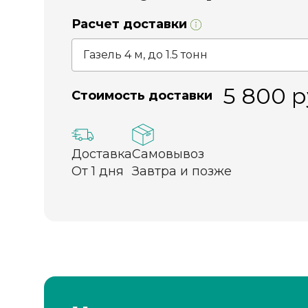
Расчет доставки
5 800
р
Стоимость доставки
Доставка
Самовывоз
От 1 дня
Завтра и позже