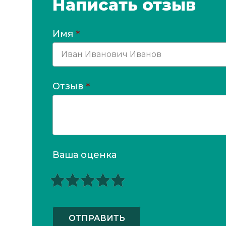
Написать отзыв
Имя
*
Отзыв
*
Ваша оценка
ОТПРАВИТЬ