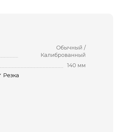
Обычный /
Калиброванный
140 мм
Резка