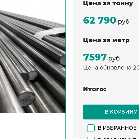
Цена за тонну
62 790
руб
Цена за метр
7597
руб
Цена обновлена 2
Итого:
В КОРЗИНУ
В ИЗБРАННОЕ