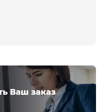
ь Ваш заказ