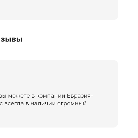
тзывы
 вы можете в компании Евразия-
нас всегда в наличии огромный