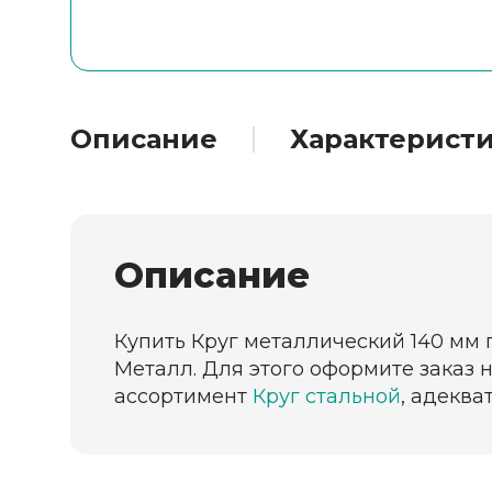
Описание
Характерист
Описание
Купить Круг металлический 140 мм 
Металл. Для этого оформите заказ 
ассортимент
Круг стальной
, адеква