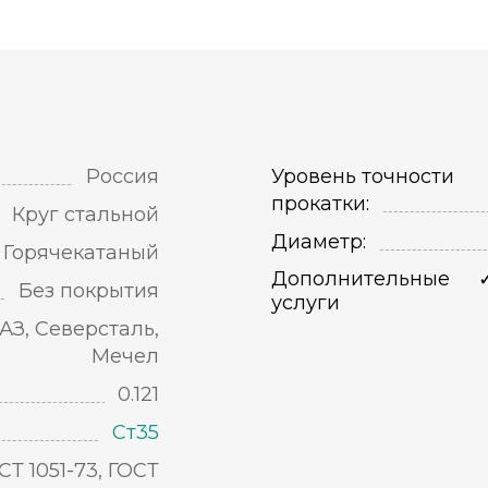
Россия
Уровень точности
прокатки:
Круг стальной
Диаметр:
Горячекатаный
Дополнительные
Без покрытия
услуги
АЗ, Северсталь,
Мечел
0.121
Ст35
СТ 1051-73, ГОСТ