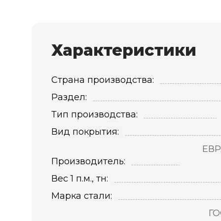
Характеристики
Страна производства:
Раздел:
Тип производства:
Вид покрытия:
ЕВР
Производитель:
Вес 1 п.м., тн:
Марка стали:
ГО