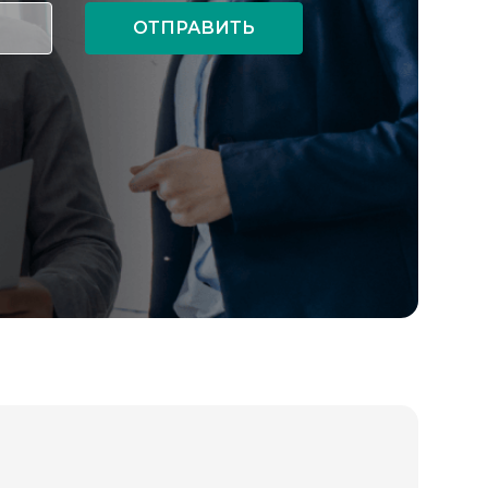
ОТПРАВИТЬ