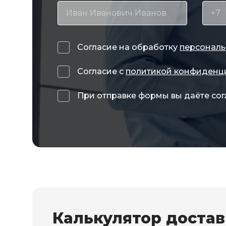
Согласие на обработку
персональ
Согласие с
политикой конфиденц
При отправке формы вы даёте сог
Калькулятор доста