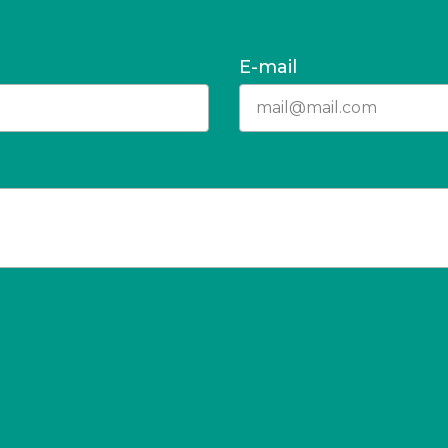
E-mail