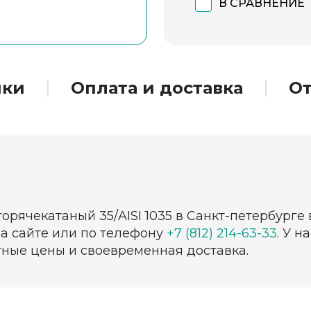
В СРАВНЕНИЕ
ики
Оплата и доставка
О
горячекатаный 35/AISI 1035 в Санкт-петербурге
на сайте или по телефону
+7 (812) 214-63-33
. У 
тные цены и своевременная доставка.