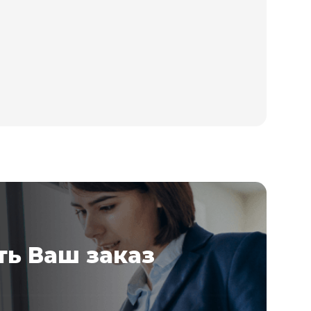
ь Ваш заказ