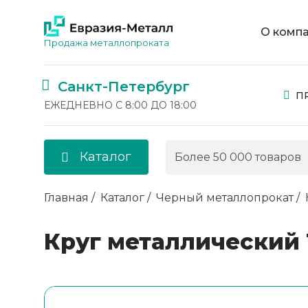
О комп
Продажа металлопроката
Санкт-Петербург
П
ЕЖЕДНЕВНО С 8:00 ДО 18:00
Каталог
Главная
Каталог
Черный металлопрокат
Круг металлический 1