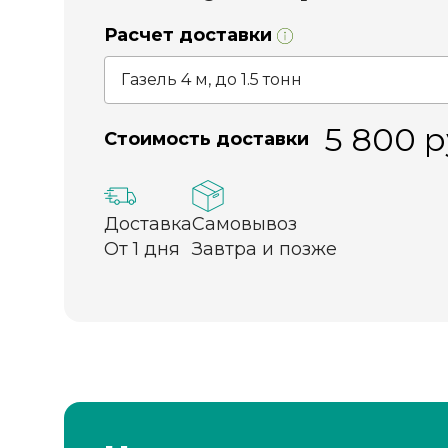
Расчет доставки
5 800
р
Стоимость доставки
Доставка
Самовывоз
От 1 дня
Завтра и позже