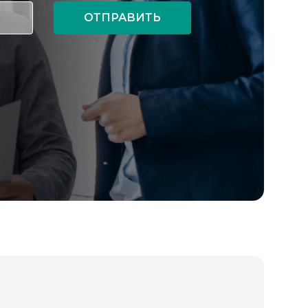
ОТПРАВИТЬ