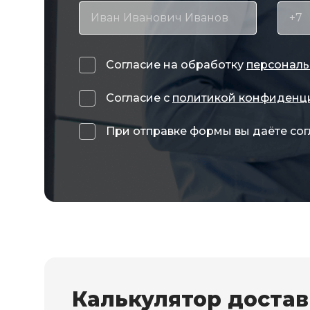
Согласие на обработку
персональ
Согласие с
политикой конфиденц
При отправке формы вы даёте сог
Калькулятор доста