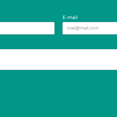
E-mail