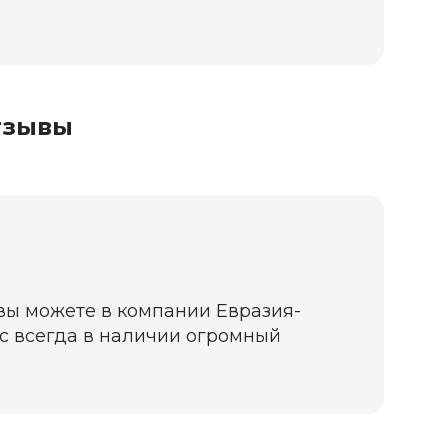
тзывы
 вы можете в компании Евразия-
нас всегда в наличии огромный