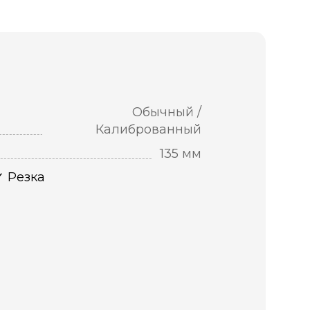
Обычный /
Калиброванный
135 мм
Резка