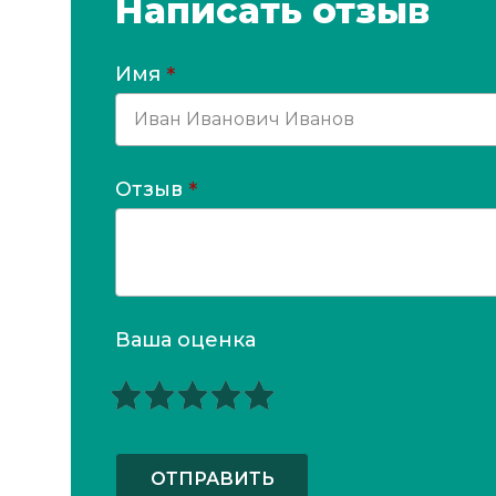
Написать отзыв
Имя
*
Отзыв
*
Ваша оценка
ОТПРАВИТЬ