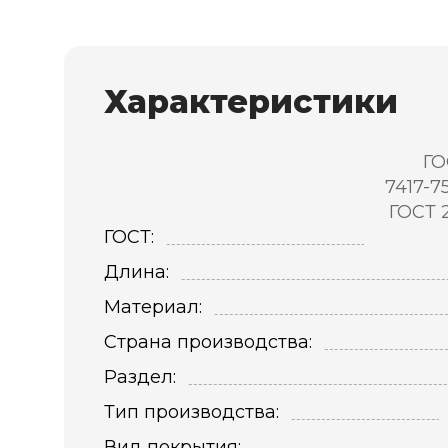
Характеристики
ГО
7417-7
ГОСТ 
ГОСТ:
Длина:
Материал:
Страна производства:
Раздел:
Тип производства:
Вид покрытия: