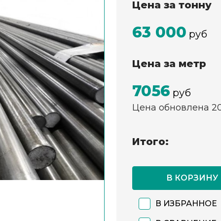
Цена за тонну
63 000
руб
Цена за метр
7056
руб
Цена обновлена 2
Итого:
В КОРЗИНУ
В ИЗБРАННОЕ