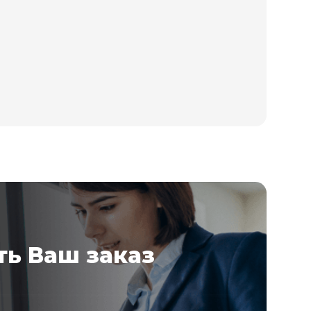
ь Ваш заказ