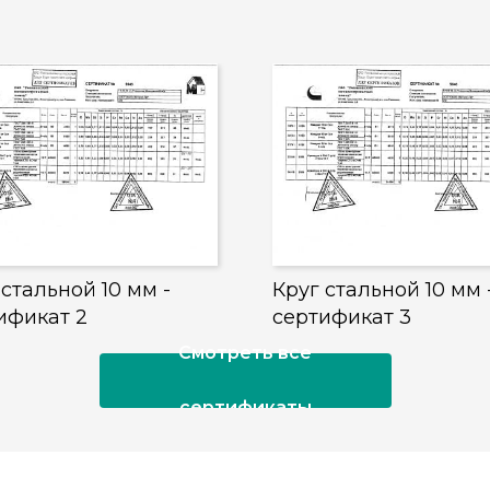
 стальной 10 мм -
Круг стальной 10 мм 
ификат 2
сертификат 3
Смотреть все
сертификаты