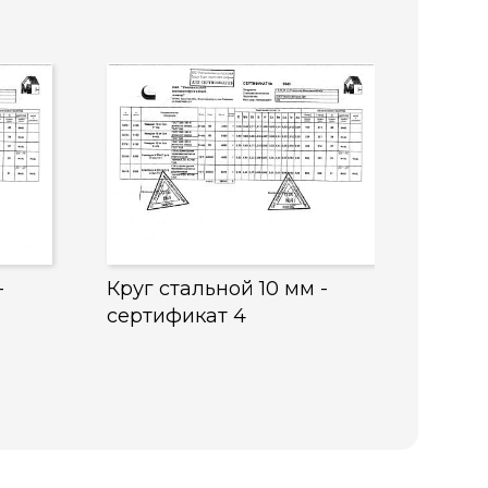
-
Круг стальной 10 мм -
сертификат 4