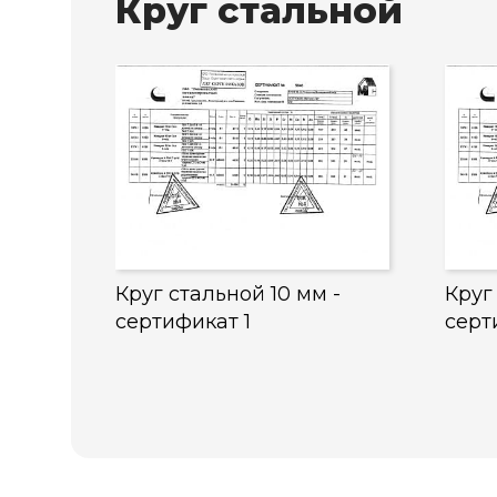
Круг стальной
Круг стальной 10 мм -
Круг
сертификат 1
серт