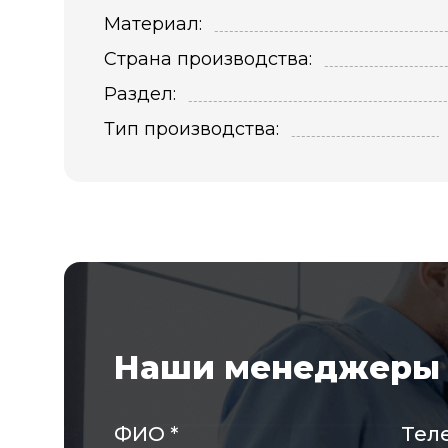
Материал:
Страна производства:
Раздел:
Тип производства:
Наши менеджеры 
ФИО
*
Тел