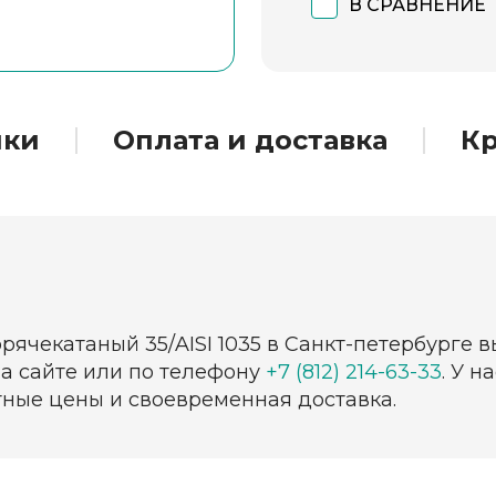
В СРАВНЕНИЕ
ики
Оплата и доставка
Кр
рячекатаный 35/AISI 1035 в Санкт-петербурге 
на сайте или по телефону
+7 (812) 214-63-33
. У 
тные цены и своевременная доставка.