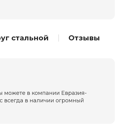
уг стальной
Отзывы
вы можете в компании Евразия-
нас всегда в наличии огромный