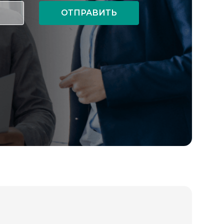
ОТПРАВИТЬ