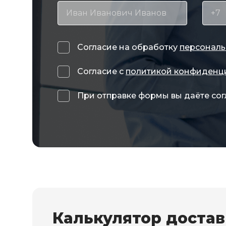
Согласие на обработку
персональ
Согласие с
политикой конфиденц
При отправке формы вы даёте сог
Калькулятор доста