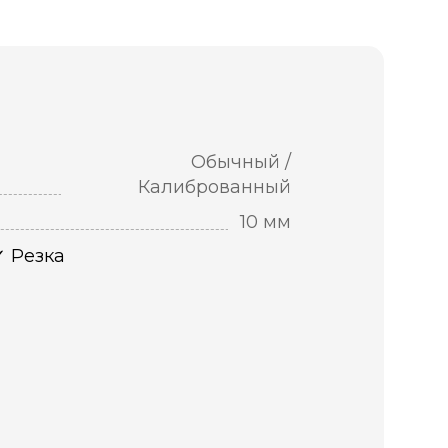
Обычный /
Калиброванный
10 мм
Резка