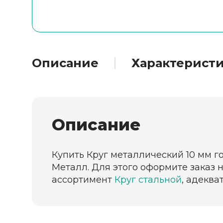
Описание
Характерист
Описание
Купить Круг металлический 10 мм го
Металл. Для этого оформите заказ 
ассортимент
Круг стальной
, адеква