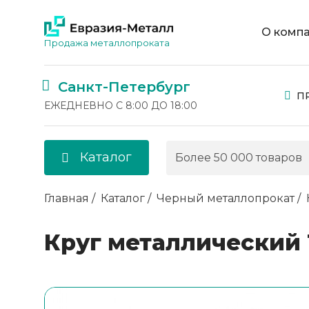
О комп
Продажа металлопроката
Санкт-Петербург
П
ЕЖЕДНЕВНО С 8:00 ДО 18:00
Каталог
Главная
Каталог
Черный металлопрокат
Круг металлический 1