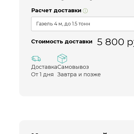
Расчет доставки
5 800
р
Стоимость доставки
Доставка
Самовывоз
От 1 дня
Завтра и позже