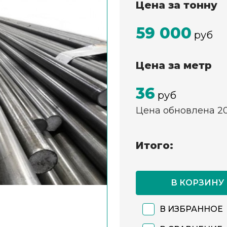
Цена за тонну
59 000
руб
Цена за метр
36
руб
Цена обновлена 2
Итого:
В КОРЗИНУ
В ИЗБРАННОЕ