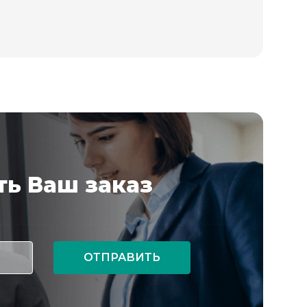
ь Ваш заказ
ОТПРАВИТЬ