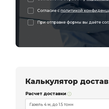
Согласие с
политикой конфиденц
При отправке формы вы даёте сог
Калькулятор доста
Расчет доставки