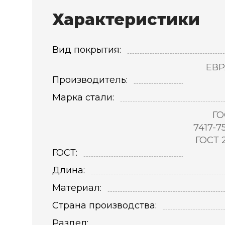
Характеристики
Вид покрытия:
ЕВР
Производитель:
Марка стали:
ГО
7417-7
ГОСТ 
ГОСТ:
Длина:
Материал:
Страна производства:
Раздел: