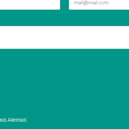
ных данных