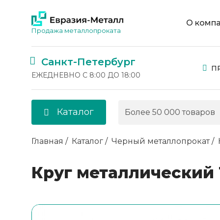
О комп
Продажа металлопроката
Санкт-Петербург
П
ЕЖЕДНЕВНО С 8:00 ДО 18:00
Каталог
Главная
Каталог
Черный металлопрокат
Круг металлический 