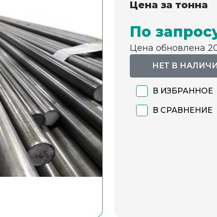
Цена за тонна
По запрос
Цена обновлена 2
НЕТ В НАЛИЧ
В ИЗБРАННОЕ
В СРАВНЕНИЕ