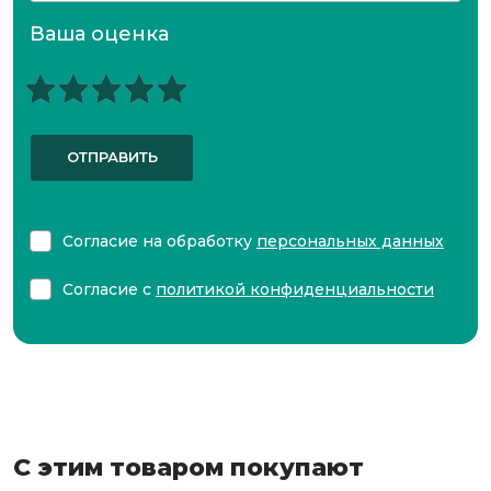
Ваша оценка
ОТПРАВИТЬ
Согласие на обработку
персональных данных
Согласие с
политикой конфиденциальности
С этим товаром покупают