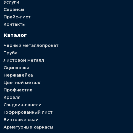
Услуги
Сервисы
Прайс-лист
Контакты
Каталог
Черный металлопрокат
Труба
Листовой металл
Оцинковка
Нержавейка
Цветной металл
Профнастил
Кровля
Сэндвич-панели
Гофрированный лист
Винтовые сваи
Арматурные каркасы