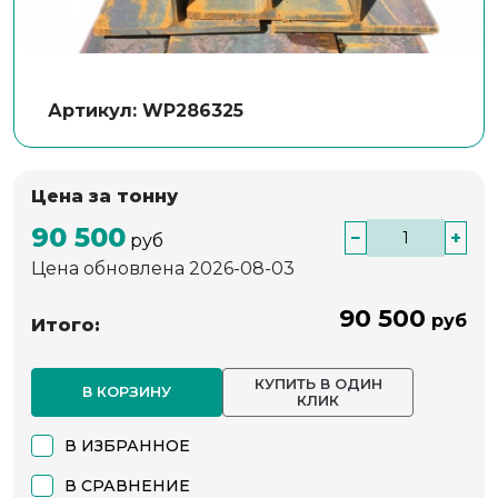
Артикул: WP286325
Цена за тонну
90 500
−
+
руб
Цена обновлена 2026-08-03
90 500
руб
Итого:
КУПИТЬ В ОДИН
В КОРЗИНУ
КЛИК
В ИЗБРАННОЕ
В СРАВНЕНИЕ