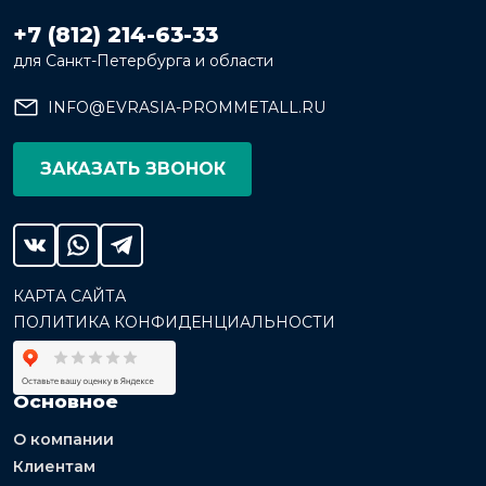
+7 (812) 214-63-33
для Санкт-Петербурга и области
INFO@EVRASIA-PROMMETALL.RU
ЗАКАЗАТЬ ЗВОНОК
КАРТА САЙТА
ПОЛИТИКА КОНФИДЕНЦИАЛЬНОСТИ
Основное
О компании
Клиентам