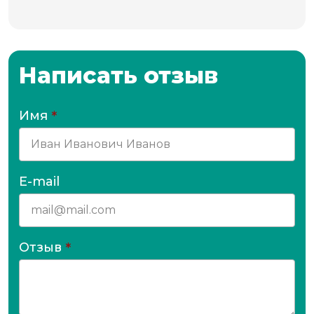
Написать отзыв
Имя
*
E-mail
Отзыв
*