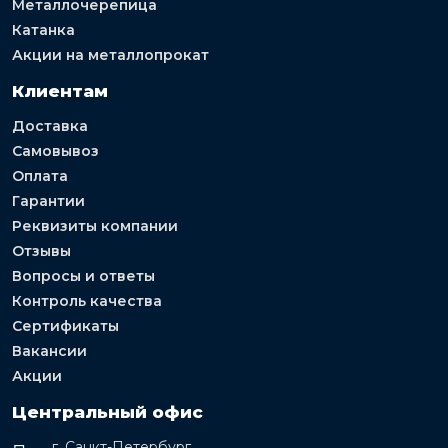
Металлочерепица
Катанка
Акции на металлопрокат
Клиентам
Доставка
Самовывоз
Оплата
Гарантии
Реквизиты компании
Отзывы
Вопросы и ответы
Контроль качества
Сертификаты
Вакансии
Акции
Центральный офис
г. Санкт-Петербург,