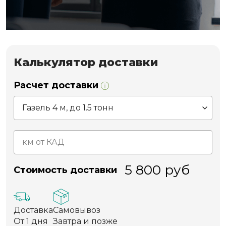
Калькулятор доставки
Расчет доставки
5 800
руб
Стоимость доставки
Доставка
Самовывоз
От 1 дня
Завтра и позже