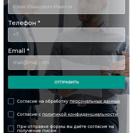
Телефон
*
Email
*
ОТПРАВИТЬ
Согласие на обработку
персональных данных
Согласие с
политикой конфиденциальности
При отправке формы вы даёте согласие на
получение писем