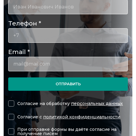
Телефон
*
Email
*
ОТПРАВИТЬ
Согласие на обработку
персональных данных
Согласие с
политикой конфиденциальности
При отправке формы вы даёте согласие на
получение писем