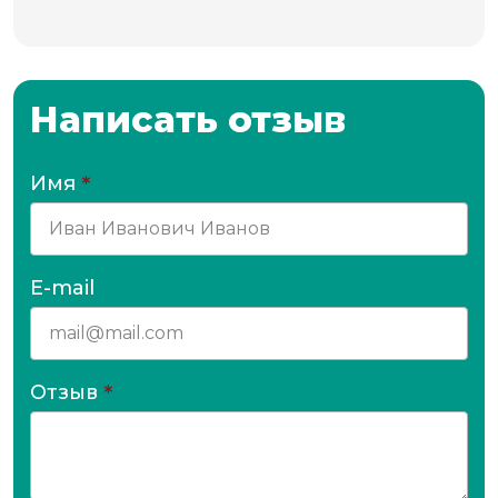
Написать отзыв
Имя
*
E-mail
Отзыв
*