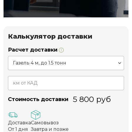
Калькулятор доставки
Расчет доставки
5 800
руб
Стоимость доставки
Доставка
Самовывоз
От 1 дня
Завтра и позже