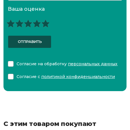
Ваша оценка
ОТПРАВИТЬ
Согласие на обработку
персональных данных
Согласие с
политикой конфиденциальности
С этим товаром покупают