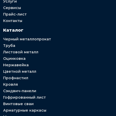
Услуги
Сервисы
Прайс-лист
Контакты
Каталог
Черный металлопрокат
Труба
Листовой металл
Оцинковка
Нержавейка
Цветной металл
Профнастил
Кровля
Сэндвич-панели
Гофрированный лист
Винтовые сваи
Арматурные каркасы