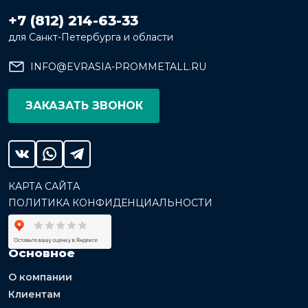
+7 (812) 214-63-33
для Санкт-Петербурга и области
INFO@EVRASIA-PROMMETALL.RU
ЗАКАЗАТЬ ЗВОНОК
КАРТА САЙТА
ПОЛИТИКА КОНФИДЕНЦИАЛЬНОСТИ
Основное
О компании
Клиентам