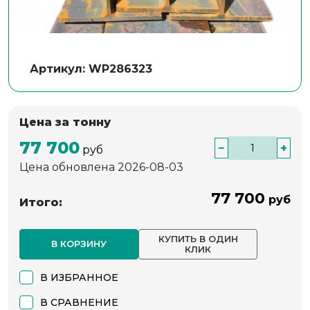
Артикул: WP286323
Цена за тонну
77 700
−
+
руб
Цена обновлена 2026-08-03
77 700
руб
Итого:
КУПИТЬ В ОДИН
В КОРЗИНУ
КЛИК
В ИЗБРАННОЕ
В СРАВНЕНИЕ