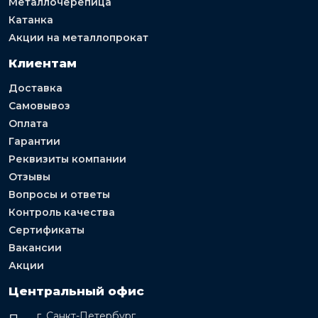
Металлочерепица
Катанка
Акции на металлопрокат
Клиентам
Доставка
Самовывоз
Оплата
Гарантии
Реквизиты компании
Отзывы
Вопросы и ответы
Контроль качества
Сертификаты
Вакансии
Акции
Центральный офис
г. Санкт-Петербург,