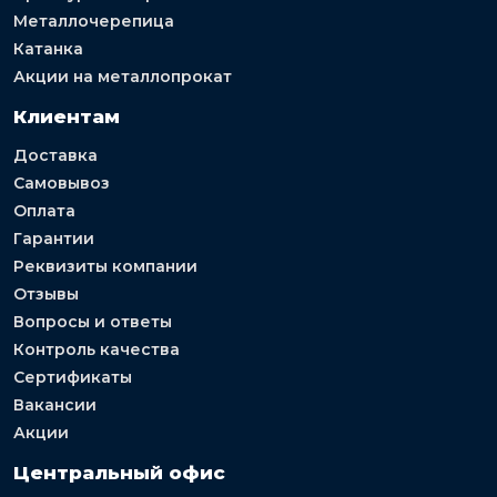
Металлочерепица
Катанка
Акции на металлопрокат
Клиентам
Доставка
Самовывоз
Оплата
Гарантии
Реквизиты компании
Отзывы
Вопросы и ответы
Контроль качества
Сертификаты
Вакансии
Акции
Центральный офис