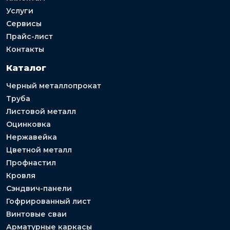
Услуги
Сервисы
Прайс-лист
Контакты
Каталог
Черный металлопрокат
Труба
Листовой металл
Оцинковка
Нержавейка
Цветной металл
Профнастил
Кровля
Сэндвич-панели
Гофрированный лист
Винтовые сваи
Арматурные каркасы