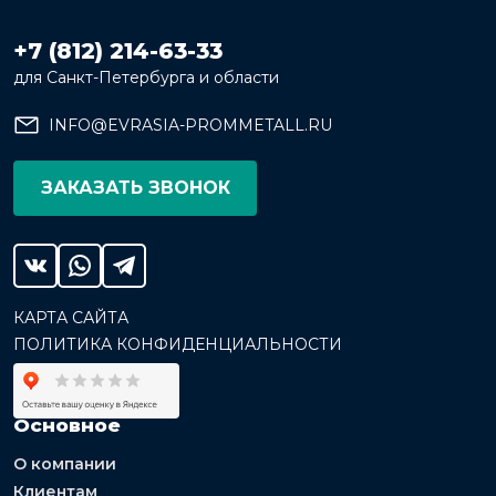
+7 (812) 214-63-33
для Санкт-Петербурга и области
INFO@EVRASIA-PROMMETALL.RU
ЗАКАЗАТЬ ЗВОНОК
КАРТА САЙТА
ПОЛИТИКА КОНФИДЕНЦИАЛЬНОСТИ
Основное
О компании
Клиентам