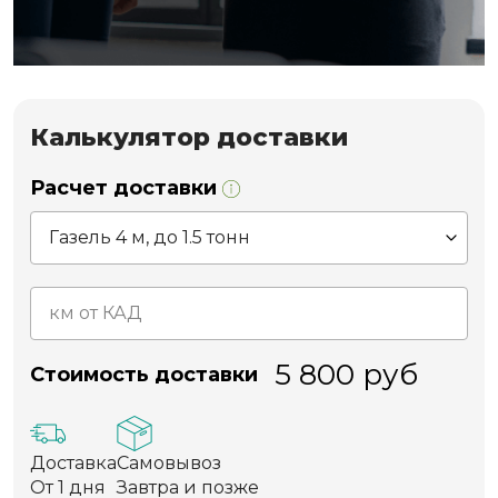
Калькулятор доставки
Расчет доставки
5 800
руб
Стоимость доставки
Доставка
Самовывоз
От 1 дня
Завтра и позже