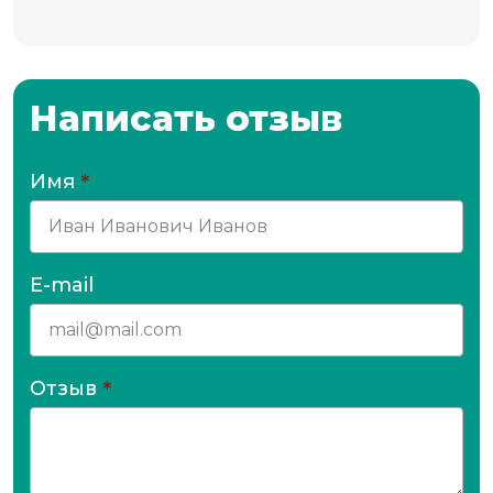
Написать отзыв
Имя
*
E-mail
Отзыв
*