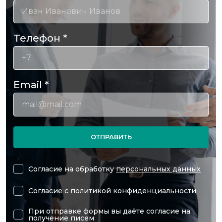
Телефон
*
Email
*
ОТПРАВИТЬ
Согласие на обработку
персональных данных
Согласие с
политикой конфиденциальности
При отправке формы вы даёте согласие на
получение писем