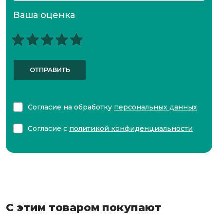
Ваша оценка
ОТПРАВИТЬ
Согласие на обработку
персональных данных
Согласие с
политикой конфиденциальности
С этим товаром покупают