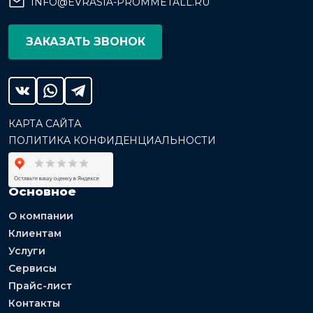
INFO@EVRASIA-PROMMETALL.RU
ЗАКАЗАТЬ ЗВОНОК
КАРТА САЙТА
ПОЛИТИКА КОНФИДЕНЦИАЛЬНОСТИ
Основное
О компании
Клиентам
Услуги
Сервисы
Прайс-лист
Контакты