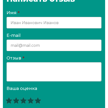
Имя
*
E-mail
Отзыв
*
Ваша оценка