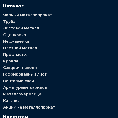
Каталог
Черный металлопрокат
Труба
Листовой металл
Оцинковка
Нержавейка
Цветной металл
Профнастил
Кровля
Сэндвич-панели
Гофрированный лист
Винтовые сваи
Арматурные каркасы
Металлочерепица
Катанка
Акции на металлопрокат
Клиентам