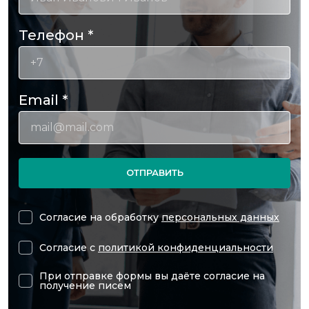
Телефон
*
Email
*
ОТПРАВИТЬ
Согласие на обработку
персональных данных
Согласие с
политикой конфиденциальности
При отправке формы вы даёте согласие на
получение писем