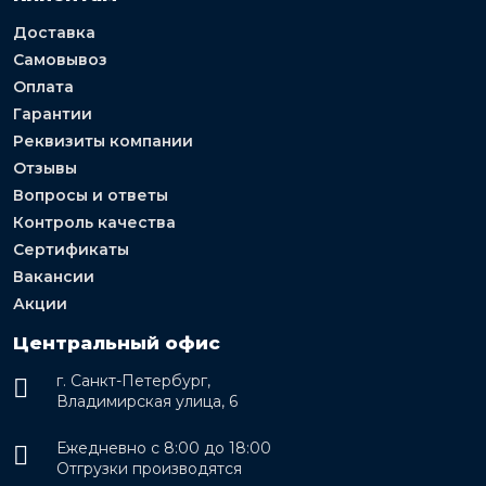
Доставка
Самовывоз
Оплата
Гарантии
Реквизиты компании
Отзывы
Вопросы и ответы
Контроль качества
Сертификаты
Вакансии
Акции
Центральный офис
г. Санкт-Петербург,
Владимирская улица, 6
Ежедневно с 8:00 до 18:00
Отгрузки производятся