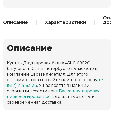
Опл
Описание
Характеристики
дос
Описание
Купить Двутавровая балка 45Ш1 09Г2С
(двутавр) в Санкт-петербурге вы можете в
компании Евразия-Металл. Для этого
оформите заказ на сайте или по телефону
+7
(812) 214-63-33
. У нас всегда в наличии
огромный ассортимент
Балка двутавровая
низколегированная
, адекватные цены и
своевременная доставка.