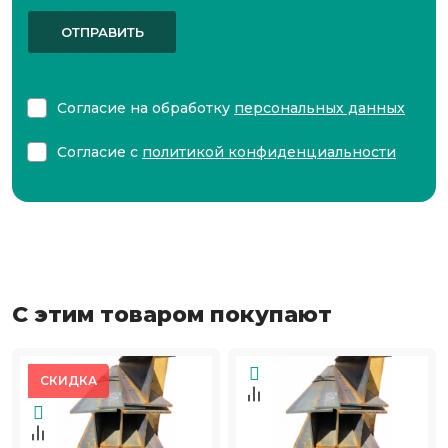
ОТПРАВИТЬ
Согласие на обработку
персональных данных
Согласие с
политикой конфиденциальности
С этим товаром покупают
СКИДКА