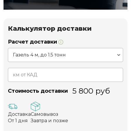
Калькулятор доставки
Расчет доставки
5 800
руб
Стоимость доставки
Доставка
Самовывоз
От 1 дня
Завтра и позже