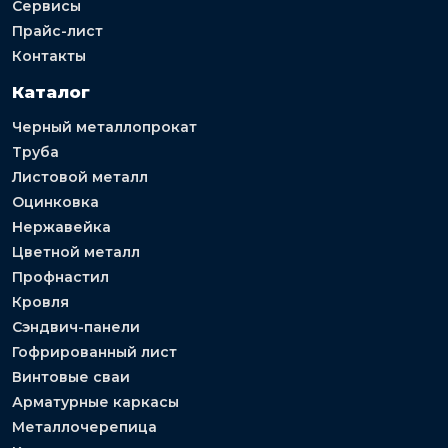
Сервисы
Прайс-лист
Контакты
Каталог
Черный металлопрокат
Труба
Листовой металл
Оцинковка
Нержавейка
Цветной металл
Профнастил
Кровля
Сэндвич-панели
Гофрированный лист
Винтовые сваи
Арматурные каркасы
Металлочерепица