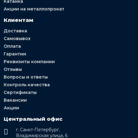
Катанка
Акции на металлопрокат
Клиентам
Доставка
Самовывоз
Оплата
Гарантии
Реквизиты компании
Отзывы
Вопросы и ответы
Контроль качества
Сертификаты
Вакансии
Акции
Центральный офис
г. Санкт-Петербург,
Владимирская улица, 6