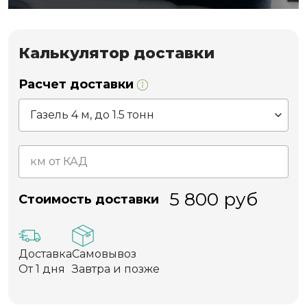
Калькулятор доставки
Расчет доставки
5 800
руб
Стоимость доставки
Доставка
Самовывоз
От 1 дня
Завтра и позже