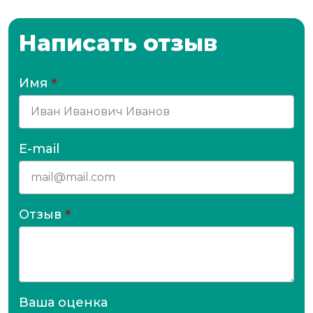
Написать отзыв
Имя
*
E-mail
Отзыв
*
Ваша оценка