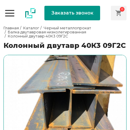
0
Заказать звонок
Главная
Каталог
Черный металлопрокат
Балка двутавровая низколегированная
Колонный двутавр 40К3 09Г2С
Колонный двутавр 40К3 09Г2С