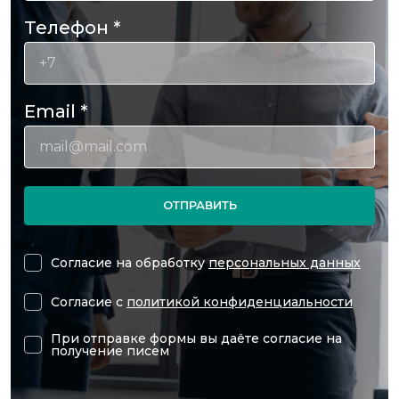
Телефон
*
Email
*
ОТПРАВИТЬ
Согласие на обработку
персональных данных
Согласие с
политикой конфиденциальности
При отправке формы вы даёте согласие на
получение писем