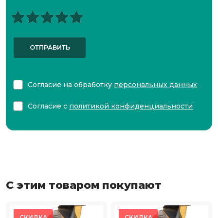
ОТПРАВИТЬ
Согласие на обработку
персональных данных
Согласие с
политикой конфиденциальности
С этим товаром покупают
СКИДКА
СКИДКА