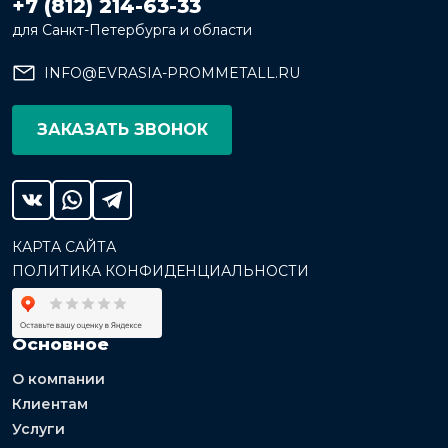
+7 (812) 214-63-33
для Санкт-Петербурга и области
INFO@EVRASIA-PROMMETALL.RU
ЗАКАЗАТЬ ЗВОНОК
КАРТА САЙТА
ПОЛИТИКА КОНФИДЕНЦИАЛЬНОСТИ
Основное
О компании
Клиентам
Услуги