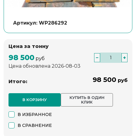
Артикул: WP286292
Цена за тонну
98 500
−
+
руб
Цена обновлена 2026-08-03
98 500
руб
Итого:
КУПИТЬ В ОДИН
В КОРЗИНУ
КЛИК
В ИЗБРАННОЕ
В СРАВНЕНИЕ