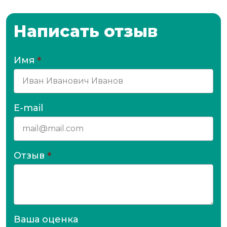
Написать отзыв
Имя
*
E-mail
Отзыв
*
Ваша оценка