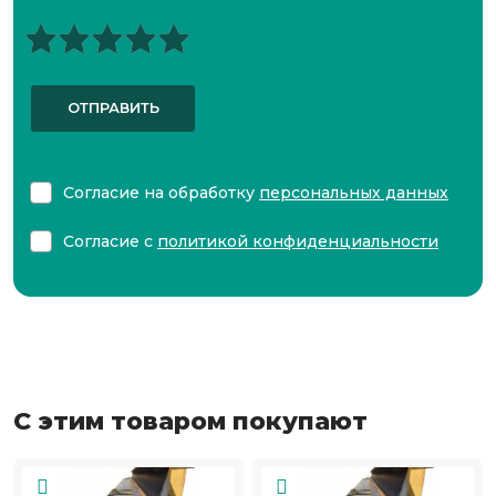
ОТПРАВИТЬ
Согласие на обработку
персональных данных
Согласие с
политикой конфиденциальности
С этим товаром покупают