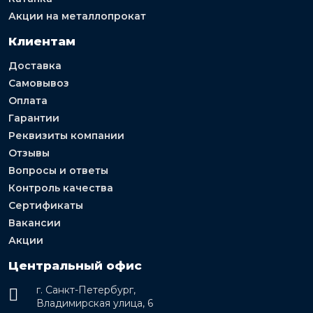
Акции на металлопрокат
Клиентам
Доставка
Самовывоз
Оплата
Гарантии
Реквизиты компании
Отзывы
Вопросы и ответы
Контроль качества
Сертификаты
Вакансии
Акции
Центральный офис
г. Санкт-Петербург,
Владимирская улица, 6