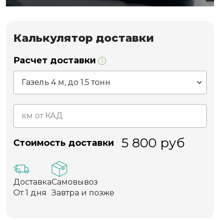
Калькулятор доставки
Расчет доставки
5 800
руб
Стоимость доставки
Доставка
Самовывоз
От 1 дня
Завтра и позже