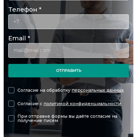
Телефон
*
Email
*
ОТПРАВИТЬ
Согласие на обработку
персональных данных
Согласие с
политикой конфиденциальности
При отправке формы вы даёте согласие на
получение писем