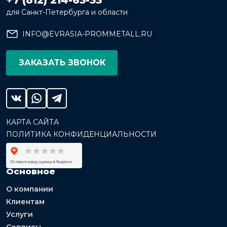
для Санкт-Петербурга и области
INFO@EVRASIA-PROMMETALL.RU
ЗАКАЗАТЬ ЗВОНОК
КАРТА САЙТА
ПОЛИТИКА КОНФИДЕНЦИАЛЬНОСТИ
Основное
О компании
Клиентам
Услуги
Сервисы