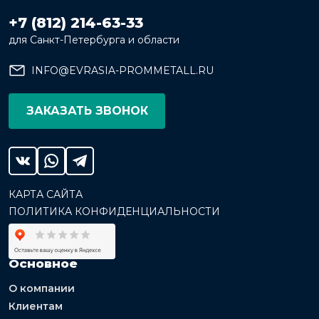
+7 (812) 214-63-33
для Санкт-Петербурга и области
INFO@EVRASIA-PROMMETALL.RU
ЗАКАЗАТЬ ЗВОНОК
КАРТА САЙТА
ПОЛИТИКА КОНФИДЕНЦИАЛЬНОСТИ
Основное
О компании
Клиентам