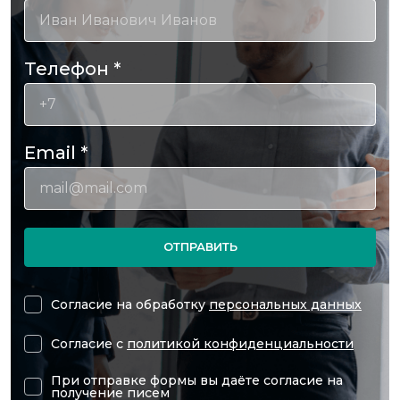
Телефон
*
Email
*
ОТПРАВИТЬ
Согласие на обработку
персональных данных
Согласие с
политикой конфиденциальности
При отправке формы вы даёте согласие на
получение писем