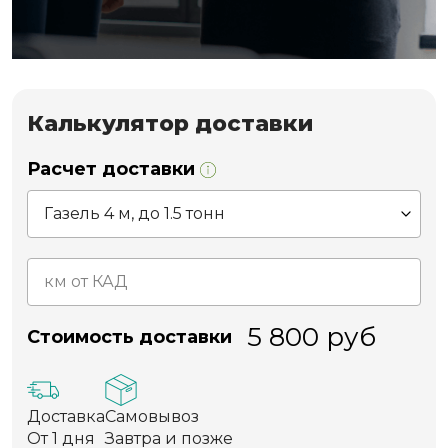
Калькулятор доставки
Расчет доставки
5 800
руб
Стоимость доставки
Доставка
Самовывоз
От 1 дня
Завтра и позже