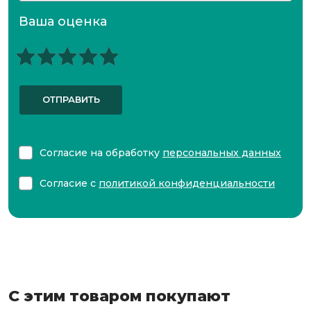
Ваша оценка
ОТПРАВИТЬ
Согласие на обработку
персональных данных
Согласие с
политикой конфиденциальности
С этим товаром покупают