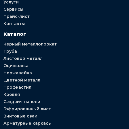
Услуги
Сервисы
Прайс-лист
Контакты
Каталог
Черный металлопрокат
Труба
Листовой металл
Оцинковка
Нержавейка
Цветной металл
Профнастил
Кровля
Сэндвич-панели
Гофрированный лист
Винтовые сваи
Арматурные каркасы