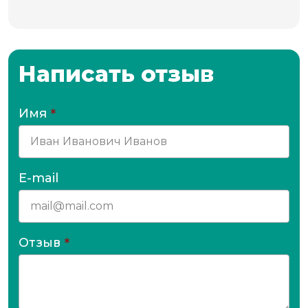
Написать отзыв
Имя
*
E-mail
Отзыв
*