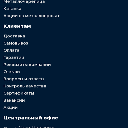
Металлочерепица
Катанка
Акции на металлопрокат
Клиентам
Доставка
Самовывоз
Оплата
Гарантии
Реквизиты компании
Отзывы
Вопросы и ответы
Контроль качества
Сертификаты
Вакансии
Акции
Центральный офис
г. Санкт-Петербург,