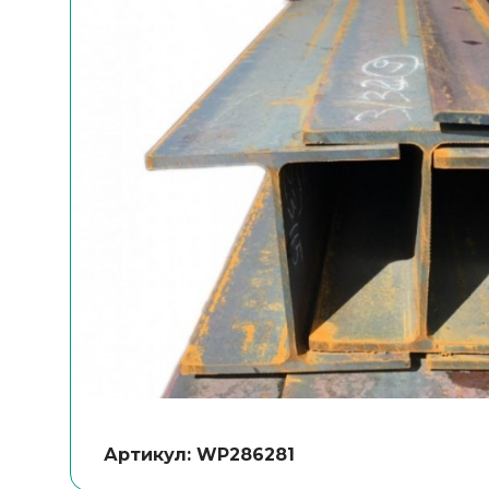
Артикул: WP286281