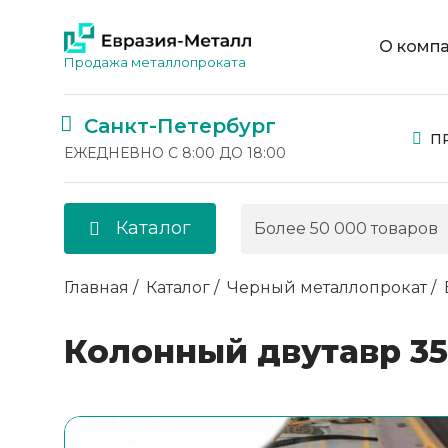
О комп
Продажа металлопроката
Санкт-Петербург
П
ЕЖЕДНЕВНО С 8:00 ДО 18:00
Каталог
Главная
Каталог
Черный металлопрокат
Колонный двутавр 35