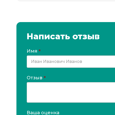
Написать отзыв
Имя
*
Отзыв
*
Ваша оценка