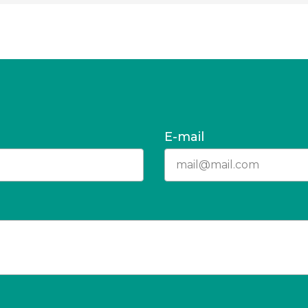
E-mail