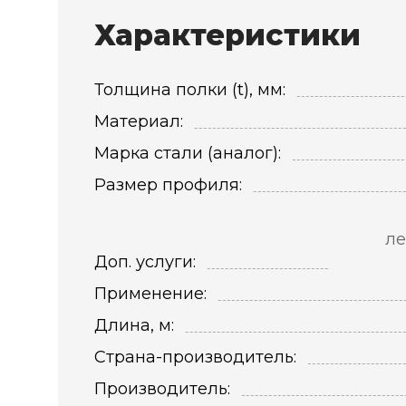
Характеристики
Толщина полки (t), мм:
Материал:
Марка стали (аналог):
Размер профиля:
ле
Доп. услуги:
Применение:
Длина, м:
Страна-производитель:
Производитель: