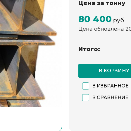
Цена за тонну
80 400
руб
Цена обновлена 2
Итого:
В КОРЗИНУ
В ИЗБРАННОЕ
В СРАВНЕНИЕ