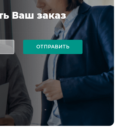
ь Ваш заказ
ОТПРАВИТЬ