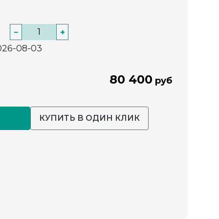
−
+
026-08-03
80 400
руб
КУПИТЬ В ОДИН КЛИК