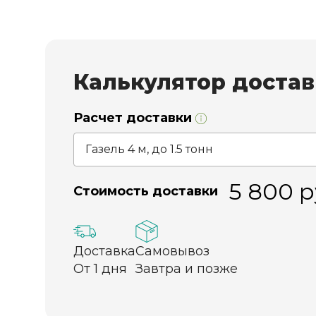
Калькулятор доста
Расчет доставки
5 800
р
Стоимость доставки
Доставка
Самовывоз
От 1 дня
Завтра и позже