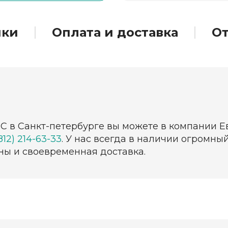
ики
Оплата и доставка
О
С в Санкт-петербурге вы можете в компании Е
812) 214-63-33
. У нас всегда в наличии огромн
ны и своевременная доставка.