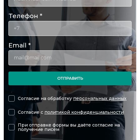
Телефон
*
Email
*
ОТПРАВИТЬ
Согласие на обработку
персональных данных
Согласие с
политикой конфиденциальности
При отправке формы вы даёте согласие на
получение писем