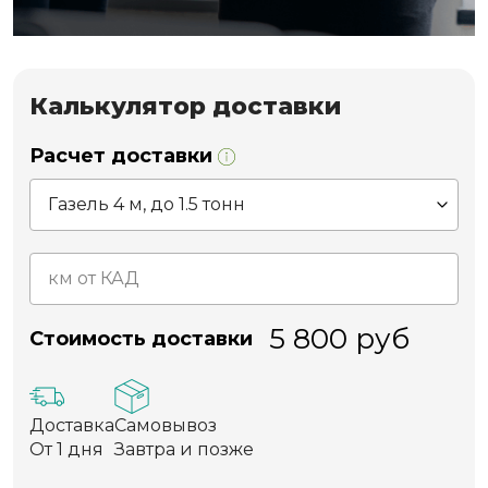
Калькулятор доставки
Расчет доставки
5 800
руб
Стоимость доставки
Доставка
Самовывоз
От 1 дня
Завтра и позже