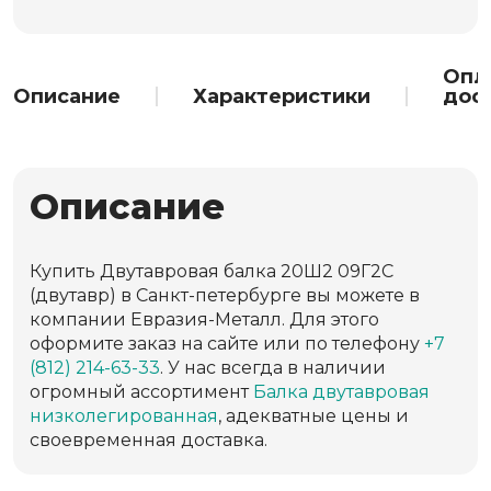
Опл
Описание
Характеристики
дос
Описание
Купить Двутавровая балка 20Ш2 09Г2С
(двутавр) в Санкт-петербурге вы можете в
компании Евразия-Металл. Для этого
оформите заказ на сайте или по телефону
+7
(812) 214-63-33
. У нас всегда в наличии
огромный ассортимент
Балка двутавровая
низколегированная
, адекватные цены и
своевременная доставка.