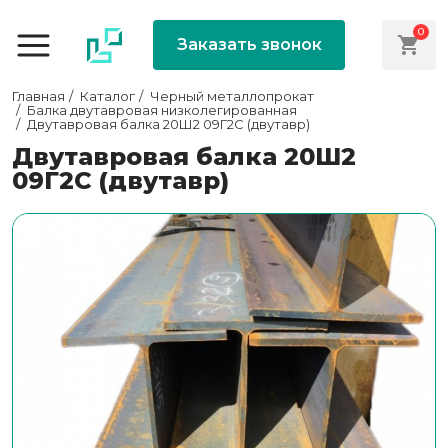
0
Заказать звонок
Главная
Каталог
Черный металлопрокат
Балка двутавровая низколегированная
Двутавровая балка 20Ш2 09Г2С (двутавр)
Двутавровая балка 20Ш2
09Г2С (двутавр)