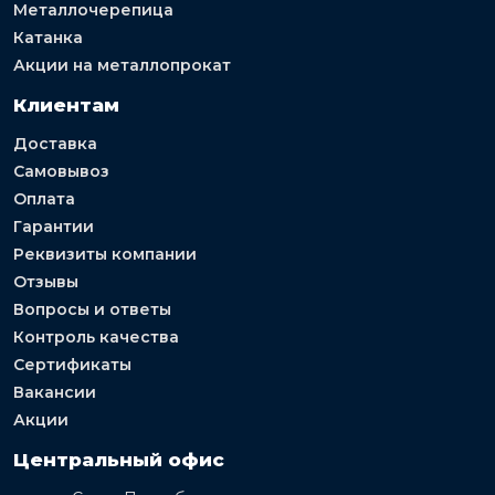
Металлочерепица
Катанка
Акции на металлопрокат
Клиентам
Доставка
Самовывоз
Оплата
Гарантии
Реквизиты компании
Отзывы
Вопросы и ответы
Контроль качества
Сертификаты
Вакансии
Акции
Центральный офис