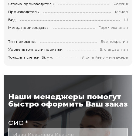
Страна-производитель:
Россия
Производитель:
Мечел
Вид:
Ш
Метод производства:
Горячекатаная
Тип покрытия:
Без покрытия
Уровень точности прокатки:
В: стандартная
Толщина стенки (S), мм:
Уточняйте у менеджера
Наши менеджеры помогут
быстро оформить Ваш заказ
ФИО
*