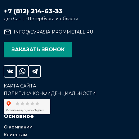
+7 (812) 214-63-33
для Санкт-Петербурга и области
INFO@EVRASIA-PROMMETALL.RU
ЗАКАЗАТЬ ЗВОНОК
КАРТА САЙТА
ПОЛИТИКА КОНФИДЕНЦИАЛЬНОСТИ
Основное
О компании
Клиентам