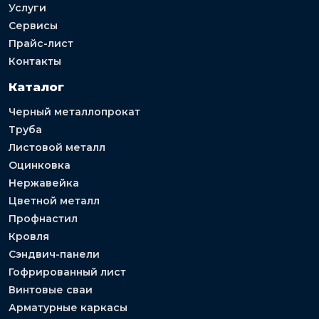
Услуги
Сервисы
Прайс-лист
Контакты
Каталог
Черный металлопрокат
Труба
Листовой металл
Оцинковка
Нержавейка
Цветной металл
Профнастил
Кровля
Сэндвич-панели
Гофрированный лист
Винтовые сваи
Арматурные каркасы