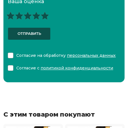
Ваша оценка
ОТПРАВИТЬ
Согласие на обработку
персональных данных
Согласие с
политикой конфиденциальности
С этим товаром покупают