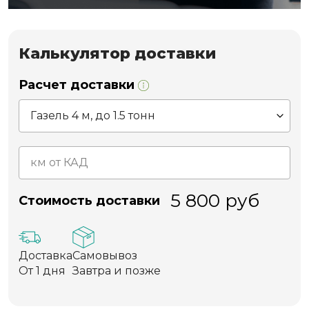
Калькулятор доставки
Расчет доставки
5 800
руб
Стоимость доставки
Доставка
Самовывоз
От 1 дня
Завтра и позже