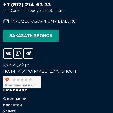
+7 (812) 214-63-33
для Санкт-Петербурга и области
INFO@EVRASIA-PROMMETALL.RU
ЗАКАЗАТЬ ЗВОНОК
КАРТА САЙТА
ПОЛИТИКА КОНФИДЕНЦИАЛЬНОСТИ
Основное
О компании
Клиентам
Услуги