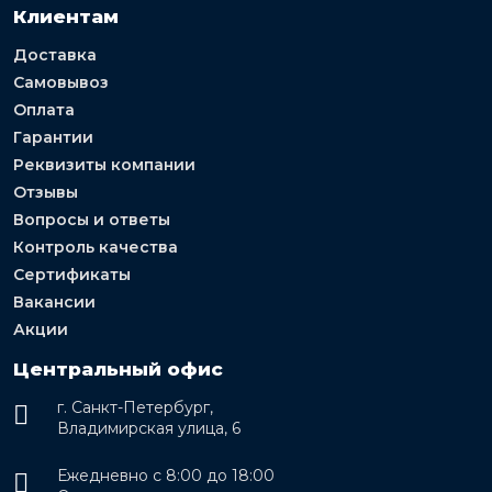
Клиентам
Доставка
Самовывоз
Оплата
Гарантии
Реквизиты компании
Отзывы
Вопросы и ответы
Контроль качества
Сертификаты
Вакансии
Акции
Центральный офис
г. Санкт-Петербург,
Владимирская улица, 6
Ежедневно с 8:00 до 18:00