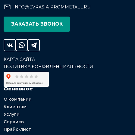
INFO@EVRASIA-PROMMETALL.RU
ЗАКАЗАТЬ ЗВОНОК
КАРТА САЙТА
ПОЛИТИКА КОНФИДЕНЦИАЛЬНОСТИ
Основное
О компании
Клиентам
Услуги
Сервисы
Прайс-лист