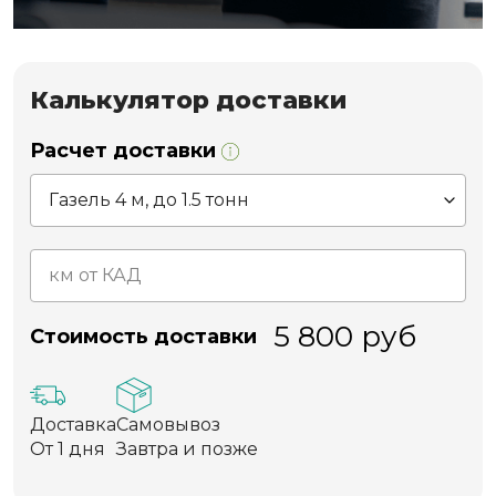
Калькулятор доставки
Расчет доставки
5 800
руб
Стоимость доставки
Доставка
Самовывоз
От 1 дня
Завтра и позже