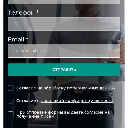
Телефон
*
Email
*
ОТПРАВИТЬ
Согласие на обработку
персональных данных
Согласие с
политикой конфиденциальности
При отправке формы вы даёте согласие на
получение писем