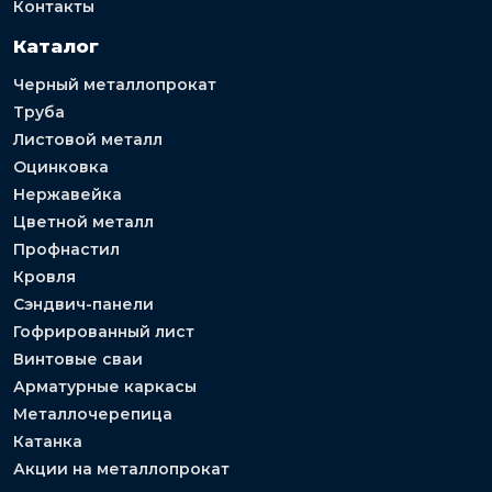
Контакты
Каталог
Черный металлопрокат
Труба
Листовой металл
Оцинковка
Нержавейка
Цветной металл
Профнастил
Кровля
Сэндвич-панели
Гофрированный лист
Винтовые сваи
Арматурные каркасы
Металлочерепица
Катанка
Акции на металлопрокат