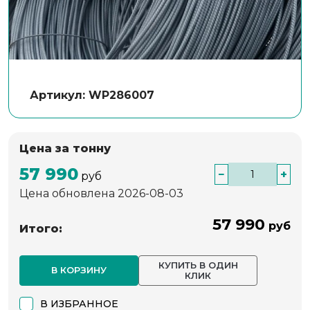
Артикул: WP286007
Цена за тонну
57 990
−
+
руб
Цена обновлена 2026-08-03
57 990
руб
Итого:
КУПИТЬ В ОДИН
В КОРЗИНУ
КЛИК
В ИЗБРАННОЕ