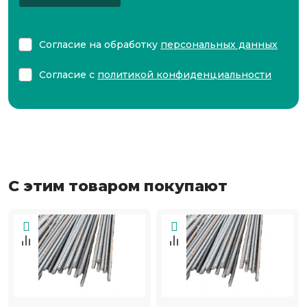
Согласие на обработку
персональных данных
Согласие с
политикой конфиденциальности
С этим товаром покупают