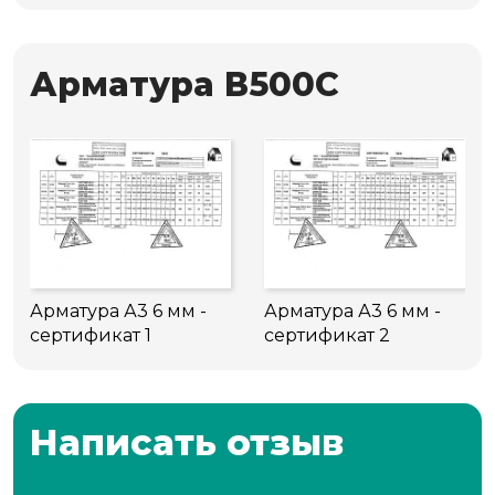
Арматура В500С
Арматура А3 6 мм -
Арматура А3 6 мм -
сертификат 1
сертификат 2
Написать отзыв