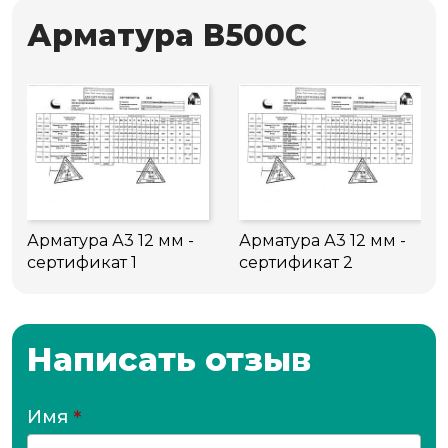
Арматура В500С
Арматура А3 12 мм -
Арматура А3 12 мм -
сертификат 1
сертификат 2
Написать отзыв
Имя
*