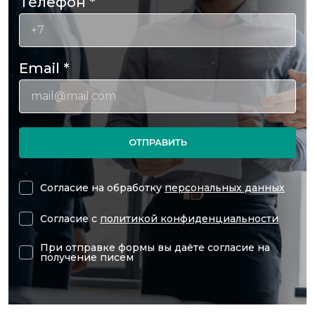
Телефон
*
Email
*
ОТПРАВИТЬ
Согласие на обработку
персональных данных
Согласие с
политикой конфиденциальности
При отправке формы вы даёте согласие на
получение писем