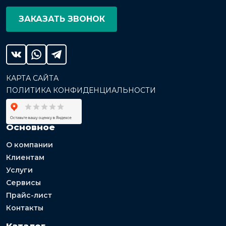
ЗАКАЗАТЬ ЗВОНОК
КАРТА САЙТА
ПОЛИТИКА КОНФИДЕНЦИАЛЬНОСТИ
Основное
О компании
Клиентам
Услуги
Сервисы
Прайс-лист
Контакты