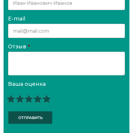
E-mail
Отзыв
*
Ваша оценка
ОТПРАВИТЬ