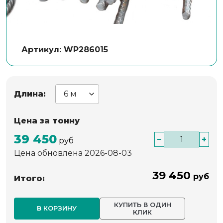
Артикул: WP286015
Длина:
Цена за тонну
39 450
−
+
руб
Цена обновлена 2026-08-03
39 450
руб
Итого:
КУПИТЬ В ОДИН
В КОРЗИНУ
КЛИК