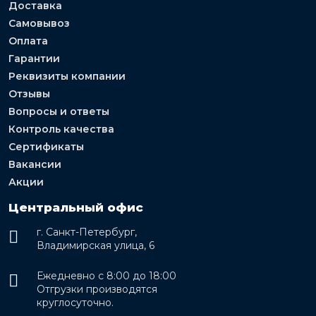
Доставка
Самовывоз
Оплата
Гарантии
Реквизиты компании
Отзывы
Вопросы и ответы
Контроль качества
Сертификаты
Вакансии
Акции
Центральный офис
г. Санкт-Петербург,
Владимирская улица, 6
Ежедневно с 8:00 до 18:00
Отгрузки производятся
круглосуточно.