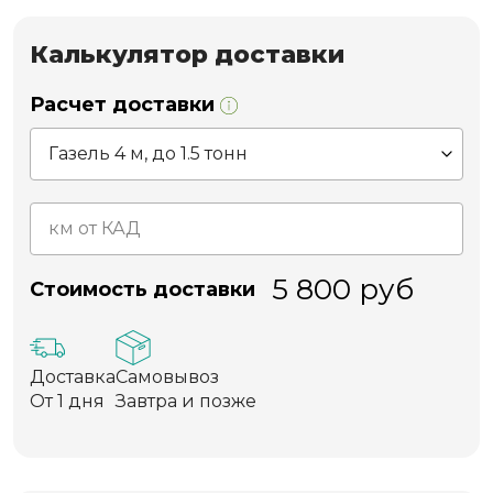
Калькулятор доставки
Расчет доставки
5 800
руб
Стоимость доставки
Доставка
Самовывоз
От 1 дня
Завтра и позже