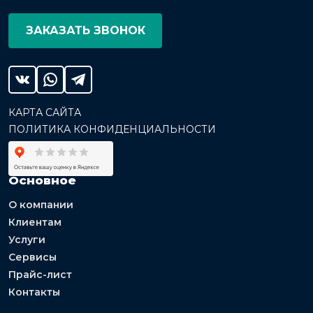
ЗАКАЗАТЬ ЗВОНОК
КАРТА САЙТА
ПОЛИТИКА КОНФИДЕНЦИАЛЬНОСТИ
Основное
О компании
Клиентам
Услуги
Сервисы
Прайс-лист
Контакты