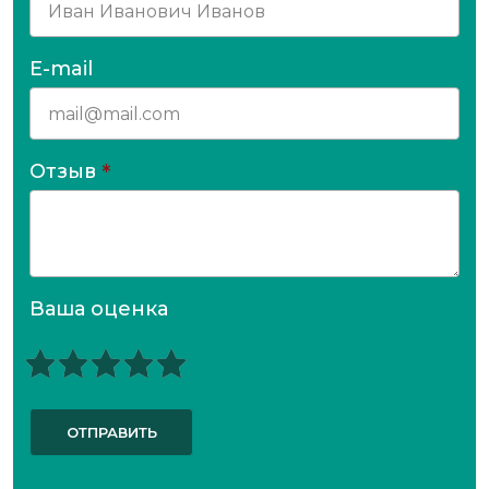
E-mail
Отзыв
*
Ваша оценка
ОТПРАВИТЬ