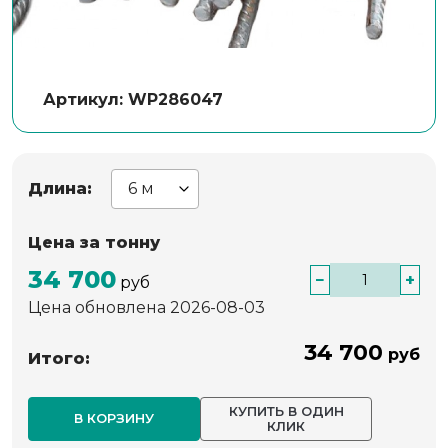
Артикул: WP286047
Длина:
Цена за тонну
34 700
−
+
руб
Цена обновлена 2026-08-03
34 700
руб
Итого:
КУПИТЬ В ОДИН
В КОРЗИНУ
КЛИК