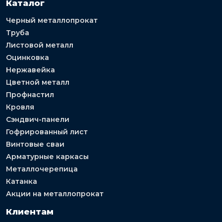
Каталог
Черный металлопрокат
Труба
Листовой металл
Оцинковка
Нержавейка
Цветной металл
Профнастил
Кровля
Сэндвич-панели
Гофрированный лист
Винтовые сваи
Арматурные каркасы
Металлочерепица
Катанка
Акции на металлопрокат
Клиентам