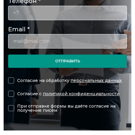
Телефон
*
Email
*
ОТПРАВИТЬ
Согласие на обработку
персональных данных
Согласие с
политикой конфиденциальности
При отправке формы вы даёте согласие на
получение писем