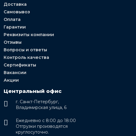
Доставка
Самовывоз
Оплата
Гарантии
Реквизиты компании
Отзывы
Вопросы и ответы
Контроль качества
Сертификаты
Вакансии
Акции
Центральный офис
г. Санкт-Петербург,
Владимирская улица, 6
Ежедневно с 8:00 до 18:00
Отгрузки производятся
круглосуточно.