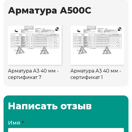
Арматура А500С
Арматура А3 40 мм -
Арматура А3 40 мм -
сертификат 7
сертификат 1
Написать отзыв
Имя
*