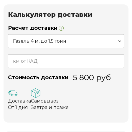
Калькулятор доставки
Расчет доставки
5 800
руб
Стоимость доставки
Доставка
Самовывоз
От 1 дня
Завтра и позже