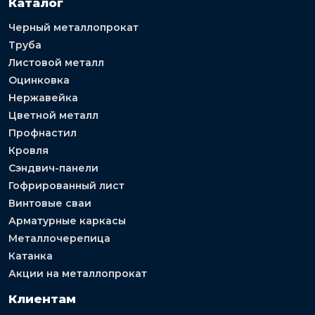
Каталог
Черный металлопрокат
Труба
Листовой металл
Оцинковка
Нержавейка
Цветной металл
Профнастил
Кровля
Сэндвич-панели
Гофрированный лист
Винтовые сваи
Арматурные каркасы
Металлочерепица
Катанка
Акции на металлопрокат
Клиентам