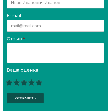
E-mail
Отзыв
*
Ваша оценка
ОТПРАВИТЬ