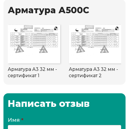
Арматура А500С
Арматура А3 32 мм -
Арматура А3 32 мм -
сертификат 1
сертификат 2
Написать отзыв
Имя
*