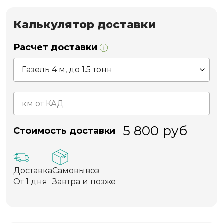
Калькулятор доставки
Расчет доставки
5 800
руб
Стоимость доставки
Доставка
Самовывоз
От 1 дня
Завтра и позже