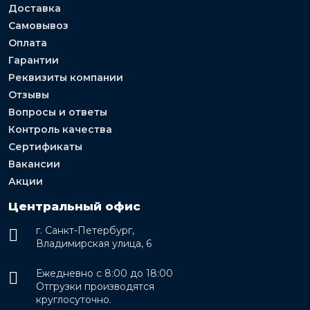
Доставка
Самовывоз
Оплата
Гарантии
Реквизиты компании
Отзывы
Вопросы и ответы
Контроль качества
Сертификаты
Вакансии
Акции
Центральный офис
г. Санкт-Петербург,
Владимирская улица, 6
Ежедневно с 8:00 до 18:00
Отгрузки производятся
круглосуточно.