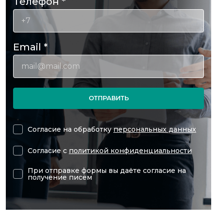
Телефон
*
Email
*
ОТПРАВИТЬ
Согласие на обработку
персональных данных
Согласие с
политикой конфиденциальности
При отправке формы вы даёте согласие на
получение писем