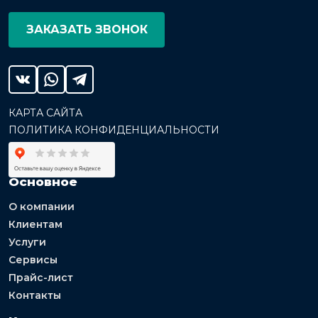
ЗАКАЗАТЬ ЗВОНОК
КАРТА САЙТА
ПОЛИТИКА КОНФИДЕНЦИАЛЬНОСТИ
Основное
О компании
Клиентам
Услуги
Сервисы
Прайс-лист
Контакты