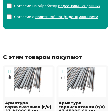
Согласие на обработку
персональных данных
Согласие с
политикой конфиденциальности
С этим товаром покупают
Арматура
Арматура
горячекатаная (г/к)
горячекатаная (г/к)
А3 А500С 5 мм
А3 А500С 40 мм