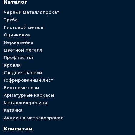
Каталог
Черный металлопрокат
Труба
Листовой металл
Оцинковка
Нержавейка
Цветной металл
Профнастил
Кровля
Сэндвич-панели
Гофрированный лист
Винтовые сваи
Арматурные каркасы
Металлочерепица
Катанка
Акции на металлопрокат
Клиентам