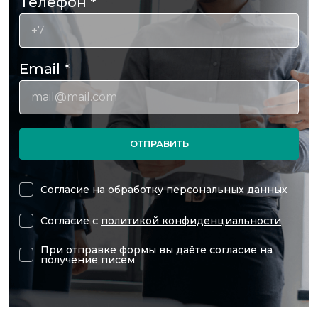
Телефон
*
Email
*
ОТПРАВИТЬ
Согласие на обработку
персональных данных
Согласие с
политикой конфиденциальности
При отправке формы вы даёте согласие на
получение писем