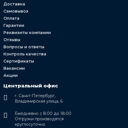
Доставка
Самовывоз
Оплата
Гарантии
Реквизиты компании
Отзывы
Вопросы и ответы
Контроль качества
Сертификаты
Вакансии
Акции
Центральный офис
г. Санкт-Петербург,
Владимирская улица, 6
Ежедневно с 8:00 до 18:00
Отгрузки производятся
круглосуточно.