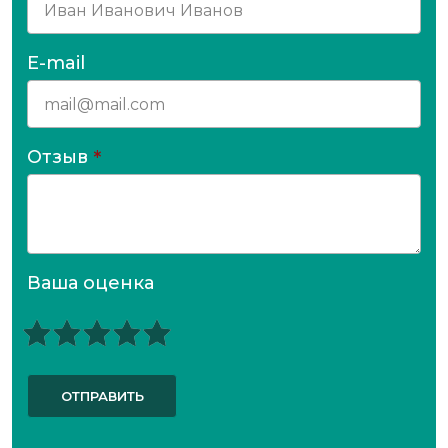
E-mail
Отзыв
*
Ваша оценка
ОТПРАВИТЬ