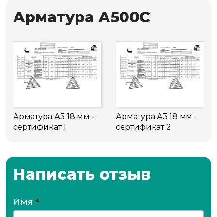
Арматура А500С
Арматура А3 18 мм -
Арматура А3 18 мм -
сертификат 1
сертификат 2
Написать отзыв
Имя
*