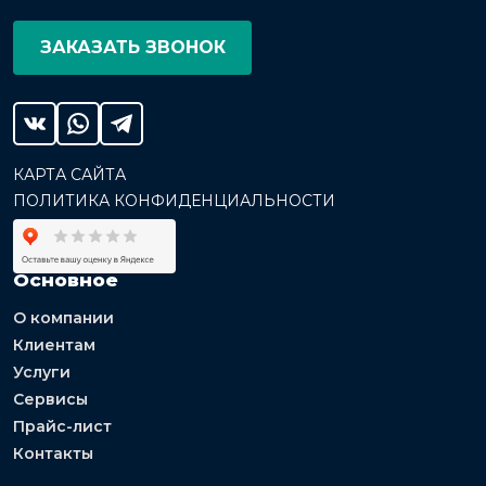
ЗАКАЗАТЬ ЗВОНОК
КАРТА САЙТА
ПОЛИТИКА КОНФИДЕНЦИАЛЬНОСТИ
Основное
О компании
Клиентам
Услуги
Сервисы
Прайс-лист
Контакты