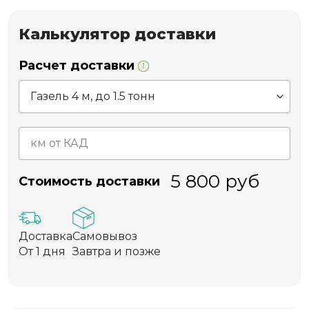
Калькулятор доставки
Расчет доставки
5 800
руб
Стоимость доставки
Доставка
Самовывоз
От 1 дня
Завтра и позже