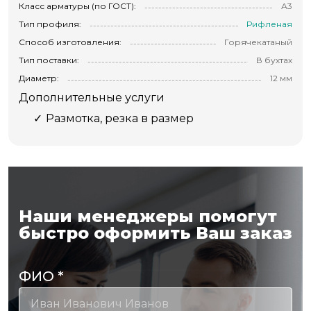
Класс арматуры (по ГОСТ):
А3
Тип профиля:
Рифленая
Способ изготовления:
Горячекатаный
Тип поставки:
В бухтах
Диаметр:
12 мм
Дополнительные услуги
Размотка, резка в размер
Наши менеджеры помогут
быстро оформить Ваш заказ
ФИО
*