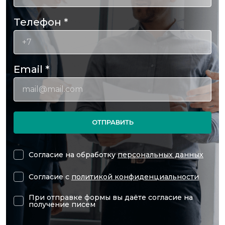
Телефон
*
Email
*
ОТПРАВИТЬ
Согласие на обработку
персональных данных
Согласие с
политикой конфиденциальности
При отправке формы вы даёте согласие на
получение писем