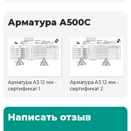
Арматура А500С
Арматура А3 12 мм -
Арматура А3 12 мм -
сертификат 1
сертификат 2
Написать отзыв