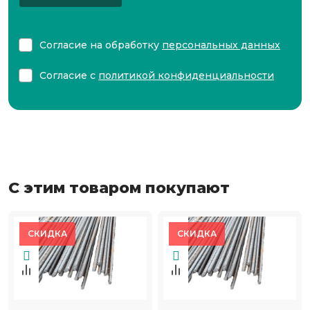
Согласие на обработку
персональных данных
Согласие с
политикой конфиденциальности
С этим товаром покупают
СКИДКА
СКИДКА