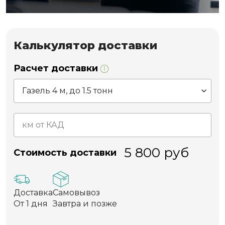
Калькулятор доставки
Расчет доставки
5 800
руб
Стоимость доставки
Доставка
Самовывоз
От 1 дня
Завтра и позже