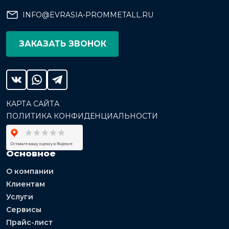
INFO@EVRASIA-PROMMETALL.RU
ЗАКАЗАТЬ ЗВОНОК
КАРТА САЙТА
ПОЛИТИКА КОНФИДЕНЦИАЛЬНОСТИ
Основное
О компании
Клиентам
Услуги
Сервисы
Прайс-лист