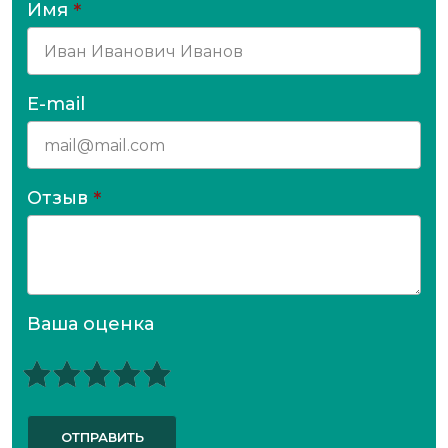
Имя
*
E-mail
Отзыв
*
Ваша оценка
ОТПРАВИТЬ