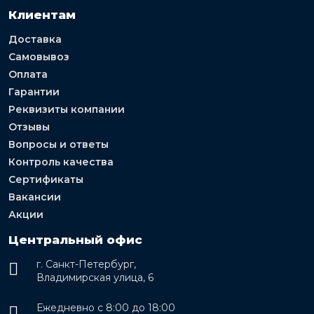
Клиентам
Доставка
Самовывоз
Оплата
Гарантии
Реквизиты компании
Отзывы
Вопросы и ответы
Контроль качества
Сертификаты
Вакансии
Акции
Центральный офис
г. Санкт-Петербург,
Владимирская улица, 6
Ежедневно с 8:00 до 18:00