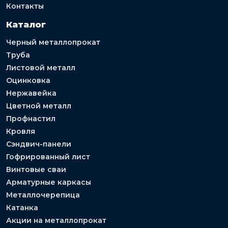
Контакты
Каталог
Черный металлопрокат
Труба
Листовой металл
Оцинковка
Нержавейка
Цветной металл
Профнастил
Кровля
Сэндвич-панели
Гофрированный лист
Винтовые сваи
Арматурные каркасы
Металлочерепица
Катанка
Акции на металлопрокат