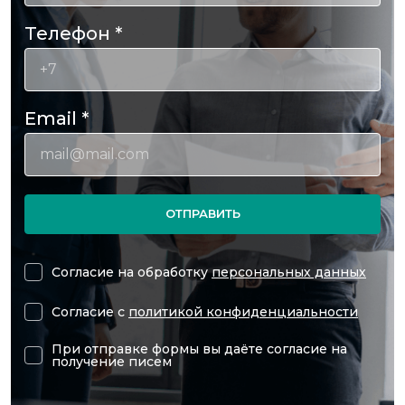
Телефон
*
Email
*
ОТПРАВИТЬ
Согласие на обработку
персональных данных
Согласие с
политикой конфиденциальности
При отправке формы вы даёте согласие на
получение писем