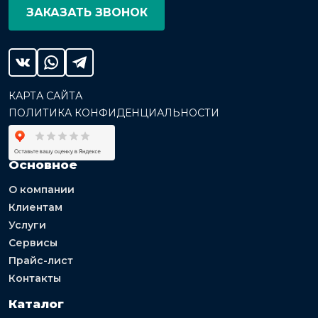
ЗАКАЗАТЬ ЗВОНОК
КАРТА САЙТА
ПОЛИТИКА КОНФИДЕНЦИАЛЬНОСТИ
Основное
О компании
Клиентам
Услуги
Сервисы
Прайс-лист
Контакты
Каталог