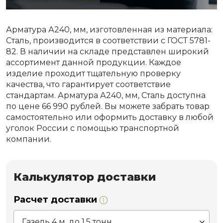
Арматура А240, мм, изготовленная из материала:
Сталь, производится в соответствии с ГОСТ 5781-
82. В наличии на складе представлен широкий
ассортимент данной продукции. Каждое
изделие проходит тщательную проверку
качества, что гарантирует соответствие
стандартам. Арматура А240, мм, Сталь доступна
по цене 66 990 рублей. Вы можете забрать товар
самостоятельно или оформить доставку в любой
уголок России с помощью транспортной
компании.
Калькулятор доставки
Расчет доставки