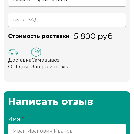
5 800
руб
Стоимость доставки
Доставка
Самовывоз
От 1 дня
Завтра и позже
Написать отзыв
Имя
*