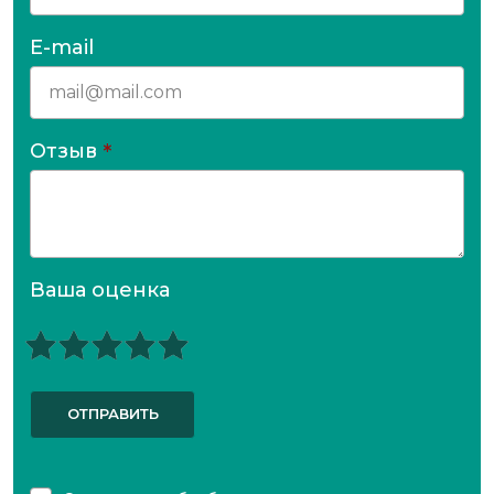
E-mail
Отзыв
*
Ваша оценка
ОТПРАВИТЬ