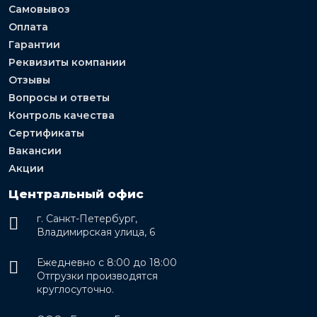
Самовывоз
Оплата
Гарантии
Реквизиты компании
Отзывы
Вопросы и ответы
Контроль качества
Сертификаты
Вакансии
Акции
Центральный офис
г. Санкт-Петербург,
Владимирская улица, 6
Ежедневно с 8:00 до 18:00
Отгрузки производятся
круглосуточно.