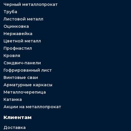
Черный металлопрокат
Труба
Листовой металл
Оцинковка
Нержавейка
Цветной металл
Профнастил
Кровля
Сэндвич-панели
Гофрированный лист
Винтовые сваи
Арматурные каркасы
Металлочерепица
Катанка
Акции на металлопрокат
Клиентам
Доставка