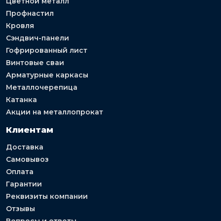
Цветной металл
Профнастил
Кровля
Сэндвич-панели
Гофрированный лист
Винтовые сваи
Арматурные каркасы
Металлочерепица
Катанка
Акции на металлопрокат
Клиентам
Доставка
Самовывоз
Оплата
Гарантии
Реквизиты компании
Отзывы