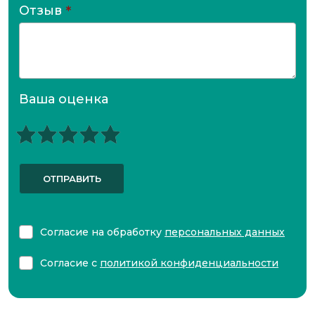
Отзыв
*
Ваша оценка
ОТПРАВИТЬ
Согласие на обработку
персональных данных
Согласие с
политикой конфиденциальности