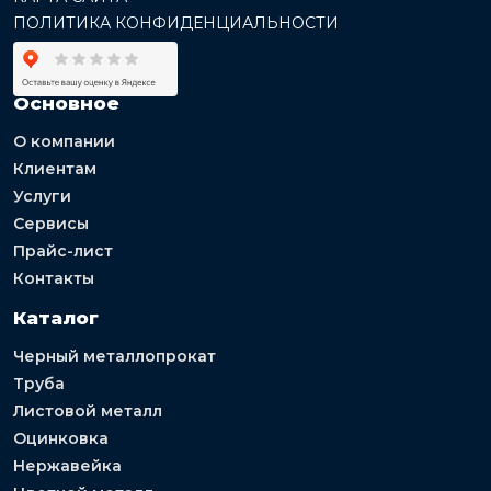
ПОЛИТИКА КОНФИДЕНЦИАЛЬНОСТИ
Основное
О компании
Клиентам
Услуги
Сервисы
Прайс-лист
Контакты
Каталог
Черный металлопрокат
Труба
Листовой металл
Оцинковка
Нержавейка