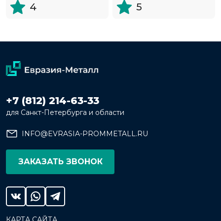
4
5
+7 (812) 214-63-33
для Санкт-Петербурга и области
INFO@EVRASIA-PROMMETALL.RU
ЗАКАЗАТЬ ЗВОНОК
КАРТА САЙТА