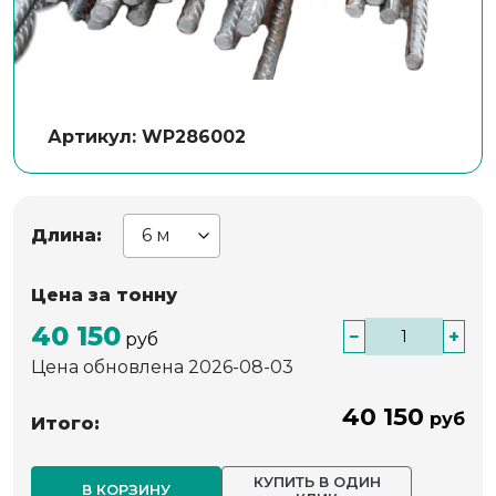
Артикул: WP286002
Длина:
Цена за тонну
40 150
−
+
руб
Цена обновлена 2026-08-03
40 150
руб
Итого:
КУПИТЬ В ОДИН
В КОРЗИНУ