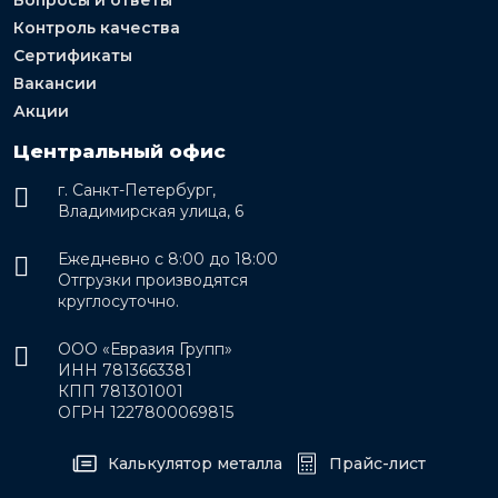
Вопросы и ответы
Контроль качества
Сертификаты
Вакансии
Акции
Центральный офис
г. Санкт-Петербург,
Владимирская улица, 6
Ежедневно с 8:00 до 18:00
Отгрузки производятся
круглосуточно.
ООО «Евразия Групп»
ИНН 7813663381
КПП 781301001
ОГРН 1227800069815
Калькулятор металла
Прайс-лист