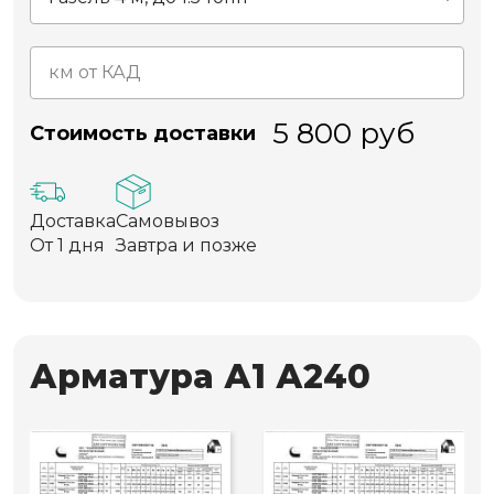
5 800
руб
Стоимость доставки
Доставка
Самовывоз
От 1 дня
Завтра и позже
Арматура А1 А240