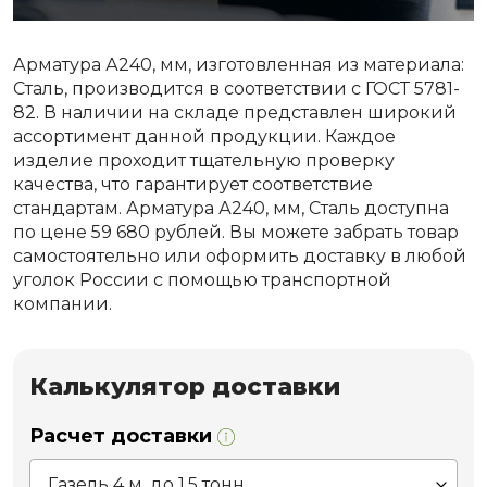
Арматура А240, мм, изготовленная из материала:
Сталь, производится в соответствии с ГОСТ 5781-
82. В наличии на складе представлен широкий
ассортимент данной продукции. Каждое
изделие проходит тщательную проверку
качества, что гарантирует соответствие
стандартам. Арматура А240, мм, Сталь доступна
по цене 59 680 рублей. Вы можете забрать товар
самостоятельно или оформить доставку в любой
уголок России с помощью транспортной
компании.
Калькулятор доставки
Расчет доставки