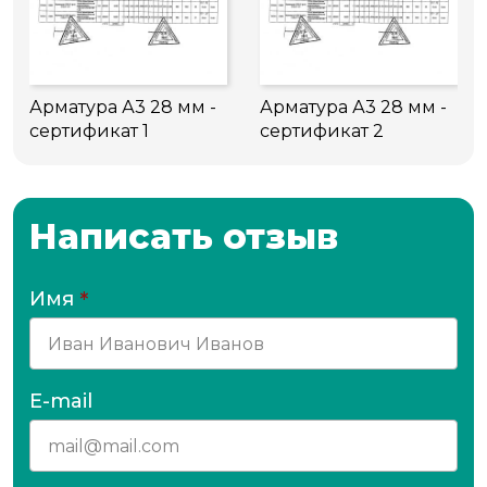
Арматура А3 28 мм -
Арматура А3 28 мм -
сертификат 1
сертификат 2
Написать отзыв
Имя
*
E-mail