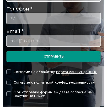
Телефон
*
Email
*
ОТПРАВИТЬ
Согласие на обработку
персональных данных
Согласие с
политикой конфиденциальности
При отправке формы вы даёте согласие на
получение писем