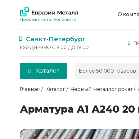
О комп
Продажа металлопроката
Санкт-Петербург
П
ЕЖЕДНЕВНО С 8:00 ДО 18:00
Каталог
Главная
Каталог
Черный металлопрокат
Арматура А1 А240 20 