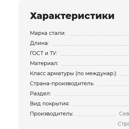
Характеристики
Марка стали:
Длина:
ГОСТ и ТУ:
Материал:
Класс арматуры (по междунар.):
Страна-производитель:
Раздел:
Вид покрытия:
Производитель:
Сев
Стр