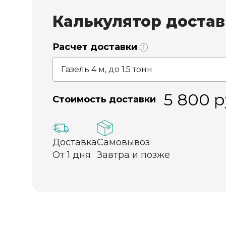
Калькулятор доста
Расчет доставки
5 800
р
Стоимость доставки
Доставка
Самовывоз
От 1 дня
Завтра и позже