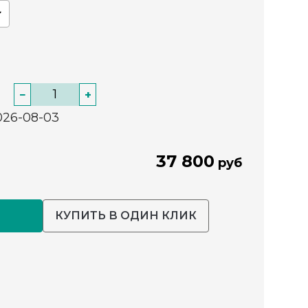
−
+
026-08-03
37 800
руб
КУПИТЬ В ОДИН КЛИК