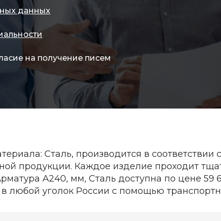
ных данных
иальности
ласие на получение писем
териала: Сталь, производится в соответствии с
ой продукции. Каждое изделие проходит тщат
рматура А240, мм, Сталь доступна по цене 59 
 в любой уголок России с помощью транспортн