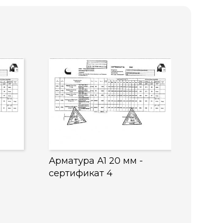
Арматура А1 20 мм -
сертификат 4