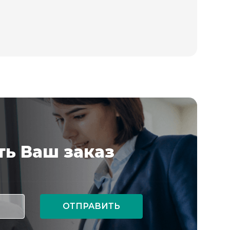
ь Ваш заказ
ОТПРАВИТЬ