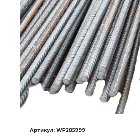
Артикул: WP285999