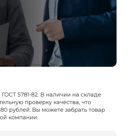
 ГОСТ 5781-82. В наличии на складе
ельную проверку качества, что
680 рублей. Вы можете забрать товар
ой компании.