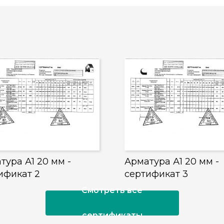
тура А1 20 мм -
Арматура А1 20 мм -
ификат 2
сертификат 3
Смотреть все
сертификаты