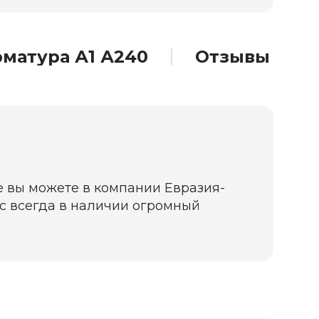
матура А1 А240
Отзывы
ге вы можете в компании Евразия-
нас всегда в наличии огромный