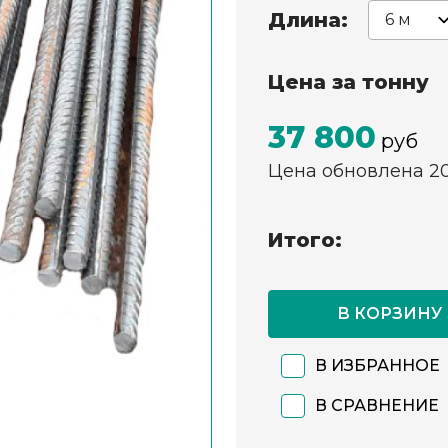
Длина:
Цена за тонну
37 800
руб
Цена обновлена 2
Итого:
В КОРЗИНУ
В ИЗБРАННОЕ
В СРАВНЕНИЕ