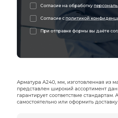
Согласие на обработку
персональ
Согласие с
политикой конфиденц
При отправке формы вы даёте сог
Арматура А240, мм, изготовленная из ма
представлен широкий ассортимент данн
гарантирует соответствие стандартам. А
самостоятельно или оформить доставку