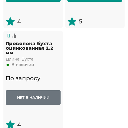
4
5
Проволока бухта
оцинкованная 2.2
мм
Длина:
Бухта
В наличии
По запросу
НЕТ В НАЛИЧИИ
4