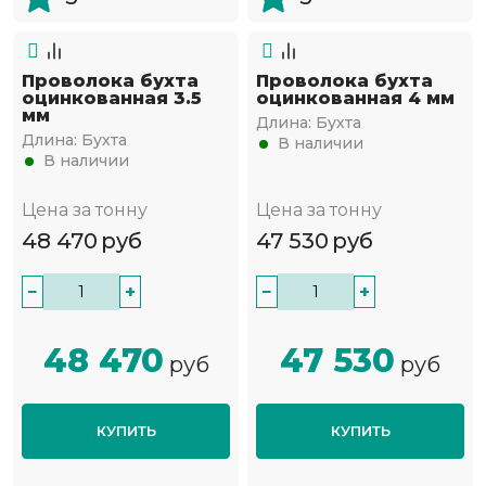
Проволока бухта
Проволока бухта
оцинкованная 3.5
оцинкованная 4 мм
мм
Длина:
Бухта
Длина:
Бухта
В наличии
В наличии
Цена за тонну
Цена за тонну
48 470
руб
47 530
руб
−
+
−
+
48 470
47 530
руб
руб
КУПИТЬ
КУПИТЬ