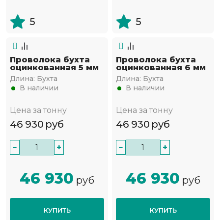
5
5
Проволока бухта
Проволока бухта
оцинкованная 5 мм
оцинкованная 6 мм
Длина:
Бухта
Длина:
Бухта
В наличии
В наличии
Цена за тонну
Цена за тонну
46 930
руб
46 930
руб
−
+
−
+
46 930
46 930
руб
руб
КУПИТЬ
КУПИТЬ