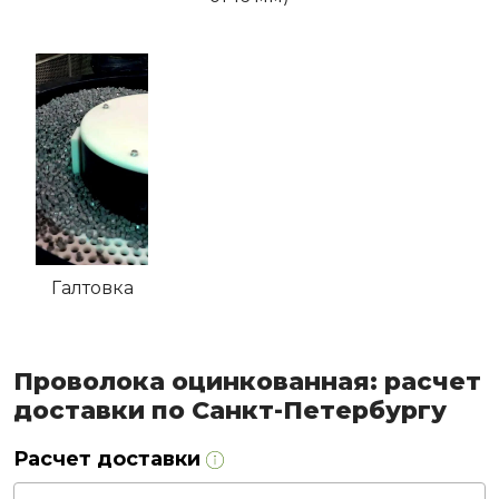
Галтовка
Проволока оцинкованная: расчет
доставки по Санкт-Петербургу
Расчет доставки