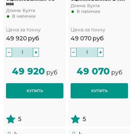
мм
Длина:
Бухта
Длина:
Бухта
В наличии
В наличии
Цена за тонну
Цена за тонну
49 920
руб
49 070
руб
−
+
−
+
49 920
49 070
руб
руб
КУПИТЬ
КУПИТЬ
5
5