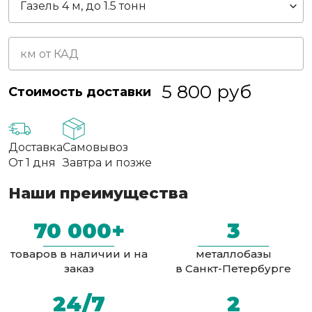
5 800
руб
Стоимость доставки
Доставка
Самовывоз
От 1 дня
Завтра и позже
Наши преимущества
70 000+
3
товаров в наличии и на
металлобазы
заказ
в Санкт-Петербурге
24/7
2