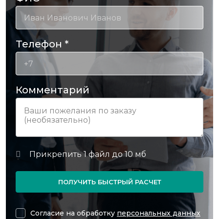
Телефон
*
Комментарий
ПОЛУЧИТЬ БЫСТРЫЙ РАСЧЕТ
Согласие на обработку
персональных данных