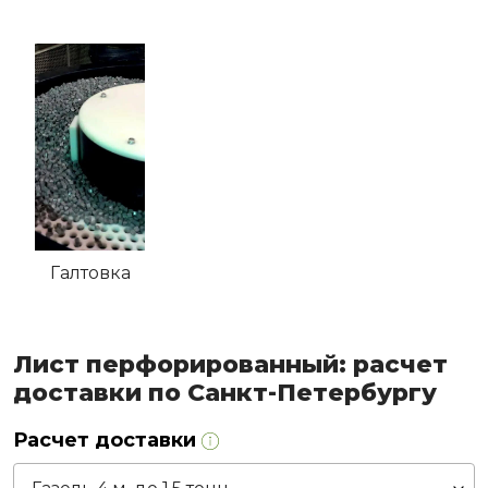
Галтовка
Лист перфорированный: расчет
доставки по Санкт-Петербургу
Расчет доставки