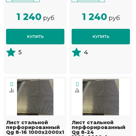
1 240
1 240
руб
руб
КУПИТЬ
КУПИТЬ
5
4
Лист стальной
Лист стальной
перфорированный
перфорированный
Qg 8-16 1000х2000х1
Qg 8-24