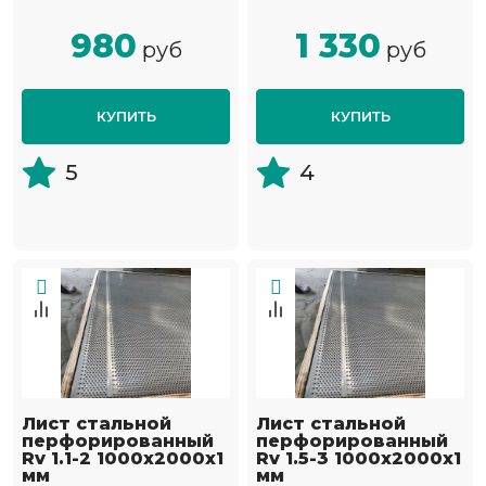
980
1 330
руб
руб
КУПИТЬ
КУПИТЬ
5
4
Лист стальной
Лист стальной
перфорированный
перфорированный
Rv 1.1-2 1000х2000х1
Rv 1.5-3 1000х2000х1
мм
мм