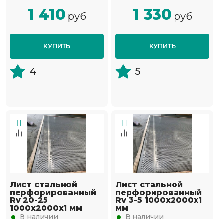
1 410
1 330
руб
руб
КУПИТЬ
КУПИТЬ
4
5
Лист стальной
Лист стальной
перфорированный
перфорированный
Rv 20-25
Rv 3-5 1000х2000х1
1000х2000х1 мм
мм
В наличии
В наличии