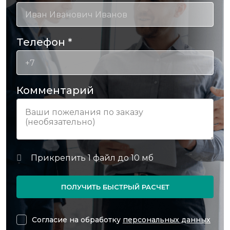
Телефон
*
Комментарий
ПОЛУЧИТЬ БЫСТРЫЙ РАСЧЕТ
Согласие на обработку
персональных данных