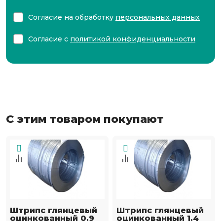
Согласие на обработку
персональных данных
Согласие с
политикой конфиденциальности
С этим товаром покупают
Штрипс глянцевый
Штрипс глянцевый
оцинкованный 0.9
оцинкованный 1.4