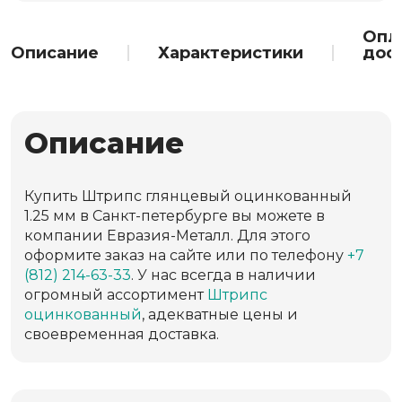
Опл
Описание
Характеристики
дос
Описание
Купить Штрипс глянцевый оцинкованный
1.25 мм в Санкт-петербурге вы можете в
компании Евразия-Металл. Для этого
оформите заказ на сайте или по телефону
+7
(812) 214-63-33
. У нас всегда в наличии
огромный ассортимент
Штрипс
оцинкованный
, адекватные цены и
своевременная доставка.