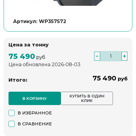
Артикул: WP357572
Цена за тонну
75 490
−
+
руб
Цена обновлена 2026-08-03
75 490
руб
Итого:
КУПИТЬ В ОДИН
В КОРЗИНУ
КЛИК
В ИЗБРАННОЕ
В СРАВНЕНИЕ