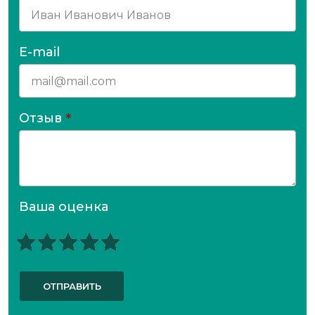
E-mail
Отзыв
*
Ваша оценка
ОТПРАВИТЬ