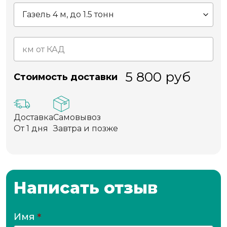
5 800
руб
Стоимость доставки
Доставка
Самовывоз
От 1 дня
Завтра и позже
Написать отзыв
Имя
*