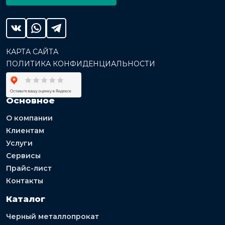
КАРТА САЙТА
ПОЛИТИКА КОНФИДЕНЦИАЛЬНОСТИ
Основное
О компании
Клиентам
Услуги
Сервисы
Прайс-лист
Контакты
Каталог
Черный металлопрокат