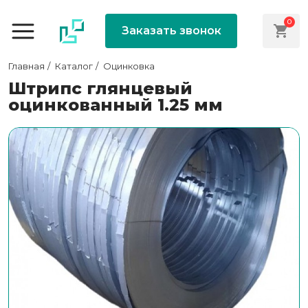
0
Заказать звонок
Главная
Каталог
Оцинковка
Штрипс глянцевый
оцинкованный 1.25 мм