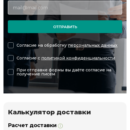
ОТПРАВИТЬ
Согласие на обработку
персональных данных
Согласие с
политикой конфиденциальности
При отправке формы вы даёте согласие на
получение писем
Калькулятор доставки
Расчет доставки