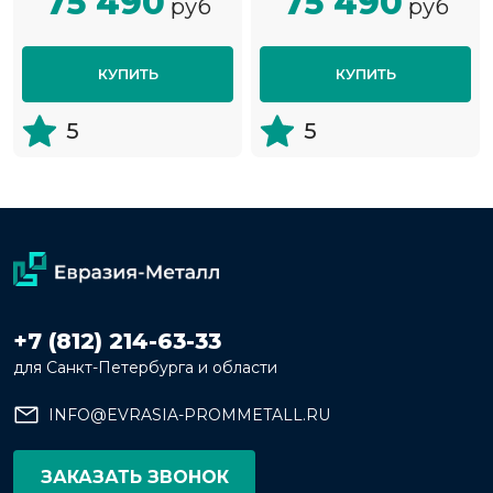
75 490
75 490
руб
руб
КУПИТЬ
КУПИТЬ
5
5
+7 (812) 214-63-33
для Санкт-Петербурга и области
INFO@EVRASIA-PROMMETALL.RU
ЗАКАЗАТЬ ЗВОНОК