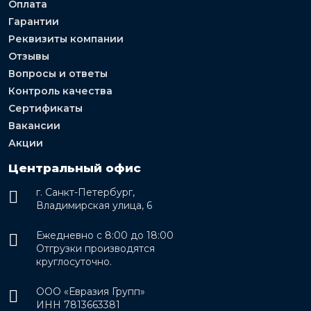
Оплата
Гарантии
Реквизиты компании
Отзывы
Вопросы и ответы
Контроль качества
Сертификаты
Вакансии
Акции
Центральный офис
г. Санкт-Петербург,
Владимирская улица, 6
Ежедневно с 8:00 до 18:00
Отгрузки производятся
круглосуточно.
ООО «Евразия Групп»
ИНН 7813663381