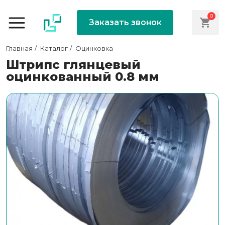
0
Заказать звонок
Главная
Каталог
Оцинковка
Штрипс глянцевый
оцинкованный 0.8 мм