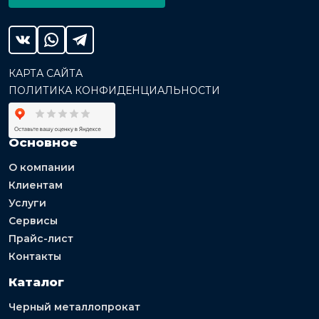
КАРТА САЙТА
ПОЛИТИКА КОНФИДЕНЦИАЛЬНОСТИ
Основное
О компании
Клиентам
Услуги
Сервисы
Прайс-лист
Контакты
Каталог
Черный металлопрокат