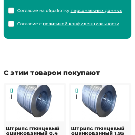
Согласие на обработку
персональных данных
Согласие с
политикой конфиденциальности
С этим товаром покупают
Штрипс глянцевый
Штрипс глянцевый
оцинкованный 0.4
оцинкованный 1.95