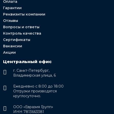
Оплата
Гарантии
Реквизиты компании
Отзывы
Вопросы и ответы
Контроль качества
Сертификаты
Вакансии
Акции
Центральный офис
г. Санкт-Петербург,
Владимирская улица, 6
Ежедневно с 8:00 до 18:00
Отгрузки производятся
круглосуточно.
ООО «Евразия Групп»
ИНН 7813663381