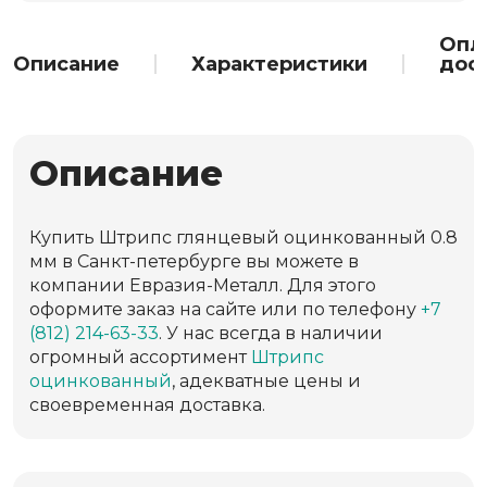
Опл
Описание
Характеристики
дос
Описание
Купить Штрипс глянцевый оцинкованный 0.8
мм в Санкт-петербурге вы можете в
компании Евразия-Металл. Для этого
оформите заказ на сайте или по телефону
+7
(812) 214-63-33
. У нас всегда в наличии
огромный ассортимент
Штрипс
оцинкованный
, адекватные цены и
своевременная доставка.