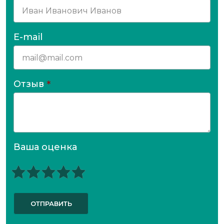
E-mail
Отзыв
*
Ваша оценка
ОТПРАВИТЬ