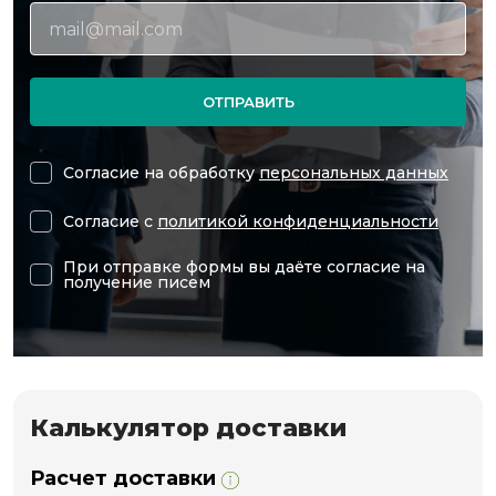
ОТПРАВИТЬ
Согласие на обработку
персональных данных
Согласие с
политикой конфиденциальности
При отправке формы вы даёте согласие на
получение писем
Калькулятор доставки
Расчет доставки