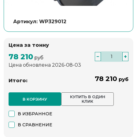
Артикул: WP329012
Цена за тонну
78 210
−
+
руб
Цена обновлена 2026-08-03
78 210
руб
Итого:
КУПИТЬ В ОДИН
В КОРЗИНУ
КЛИК
В ИЗБРАННОЕ
В СРАВНЕНИЕ