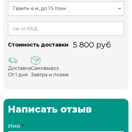
5 800
руб
Стоимость доставки
Доставка
Самовывоз
От 1 дня
Завтра и позже
Написать отзыв
Имя
*