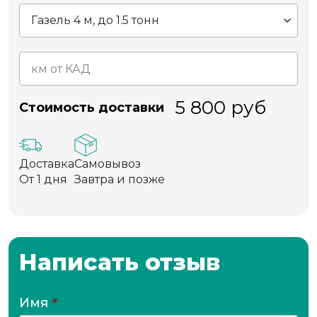
5 800
руб
Стоимость доставки
Доставка
Самовывоз
От 1 дня
Завтра и позже
Написать отзыв
Имя
*