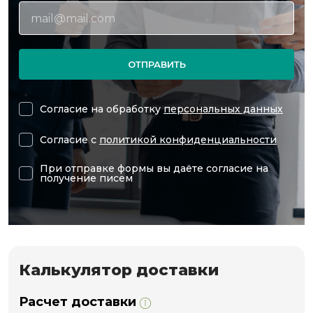
ОТПРАВИТЬ
Согласие на обработку
персональных данных
Согласие с
политикой конфиденциальности
При отправке формы вы даёте согласие на
получение писем
Калькулятор доставки
Расчет доставки