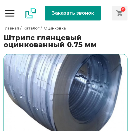
0
Заказать звонок
Главная
Каталог
Оцинковка
Штрипс глянцевый
оцинкованный 0.75 мм