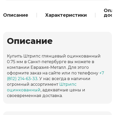
Опл
Описание
Характеристики
дос
Описание
Купить Штрипс глянцевый оцинкованный
0.75 мм в Санкт-петербурге вы можете в
компании Евразия-Металл. Для этого
оформите заказ на сайте или по телефону
+7
(812) 214-63-33
. У нас всегда в наличии
огромный ассортимент
Штрипс
оцинкованный
, адекватные цены и
своевременная доставка.