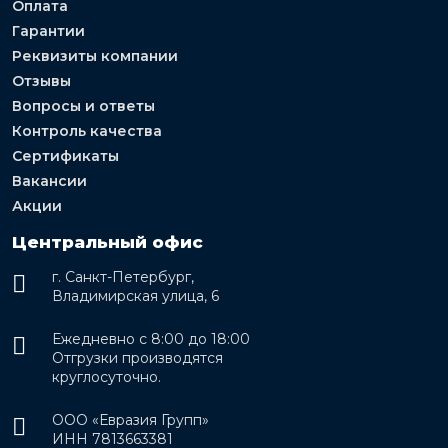
Оплата
Гарантии
Реквизиты компании
Отзывы
Вопросы и ответы
Контроль качества
Сертификаты
Вакансии
Акции
Центральный офис
г. Санкт-Петербург,
Владимирская улица, 6
Ежедневно с 8:00 до 18:00
Отгрузки производятся
круглосуточно.
ООО «Евразия Групп»
ИНН 7813663381