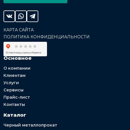
КАРТА САЙТА
ПОЛИТИКА КОНФИДЕНЦИАЛЬНОСТИ
Основное
О компании
Клиентам
Услуги
Сервисы
Прайс-лист
Контакты
Каталог
Черный металлопрокат