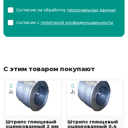
Согласие на обработку
персональных данных
Согласие с
политикой конфиденциальности
С этим товаром покупают
Штрипс глянцевый
Штрипс глянцевый
оцинкованный 2 мм
оцинкованный 0.4