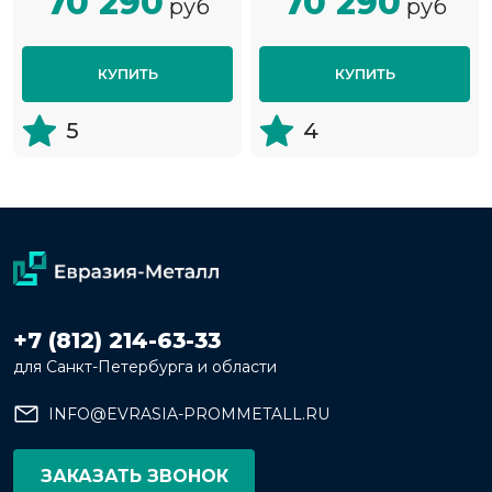
70 290
70 290
руб
руб
КУПИТЬ
КУПИТЬ
5
4
+7 (812) 214-63-33
для Санкт-Петербурга и области
INFO@EVRASIA-PROMMETALL.RU
ЗАКАЗАТЬ ЗВОНОК