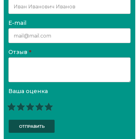
E-mail
Отзыв
*
Ваша оценка
ОТПРАВИТЬ