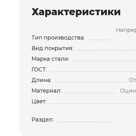
Характеристики
Непре
Тип производства:
Вид покрытия:
Марка стали:
ГОСТ:
Длина:
От
Материал:
Оцин
Цвет:
Раздел: