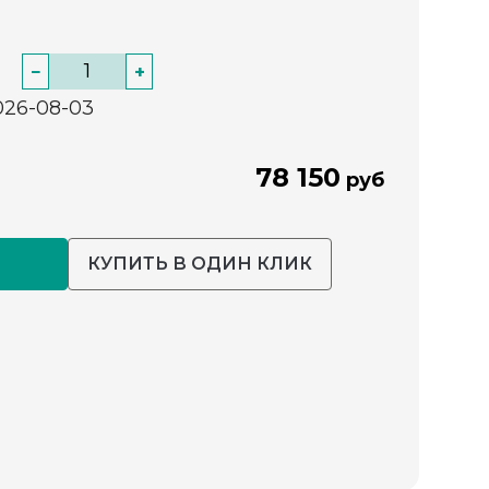
−
+
026-08-03
78 150
руб
КУПИТЬ В ОДИН КЛИК