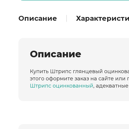
Описание
Характерист
Описание
Купить Штрипс глянцевый оцинкова
этого оформите заказ на сайте или
Штрипс оцинкованный
, адекватные