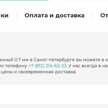
ики
Оплата и доставка
О
нный 0.7 мм в Санкт-петербурге вы можете в 
 по телефону
+7 (812) 214-63-33
. У нас всегда в
 цены и своевременная доставка.