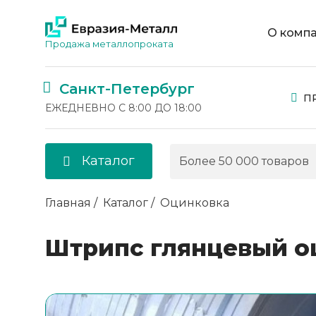
О комп
Продажа металлопроката
Санкт-Петербург
П
ЕЖЕДНЕВНО С 8:00 ДО 18:00
Каталог
Главная
Каталог
Оцинковка
Штрипс глянцевый о