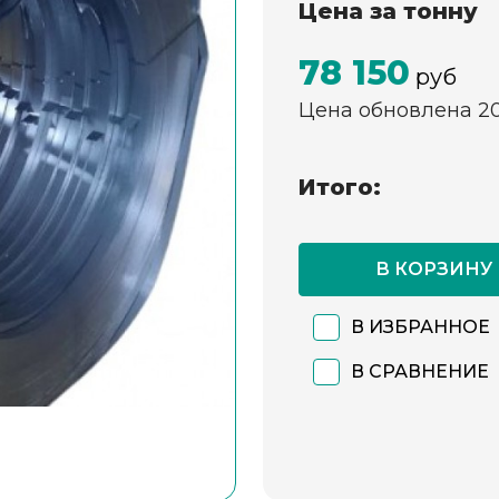
Цена за тонну
78 150
руб
Цена обновлена 2
Итого:
В КОРЗИНУ
В ИЗБРАННОЕ
В СРАВНЕНИЕ