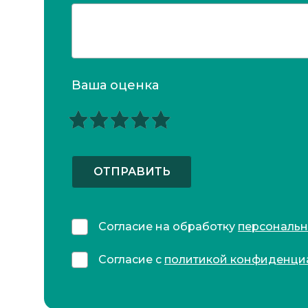
Ваша оценка
ОТПРАВИТЬ
Согласие на обработку
персональ
Согласие с
политикой конфиденци