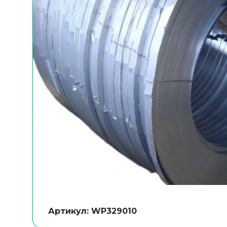
Артикул: WP329010