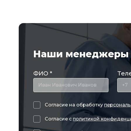
Наши менеджеры 
ФИО
*
Тел
Согласие на обработку
персональ
Согласие с
политикой конфиденц