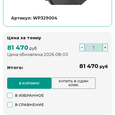
Артикул: WP329004
Цена за тонну
81 470
−
+
руб
Цена обновлена 2026-08-03
81 470
руб
Итого:
КУПИТЬ В ОДИН
В КОРЗИНУ
КЛИК
В ИЗБРАННОЕ
В СРАВНЕНИЕ