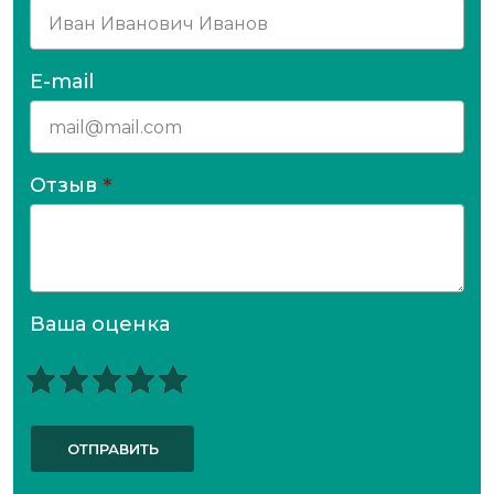
E-mail
Отзыв
*
Ваша оценка
ОТПРАВИТЬ