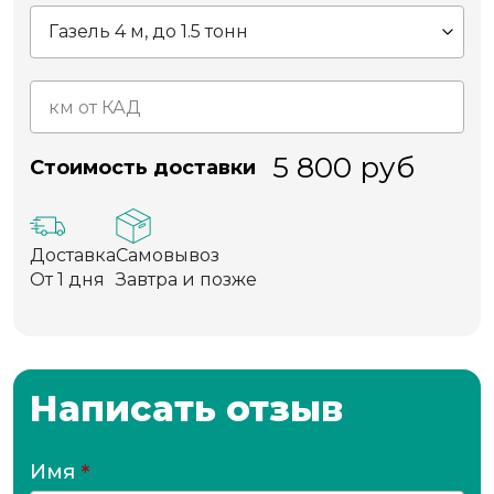
5 800
руб
Стоимость доставки
Доставка
Самовывоз
От 1 дня
Завтра и позже
Написать отзыв
Имя
*