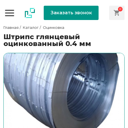
0
Заказать звонок
Главная
Каталог
Оцинковка
Штрипс глянцевый
оцинкованный 0.4 мм