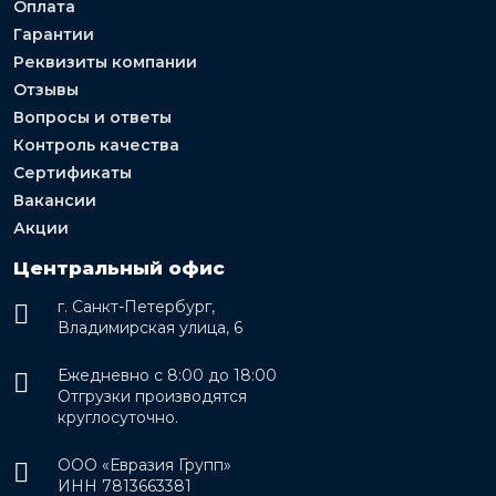
Оплата
Гарантии
Реквизиты компании
Отзывы
Вопросы и ответы
Контроль качества
Сертификаты
Вакансии
Акции
Центральный офис
г. Санкт-Петербург,
Владимирская улица, 6
Ежедневно с 8:00 до 18:00
Отгрузки производятся
круглосуточно.
ООО «Евразия Групп»
ИНН 7813663381