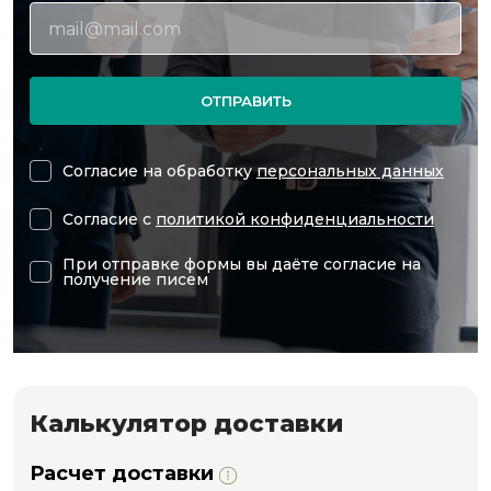
ОТПРАВИТЬ
Согласие на обработку
персональных данных
Согласие с
политикой конфиденциальности
При отправке формы вы даёте согласие на
получение писем
Калькулятор доставки
Расчет доставки