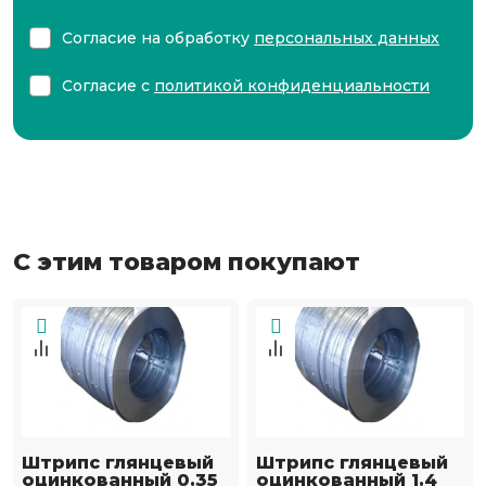
Согласие на обработку
персональных данных
Согласие с
политикой конфиденциальности
С этим товаром покупают
Штрипс глянцевый
Штрипс глянцевый
оцинкованный 0.35
оцинкованный 1.4