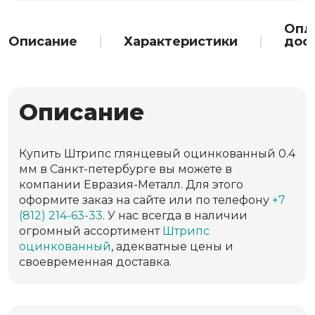
Опл
Описание
Характеристики
дос
Описание
Купить Штрипс глянцевый оцинкованный 0.4
мм в Санкт-петербурге вы можете в
компании Евразия-Металл. Для этого
оформите заказ на сайте или по телефону
+7
(812) 214-63-33
. У нас всегда в наличии
огромный ассортимент
Штрипс
оцинкованный
, адекватные цены и
своевременная доставка.