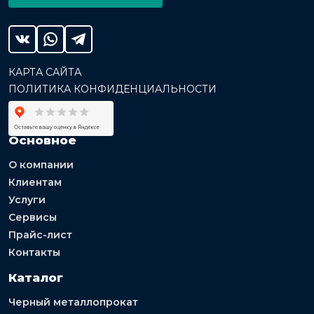
КАРТА САЙТА
ПОЛИТИКА КОНФИДЕНЦИАЛЬНОСТИ
Основное
О компании
Клиентам
Услуги
Сервисы
Прайс-лист
Контакты
Каталог
Черный металлопрокат