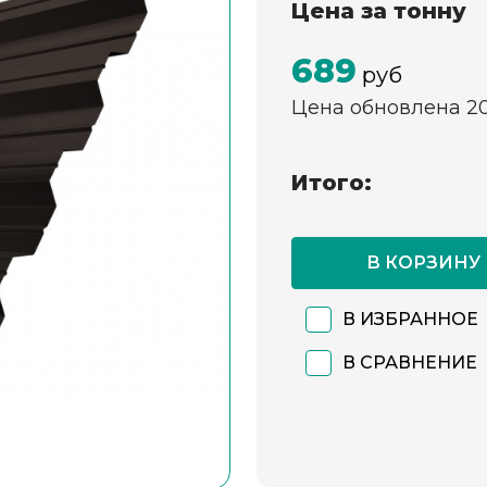
Цена за тонну
689
руб
Цена обновлена 2
Итого:
В КОРЗИНУ
В ИЗБРАННОЕ
В СРАВНЕНИЕ