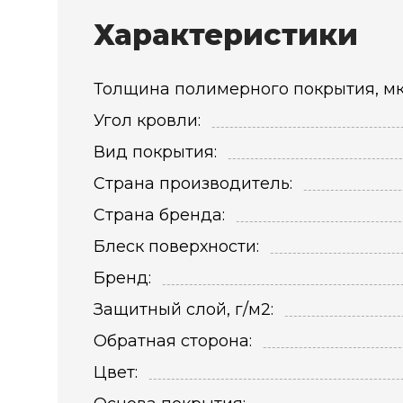
Характеристики
Толщина полимерного покрытия, мк
Угол кровли:
Вид покрытия:
Страна производитель:
Страна бренда:
Блеск поверхности:
Бренд:
Защитный слой, г/м2:
Обратная сторона:
Цвет: