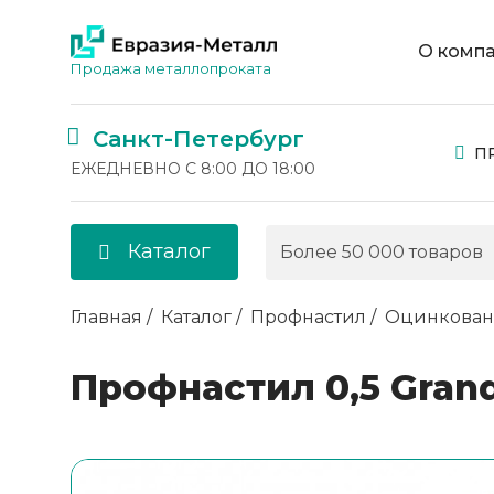
О комп
Продажа металлопроката
Санкт-Петербург
П
ЕЖЕДНЕВНО С 8:00 ДО 18:00
Каталог
Главная
Каталог
Профнастил
Оцинкова
Профнастил 0,5 Grand