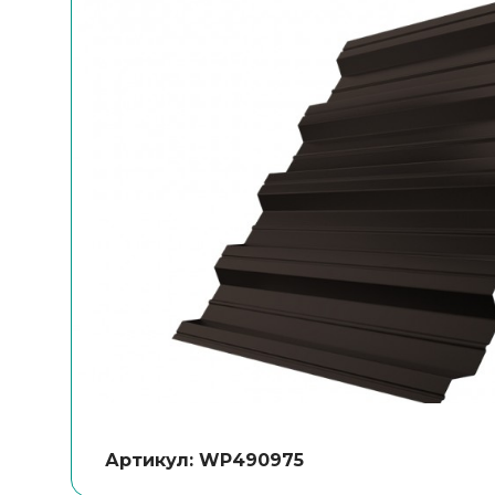
Артикул: WP490975