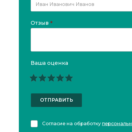
Отзыв
*
Ваша оценка
ОТПРАВИТЬ
Согласие на обработку
персональ