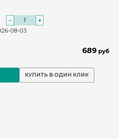
−
+
026-08-03
689
руб
КУПИТЬ В ОДИН КЛИК