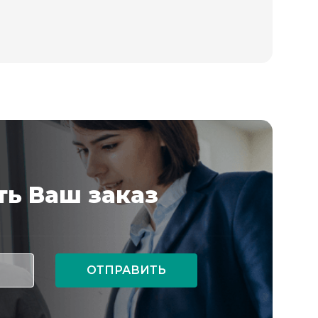
ь Ваш заказ
ОТПРАВИТЬ