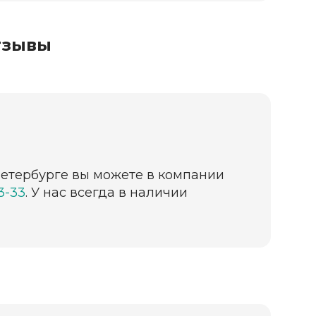
тзывы
-петербурге вы можете в компании
63-33
. У нас всегда в наличии