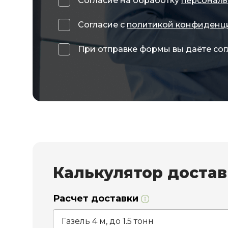
Согласие на обработку
персональ
Согласие с
политикой конфиденц
При отправке формы вы даёте сог
Калькулятор доста
Расчет доставки