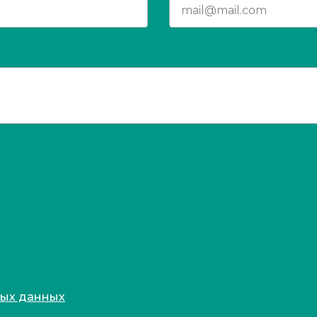
ных данных