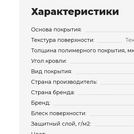
Характеристики
Основа покрытия:
Текстура поверхности:
Те
Толщина полимерного покрытия, мк
Угол кровли:
Вид покрытия:
Страна производитель:
Страна бренда:
Бренд:
Блеск поверхности:
Защитный слой, г/м2: