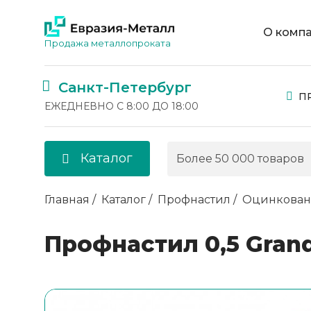
О комп
Продажа металлопроката
Санкт-Петербург
П
ЕЖЕДНЕВНО С 8:00 ДО 18:00
Каталог
Главная
Каталог
Профнастил
Оцинкова
Профнастил 0,5 Grand