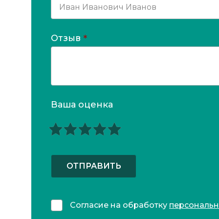
Отзыв
*
Ваша оценка
ОТПРАВИТЬ
Согласие на обработку
персональ