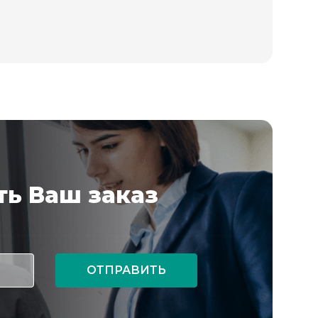
ь Ваш заказ
ОТПРАВИТЬ