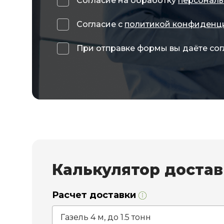
Согласие на обработку
персональ
Согласие с
политикой конфиденц
При отправке формы вы даёте сог
Калькулятор доста
Расчет доставки