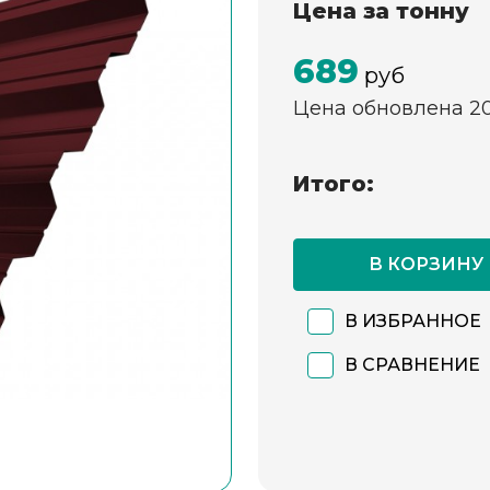
Цена за тонну
689
руб
Цена обновлена 2
Итого:
В КОРЗИНУ
В ИЗБРАННОЕ
В СРАВНЕНИЕ