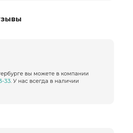
тзывы
етербурге вы можете в компании
63-33
. У нас всегда в наличии