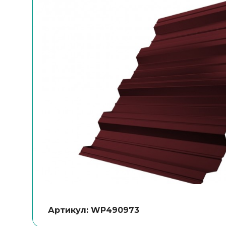
Артикул: WP490973