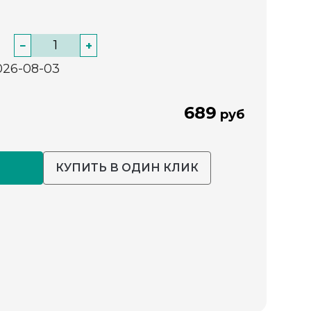
−
+
026-08-03
689
руб
КУПИТЬ В ОДИН КЛИК