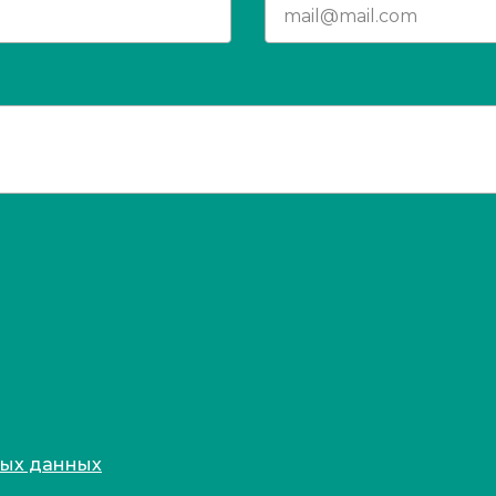
ных данных