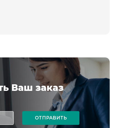
ь Ваш заказ
ОТПРАВИТЬ