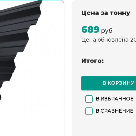
Цена за тонну
689
руб
Цена обновлена 2
Итого:
В КОРЗИНУ
В ИЗБРАННОЕ
В СРАВНЕНИЕ