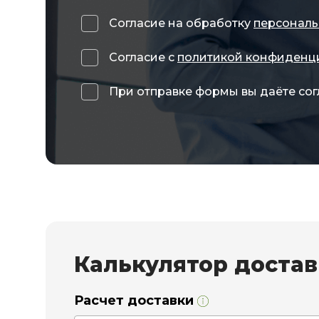
Согласие на обработку
персональ
Согласие с
политикой конфиденц
При отправке формы вы даёте сог
Калькулятор доста
Расчет доставки