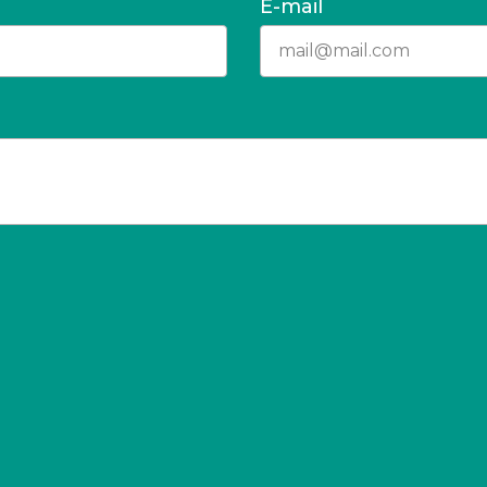
E-mail