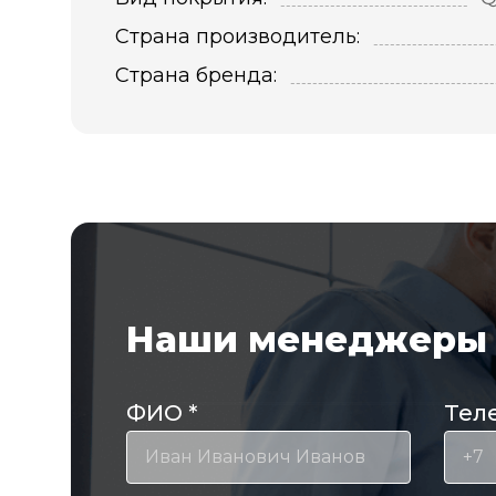
Страна производитель:
Страна бренда:
Наши менеджеры 
ФИО
*
Тел