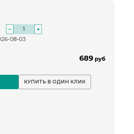
−
+
026-08-03
689
руб
КУПИТЬ В ОДИН КЛИК