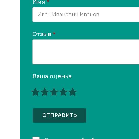
Имя
*
Отзыв
*
Ваша оценка
ОТПРАВИТЬ