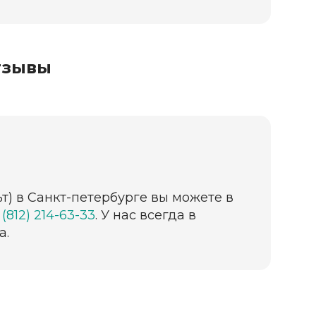
тзывы
ьт) в Санкт-петербурге вы можете в
 (812) 214-63-33
. У нас всегда в
а.