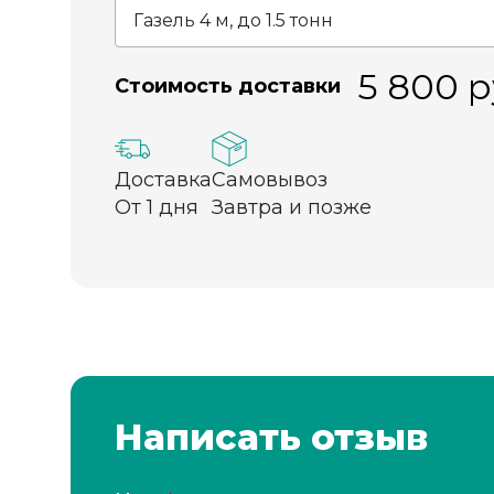
5 800
р
Стоимость доставки
Доставка
Самовывоз
От 1 дня
Завтра и позже
Написать отзыв