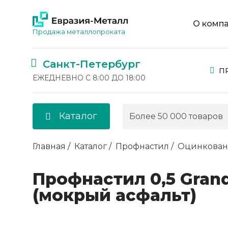
О комп
Продажа металлопроката
Санкт-Петербург
П
ЕЖЕДНЕВНО С 8:00 ДО 18:00
Каталог
Главная
Каталог
Профнастил
Оцинкова
Профнастил 0,5 Grand
(мокрый асфальт)