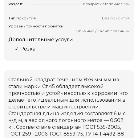
Раздел:
Квадрат металлический
Тип покрытия:
Без покрытия
Уровень точности прокатки:
Обычный / Калиброванный
Дополнительные услуги
Резка
Стальной квадрат сечением 8х8 мм мм из
стали марки Ст 45 обладает высокой
прочностью и устойчивостью к коррозии, что
делает его идеальным для использования в
строительстве и машиностроении.
Стандартная длина изделия составляет 6 м с
н/д м, а вес одного погонного метра — 0.502
кг. Соответствие стандартам ГОСТ 535-2005,
ГОСТ 2591-2006, ГОСТ 8559-75, ТУ 14-1-4492-88