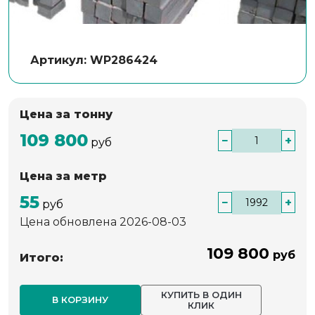
Артикул: WP286424
Цена за тонну
109 800
−
+
руб
Цена за метр
55
−
+
руб
Цена обновлена 2026-08-03
109 800
руб
Итого:
КУПИТЬ В ОДИН
В КОРЗИНУ
КЛИК