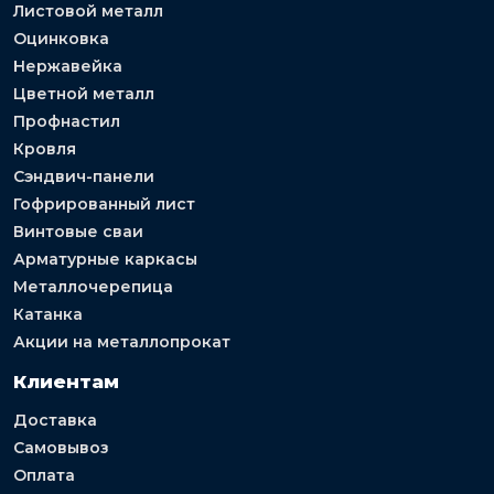
Листовой металл
Оцинковка
Нержавейка
Цветной металл
Профнастил
Кровля
Сэндвич-панели
Гофрированный лист
Винтовые сваи
Арматурные каркасы
Металлочерепица
Катанка
Акции на металлопрокат
Клиентам
Доставка
Самовывоз
Оплата