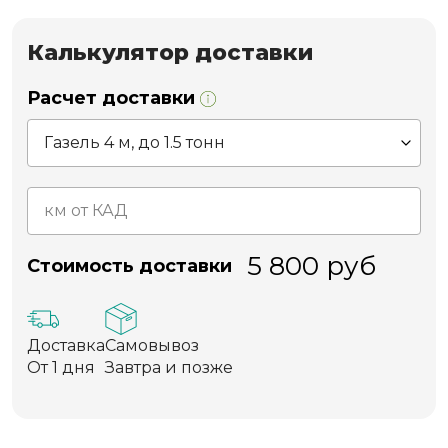
Калькулятор доставки
Расчет доставки
5 800
руб
Стоимость доставки
Доставка
Самовывоз
От 1 дня
Завтра и позже