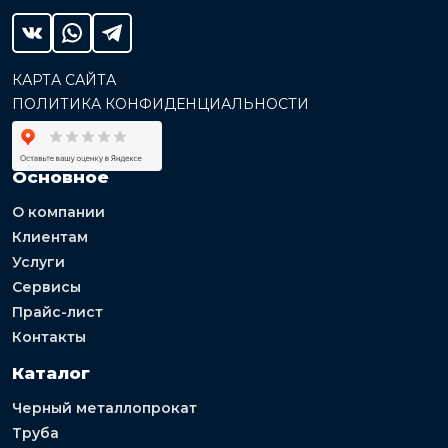
КАРТА САЙТА
ПОЛИТИКА КОНФИДЕНЦИАЛЬНОСТИ
Основное
О компании
Клиентам
Услуги
Сервисы
Прайс-лист
Контакты
Каталог
Черный металлопрокат
Труба