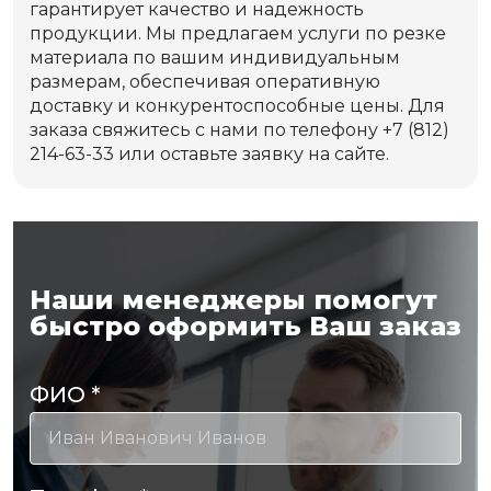
гарантирует качество и надежность
продукции. Мы предлагаем услуги по резке
материала по вашим индивидуальным
размерам, обеспечивая оперативную
доставку и конкурентоспособные цены. Для
заказа свяжитесь с нами по телефону +7 (812)
214-63-33 или оставьте заявку на сайте.
Наши менеджеры помогут
быстро оформить Ваш заказ
ФИО
*