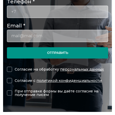
Телефон
*
Email
*
ОТПРАВИТЬ
Согласие на обработку
персональных данных
Согласие с
политикой конфиденциальности
При отправке формы вы даёте согласие на
получение писем