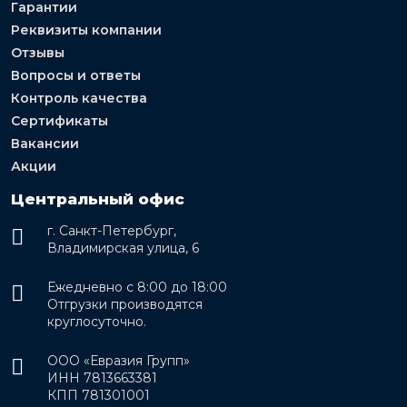
Гарантии
Реквизиты компании
Отзывы
Вопросы и ответы
Контроль качества
Сертификаты
Вакансии
Акции
Центральный офис
г. Санкт-Петербург,
Владимирская улица, 6
Ежедневно с 8:00 до 18:00
Отгрузки производятся
круглосуточно.
ООО «Евразия Групп»
ИНН 7813663381
КПП 781301001