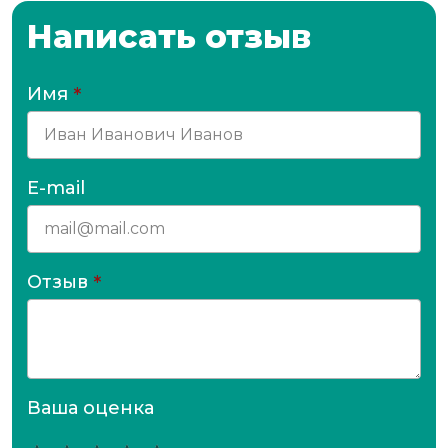
Написать отзыв
Имя
*
E-mail
Отзыв
*
Ваша оценка