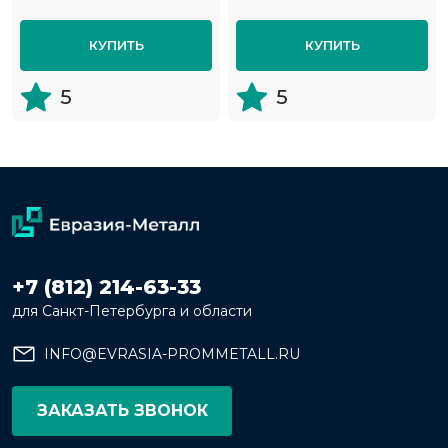
КУПИТЬ
КУПИТЬ
5
5
+7 (812) 214-63-33
для Санкт-Петербурга и области
INFO@EVRASIA-PROMMETALL.RU
ЗАКАЗАТЬ ЗВОНОК