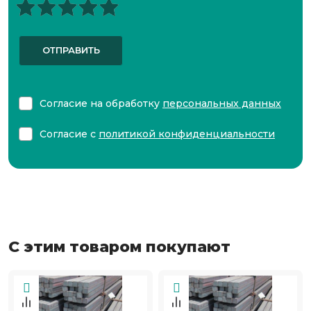
ОТПРАВИТЬ
Согласие на обработку
персональных данных
Согласие с
политикой конфиденциальности
С этим товаром покупают