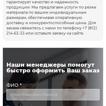
гарантирует качество и надежность
продукции. Мы предлагаем услуги по резке
материала по вашим индивидуальным
размерам, обеспечивая оперативную
доставку и конкурентоспособные цены. Для
заказа свяжитесь с нами по телефону +7 (812)
214-63-33 или оставьте заявку на сайте.
Наши менеджеры помогут
быстро оформить Ваш заказ
ФИО
*