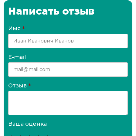
Написать отзыв
Имя
*
E-mail
Отзыв
*
Ваша оценка