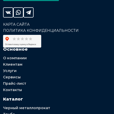
КАРТА САЙТА
ПОЛИТИКА КОНФИДЕНЦИАЛЬНОСТИ
Основное
О компании
Клиентам
Услуги
Сервисы
Прайс-лист
Контакты
Каталог
Черный металлопрокат