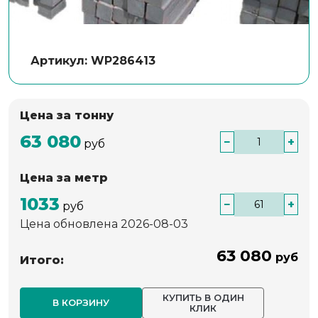
Артикул: WP286413
Цена за тонну
63 080
−
+
руб
Цена за метр
1033
−
+
руб
Цена обновлена 2026-08-03
63 080
руб
Итого:
КУПИТЬ В ОДИН
В КОРЗИНУ
КЛИК