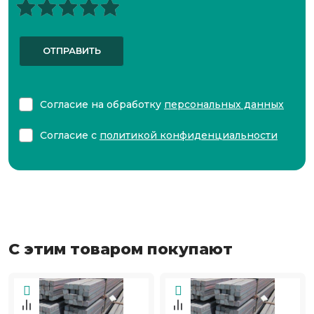
ОТПРАВИТЬ
Согласие на обработку
персональных данных
Согласие с
политикой конфиденциальности
С этим товаром покупают