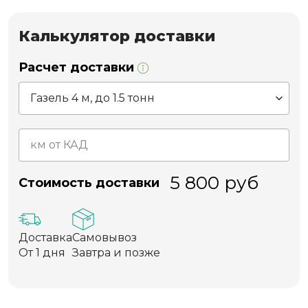
Калькулятор доставки
Расчет доставки
5 800
руб
Стоимость доставки
Доставка
Самовывоз
От 1 дня
Завтра и позже