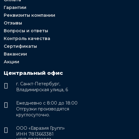
Гарантии
Реквизиты компании
Отзывы
Вопросы и ответы
Контроль качества
Сертификаты
Вакансии
Акции
Центральный офис
г. Санкт-Петербург,
Владимирская улица, 6
Ежедневно с 8:00 до 18:00
Отгрузки производятся
круглосуточно.
ООО «Евразия Групп»
ИНН 7813663381