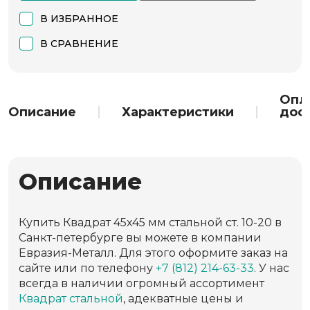
В ИЗБРАННОЕ
В СРАВНЕНИЕ
Опл
Описание
Характеристики
дос
Описание
Купить Квадрат 45х45 мм стальной ст. 10-20 в
Санкт-петербурге вы можете в компании
Евразия-Металл. Для этого оформите заказ на
сайте или по телефону
+7 (812) 214-63-33
. У нас
всегда в наличии огромный ассортимент
Квадрат стальной
, адекватные цены и