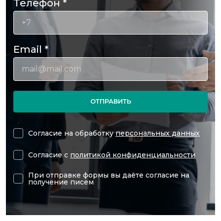
Телефон
*
Email
*
ОТПРАВИТЬ
Согласие на обработку
персональных данных
Согласие с
политикой конфиденциальности
При отправке формы вы даёте согласие на
получение писем