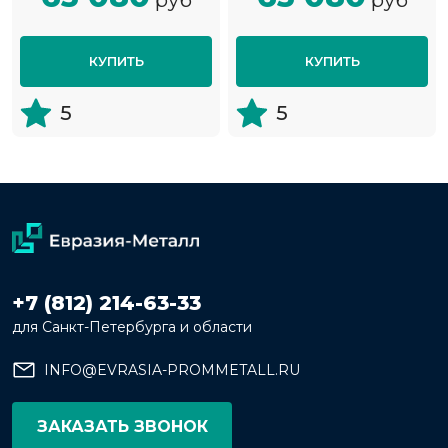
КУПИТЬ
КУПИТЬ
5
5
+7 (812) 214-63-33
для Санкт-Петербурга и области
INFO@EVRASIA-PROMMETALL.RU
ЗАКАЗАТЬ ЗВОНОК