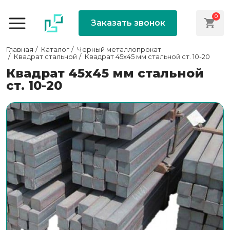
0
Заказать звонок
Главная
Каталог
Черный металлопрокат
Квадрат стальной
Квадрат 45х45 мм стальной ст. 10-20
Квадрат 45х45 мм стальной
ст. 10-20