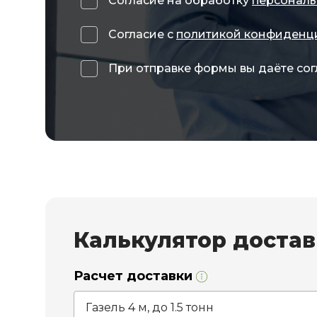
Согласие на обработку
персональ
Согласие с
политикой конфиденц
При отправке формы вы даёте сог
Калькулятор доста
Расчет доставки