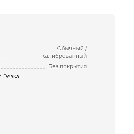
Обычный /
Калиброванный
Без покрытия
Резка