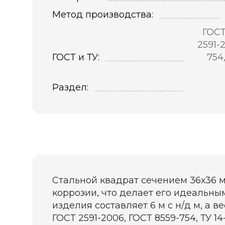
Метод производства:
ГОСТ
2591-
ГОСТ и ТУ:
754
Раздел:
Стальной квадрат сечением 36х36 м
коррозии, что делает его идеальны
изделия составляет 6 м с н/д м, а в
ГОСТ 2591-2006, ГОСТ 8559-754, ТУ 