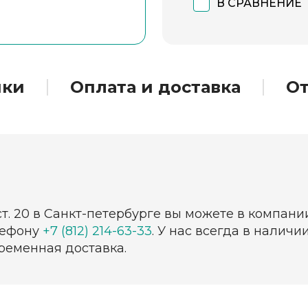
В СРАВНЕНИЕ
ики
Оплата и доставка
О
т. 20 в Санкт-петербурге вы можете в компани
лефону
+7 (812) 214-63-33
. У нас всегда в налич
ременная доставка.