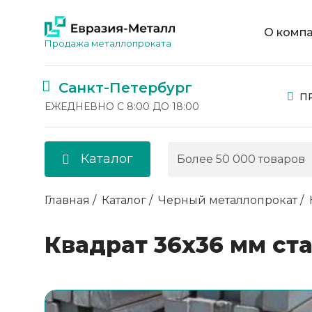
О комп
Продажа металлопроката
Санкт-Петербург
П
ЕЖЕДНЕВНО С 8:00 ДО 18:00
Каталог
Главная
Каталог
Черный металлопрокат
Квадрат 36х36 мм ста