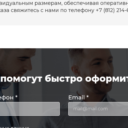
видуальным размерам, обеспечивая оперативн
за свяжитесь с нами по телефону +7 (812) 214-6
помогут быстро оформит
ефон
*
Email
*