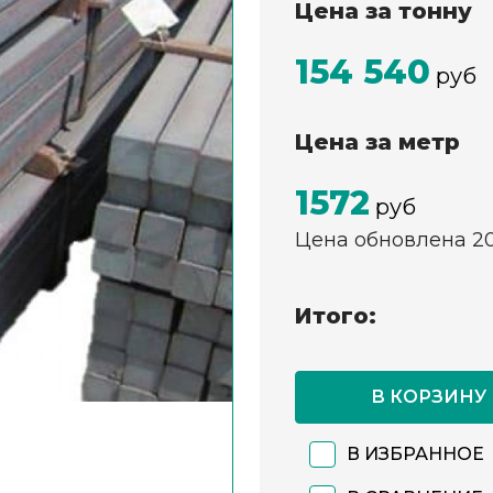
Цена за тонну
154 540
руб
Цена за метр
1572
руб
Цена обновлена 2
Итого:
В КОРЗИНУ
В ИЗБРАННОЕ