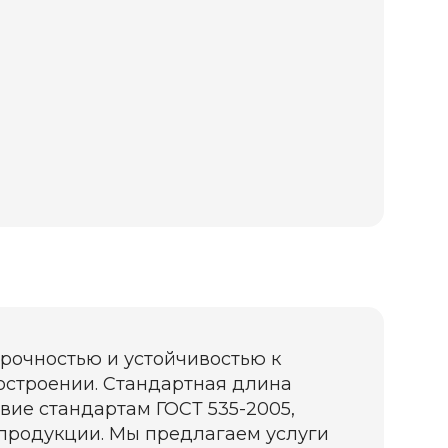
прочностью и устойчивостью к
ностроении. Стандартная длина
ствие стандартам ГОСТ 535-2005,
ь продукции. Мы предлагаем услуги