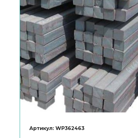
Артикул: WP362463