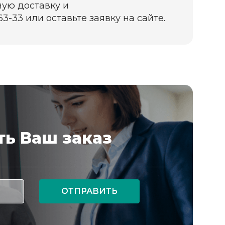
ую доставку и
3-33 или оставьте заявку на сайте.
ь Ваш заказ
ОТПРАВИТЬ