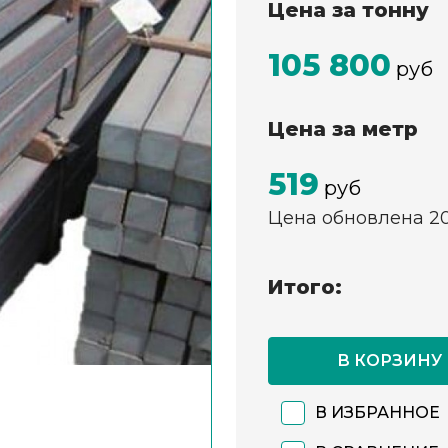
Цена за тонну
105 800
руб
Цена за метр
519
руб
Цена обновлена 2
Итого:
В КОРЗИНУ
В ИЗБРАННОЕ