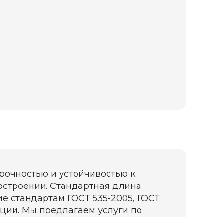
прочностью и устойчивостью к
ностроении. Стандартная длина
вие стандартам ГОСТ 535-2005, ГОСТ
укции. Мы предлагаем услуги по