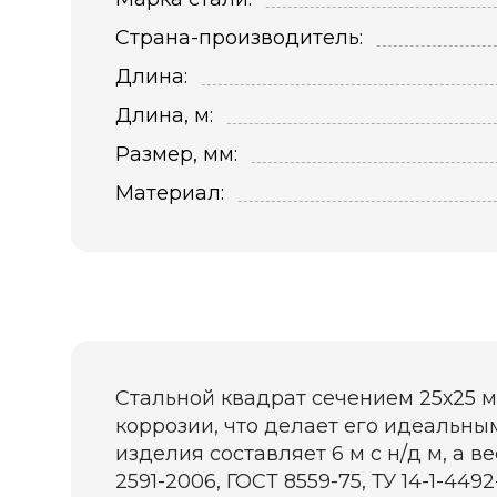
Страна-производитель:
Длина:
Длина, м:
Размер, мм:
Материал:
Стальной квадрат сечением 25х25 м
коррозии, что делает его идеальны
изделия составляет 6 м с н/д м, а в
2591-2006, ГОСТ 8559-75, ТУ 14-1-4