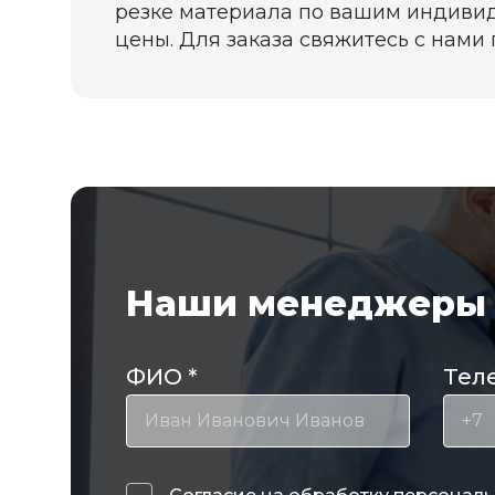
резке материала по вашим индивид
цены. Для заказа свяжитесь с нами п
Наши менеджеры 
ФИО
*
Тел