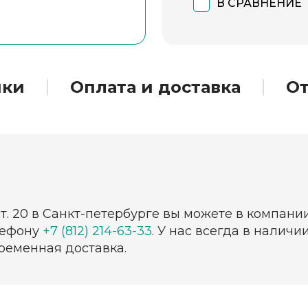
В СРАВНЕНИЕ
ики
Оплата и доставка
О
т. 20 в Санкт-петербурге вы можете в компани
лефону
+7 (812) 214-63-33
. У нас всегда в налич
ременная доставка.