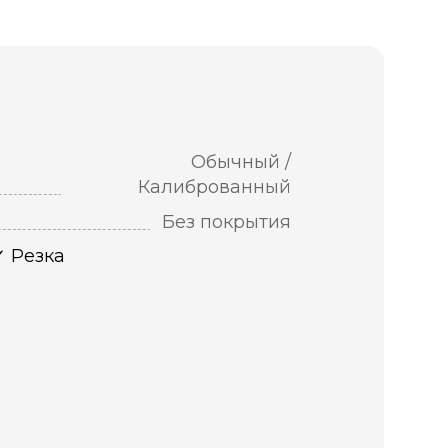
Обычный /
Калиброванный
Без покрытия
Резка