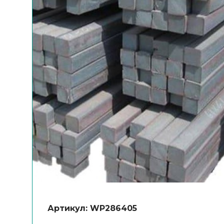
Артикул: WP286405