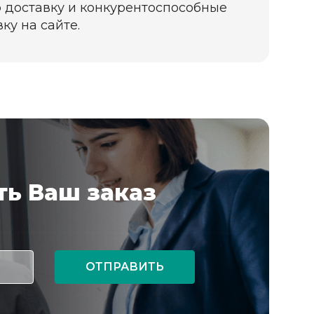
 доставку и конкурентоспособные
ку на сайте.
ь Ваш заказ
ОТПРАВИТЬ