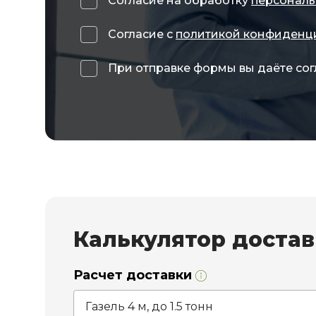
Согласие на обработку
персональ
Согласие с
политикой конфиденц
При отправке формы вы даёте сог
Калькулятор доста
Расчет доставки