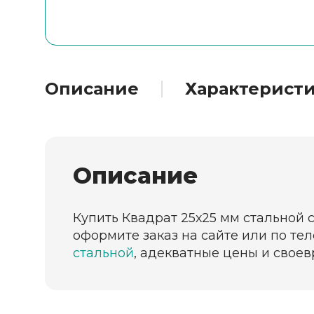
Описание
Характерист
Описание
Купить Квадрат 25х25 мм стальной с
оформите заказ на сайте или по те
стальной
, адекватные цены и своев