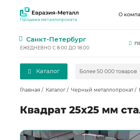
О комп
Продажа металлопроката
Санкт-Петербург
П
ЕЖЕДНЕВНО С 8:00 ДО 18:00
Каталог
Главная
Каталог
Черный металлопрокат
Квадрат 25х25 мм ста