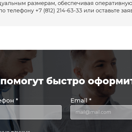
уальным размерам, обеспечивая оперативную
о телефону +7 (812) 214-63-33 или оставьте заяв
помогут быстро оформит
ефон
*
Email
*