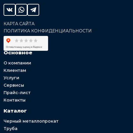
КАРТА САЙТА
ПОЛИТИКА КОНФИДЕНЦИАЛЬНОСТИ
Основное
О компании
Клиентам
Услуги
Сервисы
Прайс-лист
Контакты
Каталог
Черный металлопрокат
Труба