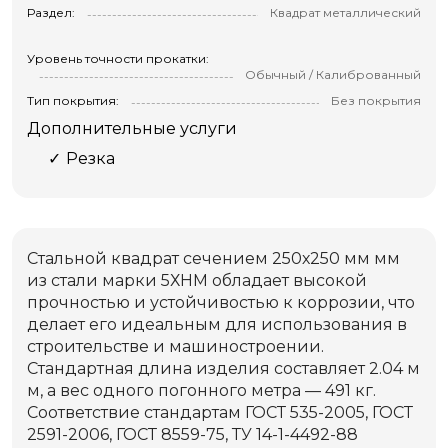
Раздел:
Квадрат металлический
Уровень точности прокатки:
Обычный / Калиброванный
Тип покрытия:
Без покрытия
Дополнительные услуги
Резка
Стальной квадрат сечением 250х250 мм мм
из стали марки 5ХНМ обладает высокой
прочностью и устойчивостью к коррозии, что
делает его идеальным для использования в
строительстве и машиностроении.
Стандартная длина изделия составляет 2.04 м
м, а вес одного погонного метра — 491 кг.
Соответствие стандартам ГОСТ 535-2005, ГОСТ
2591-2006, ГОСТ 8559-75, ТУ 14-1-4492-88