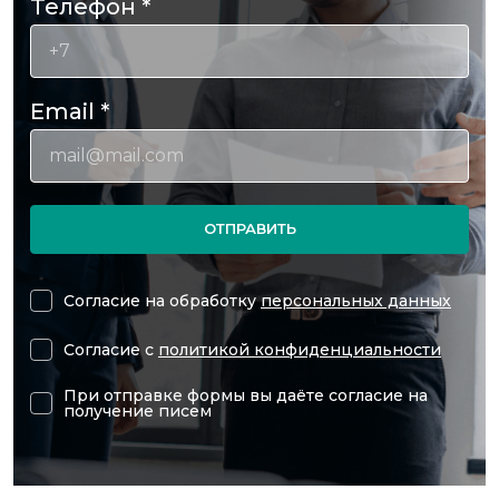
Телефон
*
Email
*
ОТПРАВИТЬ
Согласие на обработку
персональных данных
Согласие с
политикой конфиденциальности
При отправке формы вы даёте согласие на
получение писем