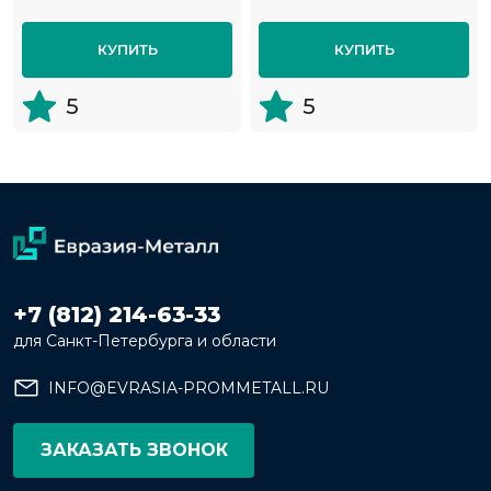
КУПИТЬ
КУПИТЬ
5
5
+7 (812) 214-63-33
для Санкт-Петербурга и области
INFO@EVRASIA-PROMMETALL.RU
ЗАКАЗАТЬ ЗВОНОК