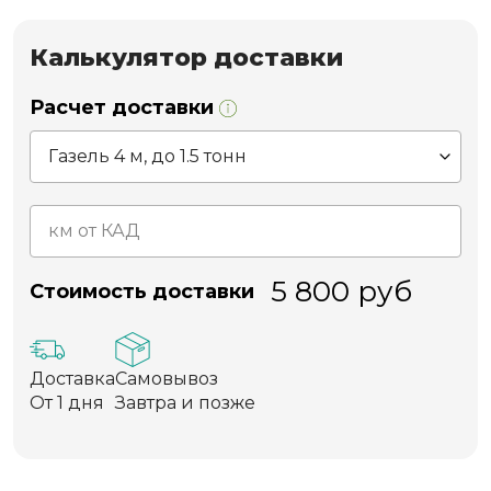
Калькулятор доставки
Расчет доставки
5 800
руб
Стоимость доставки
Доставка
Самовывоз
От 1 дня
Завтра и позже