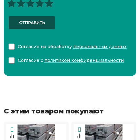
ОТПРАВИТЬ
Согласие на обработку
персональных данных
Согласие с
политикой конфиденциальности
С этим товаром покупают