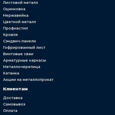
Листовой металл
Оцинковка
Нержавейка
Цветной металл
Профнастил
Кровля
Сэндвич-панели
Гофрированный лист
Винтовые сваи
Арматурные каркасы
Металлочерепица
Катанка
Акции на металлопрокат
Клиентам
Доставка
Самовывоз
Оплата