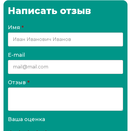
Написать отзыв
Имя
*
E-mail
Отзыв
*
Ваша оценка