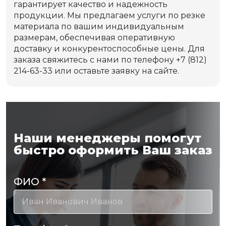
гарантирует качество и надежность
продукции. Мы предлагаем услуги по резке
материала по вашим индивидуальным
размерам, обеспечивая оперативную
доставку и конкурентоспособные цены. Для
заказа свяжитесь с нами по телефону +7 (812)
214-63-33 или оставьте заявку на сайте.
Наши менеджеры помогут
быстро оформить Ваш заказ
ФИО
*