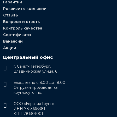
Гарантии
Реквизиты компании
Отзывы
Вопросы и ответы
Контроль качества
Сертификаты
Вакансии
Акции
Центральный офис
г. Санкт-Петербург,
Владимирская улица, 6
Ежедневно с 8:00 до 18:00
Отгрузки производятся
круглосуточно.
ООО «Евразия Групп»
ИНН 7813663381
КПП 781301001