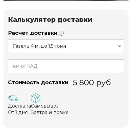
Калькулятор доставки
Расчет доставки
5 800
руб
Стоимость доставки
Доставка
Самовывоз
От 1 дня
Завтра и позже