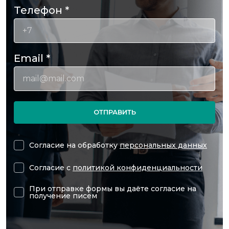
Телефон
*
Email
*
ОТПРАВИТЬ
Согласие на обработку
персональных данных
Согласие с
политикой конфиденциальности
При отправке формы вы даёте согласие на
получение писем