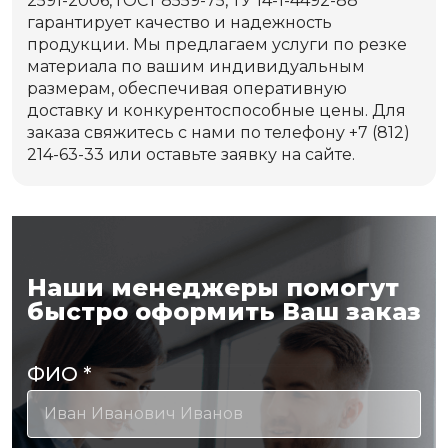
2591-2006, ГОСТ 8559-75, ТУ 14-1-4492-88
гарантирует качество и надежность
продукции. Мы предлагаем услуги по резке
материала по вашим индивидуальным
размерам, обеспечивая оперативную
доставку и конкурентоспособные цены. Для
заказа свяжитесь с нами по телефону +7 (812)
214-63-33 или оставьте заявку на сайте.
Наши менеджеры помогут
быстро оформить Ваш заказ
ФИО
*