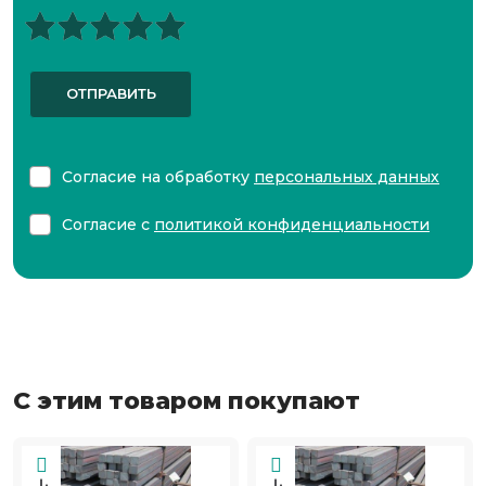
ОТПРАВИТЬ
Согласие на обработку
персональных данных
Согласие с
политикой конфиденциальности
С этим товаром покупают