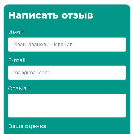
Написать отзыв
Имя
*
E-mail
Отзыв
*
Ваша оценка