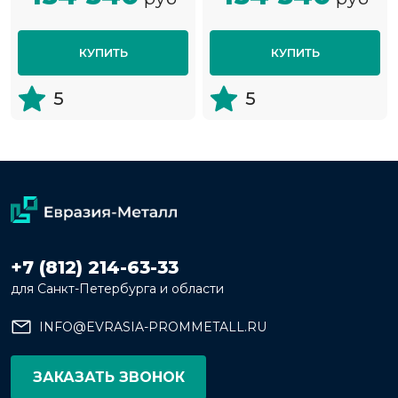
КУПИТЬ
КУПИТЬ
5
5
+7 (812) 214-63-33
для Санкт-Петербурга и области
INFO@EVRASIA-PROMMETALL.RU
ЗАКАЗАТЬ ЗВОНОК