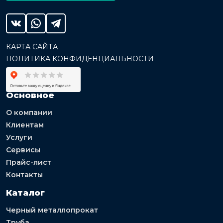
КАРТА САЙТА
ПОЛИТИКА КОНФИДЕНЦИАЛЬНОСТИ
Основное
О компании
Клиентам
Услуги
Сервисы
Прайс-лист
Контакты
Каталог
Черный металлопрокат
Труба