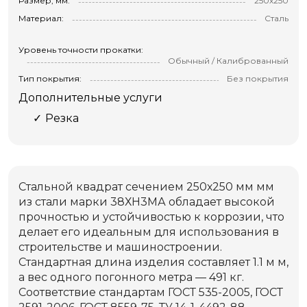
Размер, мм:
250х250
Материал:
Сталь
Уровень точности прокатки:
Обычный / Калиброванный
Тип покрытия:
Без покрытия
Дополнительные услуги
Резка
Стальной квадрат сечением 250х250 мм мм
из стали марки 38ХН3МА обладает высокой
прочностью и устойчивостью к коррозии, что
делает его идеальным для использования в
строительстве и машиностроении.
Стандартная длина изделия составляет 1.1 м м,
а вес одного погонного метра — 491 кг.
Соответствие стандартам ГОСТ 535-2005, ГОСТ