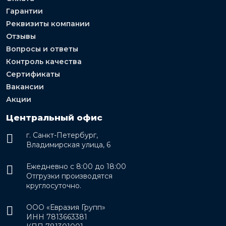
Гарантии
Реквизиты компании
Отзывы
Вопросы и ответы
Контроль качества
Сертификаты
Вакансии
Акции
Центральный офис
г. Санкт-Петербург,
Владимирская улица, 6
Ежедневно с 8:00 до 18:00
Отгрузки производятся
круглосуточно.
ООО «Евразия Групп»
ИНН 7813663381