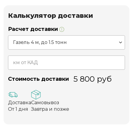
Калькулятор доставки
Расчет доставки
5 800
руб
Стоимость доставки
Доставка
Самовывоз
От 1 дня
Завтра и позже