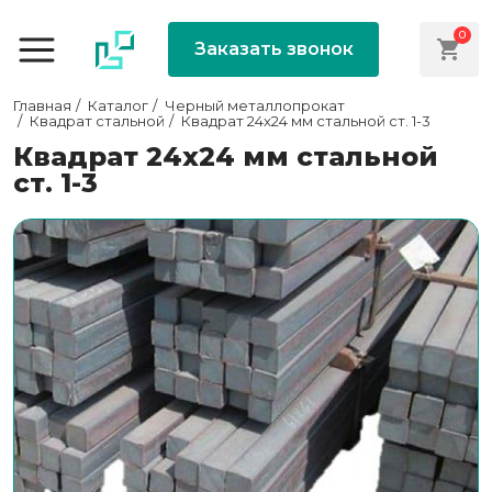
0
Заказать звонок
Главная
Каталог
Черный металлопрокат
Квадрат стальной
Квадрат 24х24 мм стальной ст. 1-3
Квадрат 24х24 мм стальной
ст. 1-3