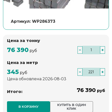
Артикул: WP286373
Цена за тонну
76 390
−
+
руб
Цена за метр
345
−
+
руб
Цена обновлена 2026-08-03
76 390
руб
Итого:
КУПИТЬ В ОДИН
В КОРЗИНУ
КЛИК