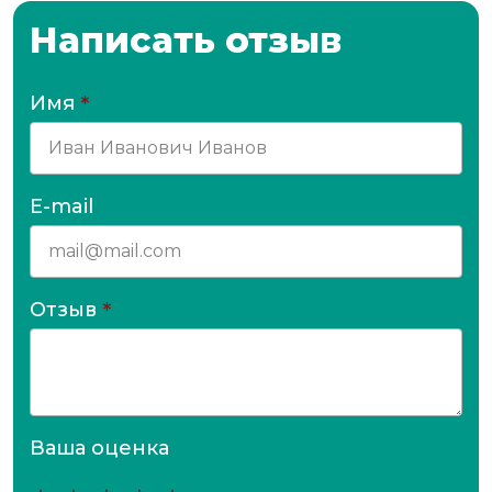
Написать отзыв
Имя
*
E-mail
Отзыв
*
Ваша оценка