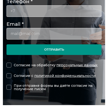
Телефон
*
Email
*
ОТПРАВИТЬ
Согласие на обработку
персональных данных
Согласие с
политикой конфиденциальности
При отправке формы вы даёте согласие на
получение писем