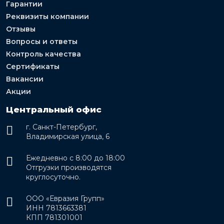
Гарантии
Реквизиты компании
Отзывы
Вопросы и ответы
Контроль качества
Сертификаты
Вакансии
Акции
Центральный офис
г. Санкт-Петербург,
Владимирская улица, 6
Ежедневно с 8:00 до 18:00
Отгрузки производятся
круглосуточно.
ООО «Евразия Групп»
ИНН 7813663381
КПП 781301001