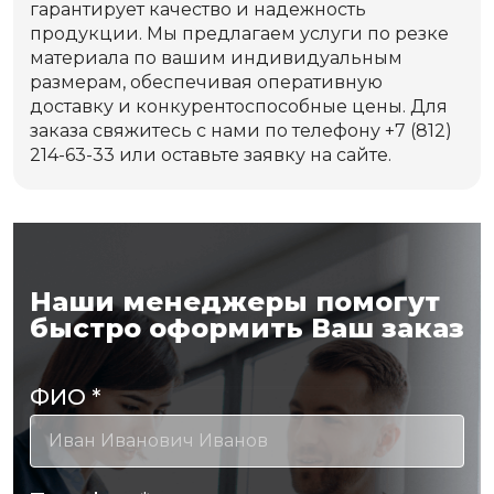
гарантирует качество и надежность
продукции. Мы предлагаем услуги по резке
материала по вашим индивидуальным
размерам, обеспечивая оперативную
доставку и конкурентоспособные цены. Для
заказа свяжитесь с нами по телефону +7 (812)
214-63-33 или оставьте заявку на сайте.
Наши менеджеры помогут
быстро оформить Ваш заказ
ФИО
*