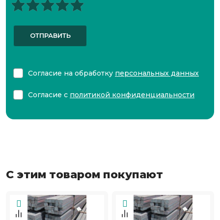
ОТПРАВИТЬ
Согласие на обработку
персональных данных
Согласие с
политикой конфиденциальности
С этим товаром покупают