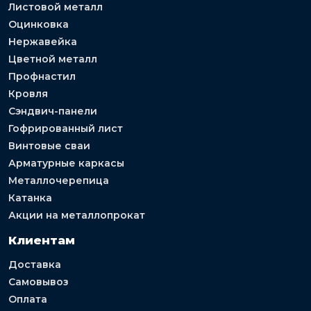
Листовой металл
Оцинковка
Нержавейка
Цветной металл
Профнастил
Кровля
Сэндвич-панели
Гофрированный лист
Винтовые сваи
Арматурные каркасы
Металлочерепица
Катанка
Акции на металлопрокат
Клиентам
Доставка
Самовывоз
Оплата