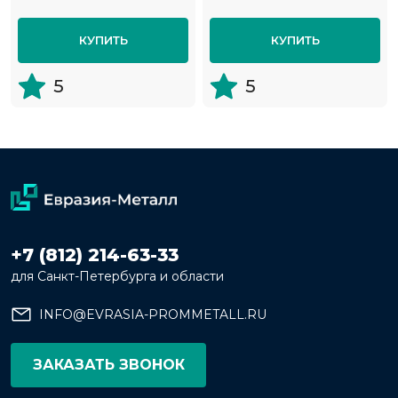
КУПИТЬ
КУПИТЬ
5
5
+7 (812) 214-63-33
для Санкт-Петербурга и области
INFO@EVRASIA-PROMMETALL.RU
ЗАКАЗАТЬ ЗВОНОК