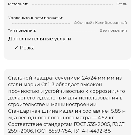
Материал:
Сталь
Уровень точности прокатки:
Обычный / Калиброванный
Тип покрытия:
Без покрытия
Дополнительные услуги
Резка
Стальной квадрат сечением 24х24 мм мм из
стали марки Ст 1-3 обладает высокой
прочностью и устойчивостью к коррозии, что
делает его идеальным для использования в
строительстве и машиностроении.
Стандартная длина изделия составляет 5.85 м
м, а вес одного погонного метра — 4.52 кг.
Соответствие стандартам ГОСТ 535-2005, ГОСТ
2591-2006, ГОСТ 8559-754, ТУ 14-1-4492-88