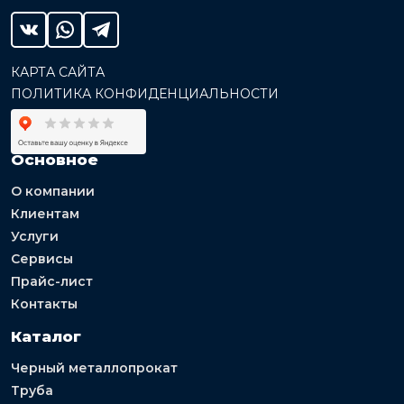
КАРТА САЙТА
ПОЛИТИКА КОНФИДЕНЦИАЛЬНОСТИ
Основное
О компании
Клиентам
Услуги
Сервисы
Прайс-лист
Контакты
Каталог
Черный металлопрокат
Труба