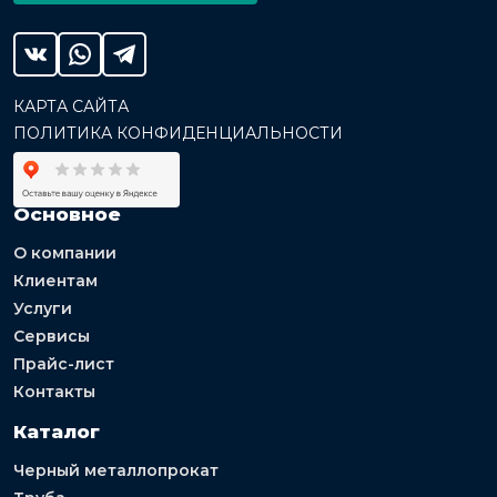
КАРТА САЙТА
ПОЛИТИКА КОНФИДЕНЦИАЛЬНОСТИ
Основное
О компании
Клиентам
Услуги
Сервисы
Прайс-лист
Контакты
Каталог
Черный металлопрокат