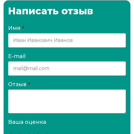
Написать отзыв
Имя
*
E-mail
Отзыв
*
Ваша оценка