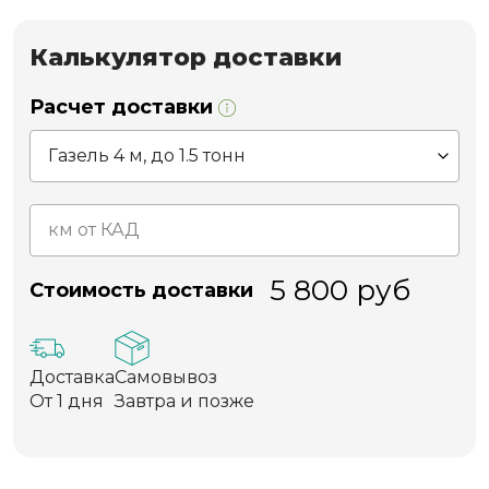
Калькулятор доставки
Расчет доставки
5 800
руб
Стоимость доставки
Доставка
Самовывоз
От 1 дня
Завтра и позже