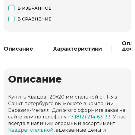
В ИЗБРАННОЕ
В СРАВНЕНИЕ
Опл
Описание
Характеристики
дос
Описание
Купить Квадрат 20х20 мм стальной ст. 1-3 в
Санкт-петербурге вы можете в компании
Евразия-Металл. Для этого оформите заказ на
сайте или по телефону
+7 (812) 214-63-33
. У нас
всегда в наличии огромный ассортимент
Квадрат стальной
, адекватные цены и