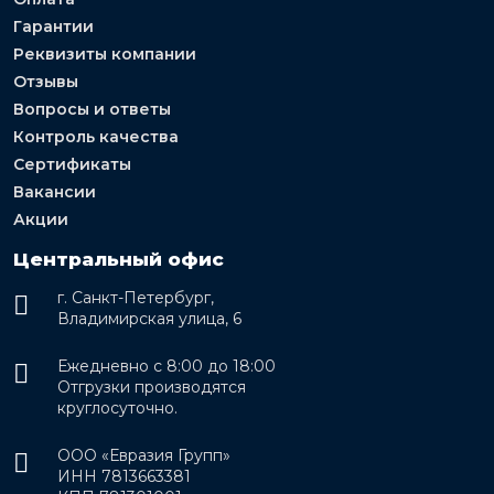
Гарантии
Реквизиты компании
Отзывы
Вопросы и ответы
Контроль качества
Сертификаты
Вакансии
Акции
Центральный офис
г. Санкт-Петербург,
Владимирская улица, 6
Ежедневно с 8:00 до 18:00
Отгрузки производятся
круглосуточно.
ООО «Евразия Групп»
ИНН 7813663381