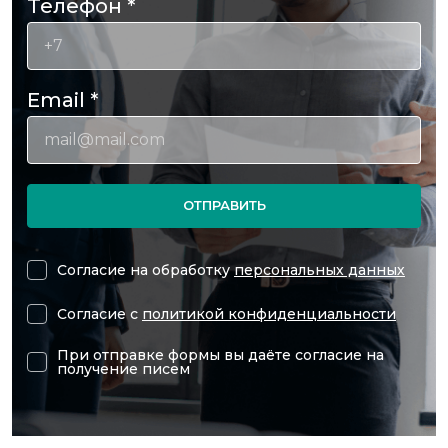
Телефон
*
Email
*
ОТПРАВИТЬ
Согласие на обработку
персональных данных
Согласие с
политикой конфиденциальности
При отправке формы вы даёте согласие на
получение писем