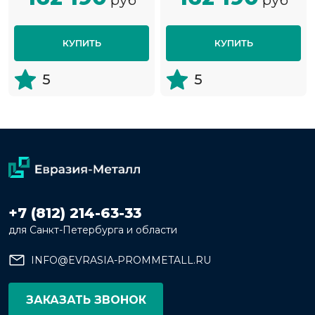
КУПИТЬ
КУПИТЬ
5
5
+7 (812) 214-63-33
для Санкт-Петербурга и области
INFO@EVRASIA-PROMMETALL.RU
ЗАКАЗАТЬ ЗВОНОК