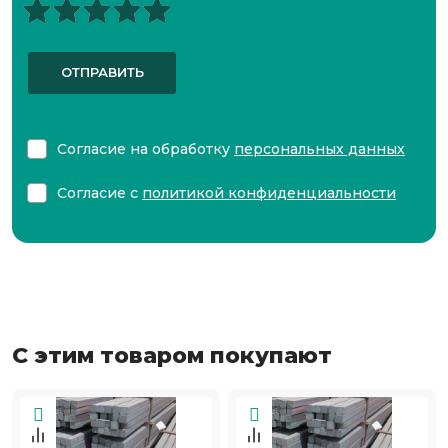
ОТПРАВИТЬ
Согласие на обработку
персональных данных
Согласие с
политикой конфиденциальности
С этим товаром покупают