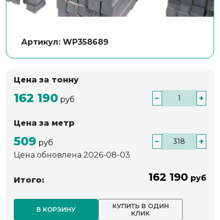
Артикул: WP358689
Цена за тонну
162 190
−
+
руб
Цена за метр
509
−
+
руб
Цена обновлена 2026-08-03
162 190
руб
Итого:
КУПИТЬ В ОДИН
В КОРЗИНУ
КЛИК