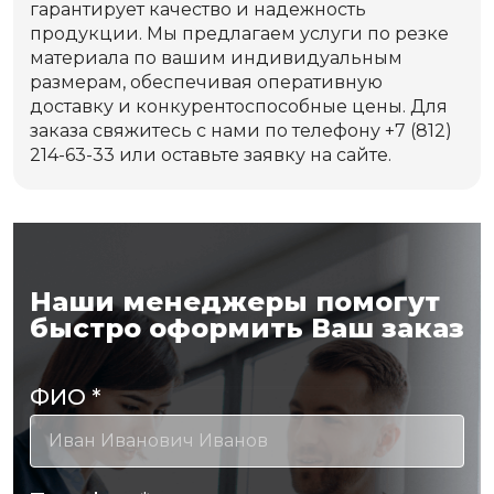
гарантирует качество и надежность
продукции. Мы предлагаем услуги по резке
материала по вашим индивидуальным
размерам, обеспечивая оперативную
доставку и конкурентоспособные цены. Для
заказа свяжитесь с нами по телефону +7 (812)
214-63-33 или оставьте заявку на сайте.
Наши менеджеры помогут
быстро оформить Ваш заказ
ФИО
*