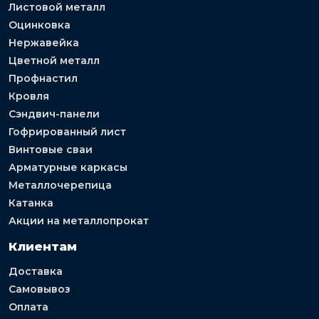
Листовой металл
Оцинковка
Нержавейка
Цветной металл
Профнастил
Кровля
Сэндвич-панели
Гофрированный лист
Винтовые сваи
Арматурные каркасы
Металлочерепица
Катанка
Акции на металлопрокат
Клиентам
Доставка
Самовывоз
Оплата