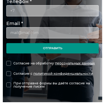
Телефон
*
Email
*
ОТПРАВИТЬ
Согласие на обработку
персональных данных
Согласие с
политикой конфиденциальности
При отправке формы вы даёте согласие на
получение писем