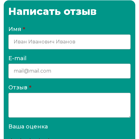
Написать отзыв
Имя
*
E-mail
Отзыв
*
Ваша оценка