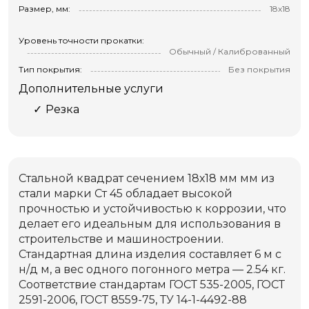
Размер, мм:
18х18
Уровень точности прокатки:
Обычный / Калиброванный
Тип покрытия:
Без покрытия
Дополнительные услуги
Резка
Стальной квадрат сечением 18х18 мм мм из
стали марки Ст 45 обладает высокой
прочностью и устойчивостью к коррозии, что
делает его идеальным для использования в
строительстве и машиностроении.
Стандартная длина изделия составляет 6 м с
н/д м, а вес одного погонного метра — 2.54 кг.
Соответствие стандартам ГОСТ 535-2005, ГОСТ
2591-2006, ГОСТ 8559-75, ТУ 14-1-4492-88