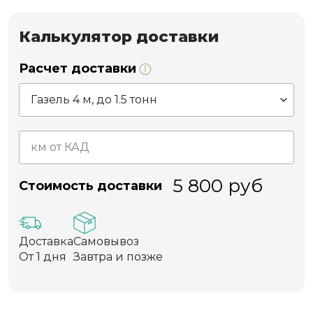
Калькулятор доставки
Расчет доставки
5 800
руб
Стоимость доставки
Доставка
Самовывоз
От 1 дня
Завтра и позже