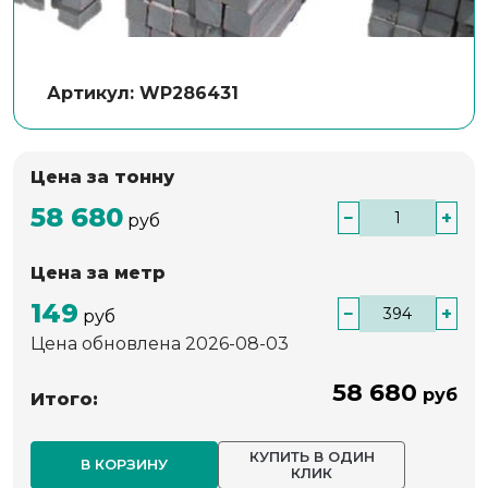
Артикул: WP286431
Цена за тонну
58 680
−
+
руб
Цена за метр
149
−
+
руб
Цена обновлена 2026-08-03
58 680
руб
Итого:
КУПИТЬ В ОДИН
В КОРЗИНУ
КЛИК