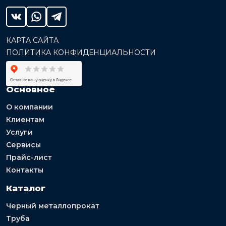
КАРТА САЙТА
ПОЛИТИКА КОНФИДЕНЦИАЛЬНОСТИ
Основное
О компании
Клиентам
Услуги
Сервисы
Прайс-лист
Контакты
Каталог
Черный металлопрокат
Труба