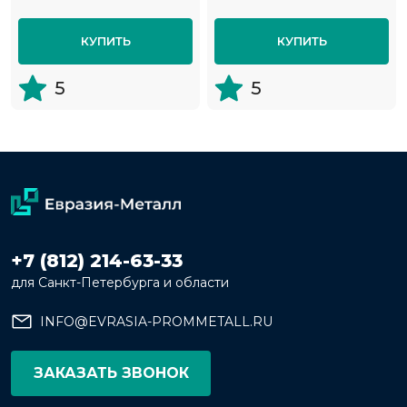
КУПИТЬ
КУПИТЬ
5
5
+7 (812) 214-63-33
для Санкт-Петербурга и области
INFO@EVRASIA-PROMMETALL.RU
ЗАКАЗАТЬ ЗВОНОК