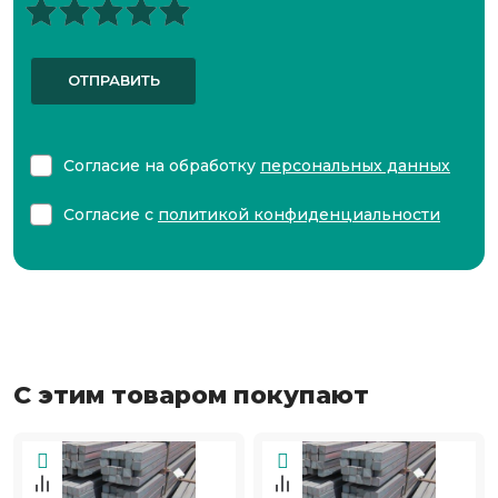
ОТПРАВИТЬ
Согласие на обработку
персональных данных
Согласие с
политикой конфиденциальности
С этим товаром покупают