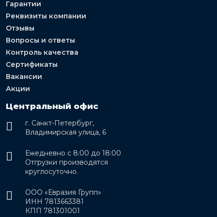
Гарантии
Реквизиты компании
Отзывы
Вопросы и ответы
Контроль качества
Сертификаты
Вакансии
Акции
Центральный офис
г. Санкт-Петербург,
Владимирская улица, 6
Ежедневно с 8:00 до 18:00
Отгрузки производятся
круглосуточно.
ООО «Евразия Групп»
ИНН 7813663381
КПП 781301001