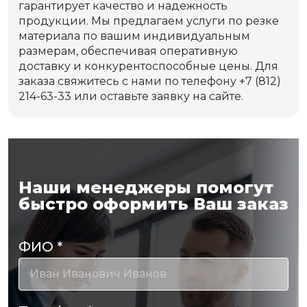
гарантирует качество и надежность
продукции. Мы предлагаем услуги по резке
материала по вашим индивидуальным
размерам, обеспечивая оперативную
доставку и конкурентоспособные цены. Для
заказа свяжитесь с нами по телефону +7 (812)
214-63-33 или оставьте заявку на сайте.
Наши менеджеры помогут
быстро оформить Ваш заказ
ФИО
*