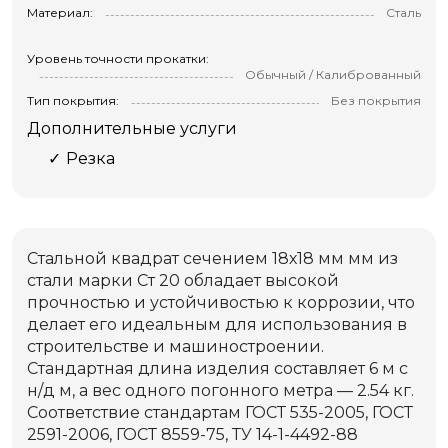
Материал:
Сталь
Уровень точности прокатки:
Обычный / Калиброванный
Тип покрытия:
Без покрытия
Дополнительные услуги
Резка
Стальной квадрат сечением 18х18 мм мм из
стали марки Ст 20 обладает высокой
прочностью и устойчивостью к коррозии, что
делает его идеальным для использования в
строительстве и машиностроении.
Стандартная длина изделия составляет 6 м с
н/д м, а вес одного погонного метра — 2.54 кг.
Соответствие стандартам ГОСТ 535-2005, ГОСТ
2591-2006, ГОСТ 8559-75, ТУ 14-1-4492-88