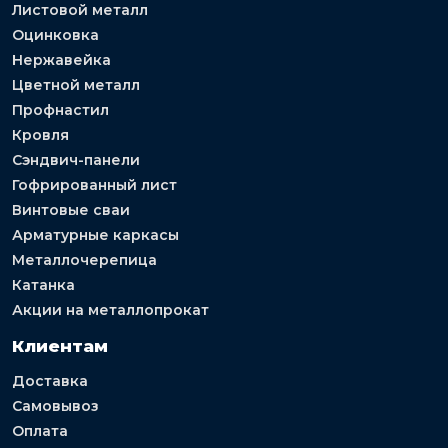
Листовой металл
Оцинковка
Нержавейка
Цветной металл
Профнастил
Кровля
Сэндвич-панели
Гофрированный лист
Винтовые сваи
Арматурные каркасы
Металлочерепица
Катанка
Акции на металлопрокат
Клиентам
Доставка
Самовывоз
Оплата