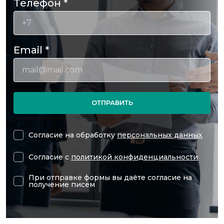
Телефон
*
Email
*
ОТПРАВИТЬ
Согласие на обработку
персональных данных
Согласие с
политикой конфиденциальности
При отправке формы вы даёте согласие на
получение писем