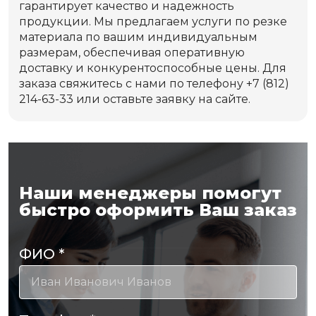
гарантирует качество и надежность
продукции. Мы предлагаем услуги по резке
материала по вашим индивидуальным
размерам, обеспечивая оперативную
доставку и конкурентоспособные цены. Для
заказа свяжитесь с нами по телефону +7 (812)
214-63-33 или оставьте заявку на сайте.
Наши менеджеры помогут
быстро оформить Ваш заказ
ФИО
*