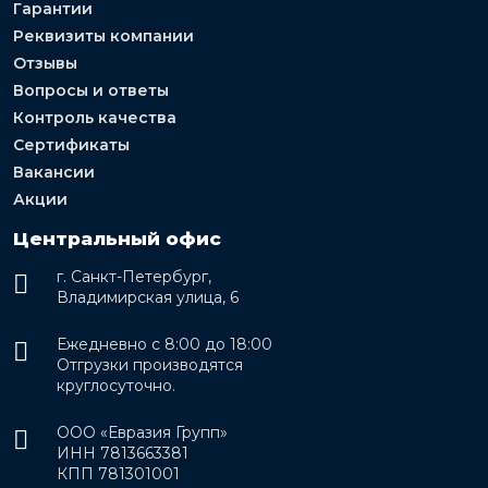
Гарантии
Реквизиты компании
Отзывы
Вопросы и ответы
Контроль качества
Сертификаты
Вакансии
Акции
Центральный офис
г. Санкт-Петербург,
Владимирская улица, 6
Ежедневно с 8:00 до 18:00
Отгрузки производятся
круглосуточно.
ООО «Евразия Групп»
ИНН 7813663381
КПП 781301001