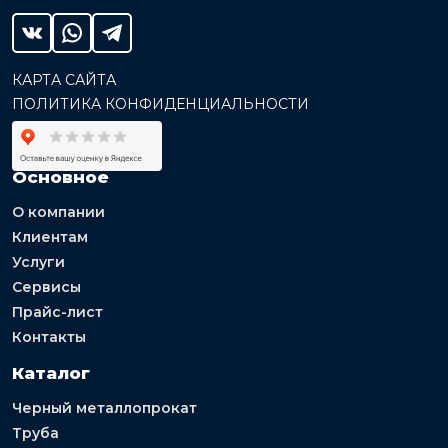
КАРТА САЙТА
ПОЛИТИКА КОНФИДЕНЦИАЛЬНОСТИ
Основное
О компании
Клиентам
Услуги
Сервисы
Прайс-лист
Контакты
Каталог
Черный металлопрокат
Труба