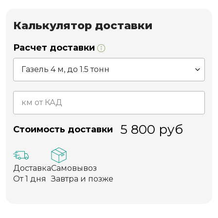
Калькулятор доставки
Расчет доставки
5 800
руб
Стоимость доставки
Доставка
Самовывоз
От 1 дня
Завтра и позже