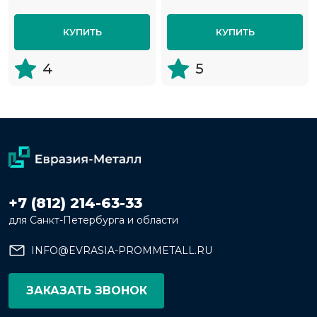
КУПИТЬ
КУПИТЬ
4
5
+7 (812) 214-63-33
для Санкт-Петербурга и области
INFO@EVRASIA-PROMMETALL.RU
ЗАКАЗАТЬ ЗВОНОК