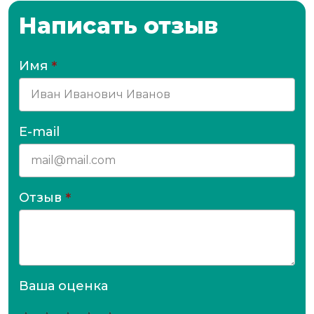
Написать отзыв
Имя
*
E-mail
Отзыв
*
Ваша оценка