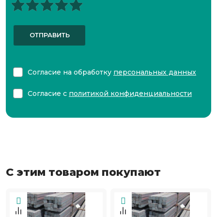
ОТПРАВИТЬ
Согласие на обработку
персональных данных
Согласие с
политикой конфиденциальности
С этим товаром покупают