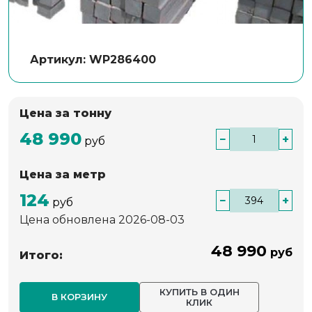
Артикул: WP286400
Цена за тонну
48 990
−
+
руб
Цена за метр
124
−
+
руб
Цена обновлена 2026-08-03
48 990
руб
Итого:
КУПИТЬ В ОДИН
В КОРЗИНУ
КЛИК