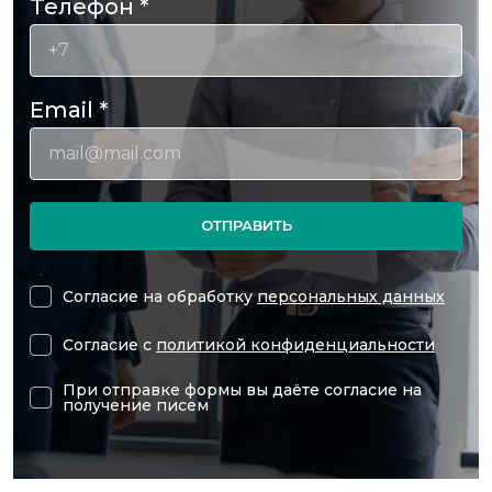
Телефон
*
Email
*
ОТПРАВИТЬ
Согласие на обработку
персональных данных
Согласие с
политикой конфиденциальности
При отправке формы вы даёте согласие на
получение писем