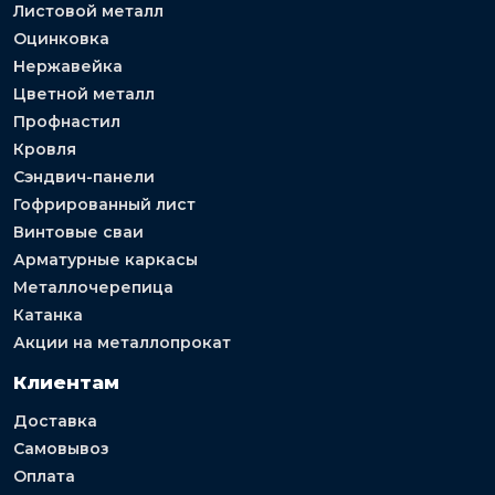
Листовой металл
Оцинковка
Нержавейка
Цветной металл
Профнастил
Кровля
Сэндвич-панели
Гофрированный лист
Винтовые сваи
Арматурные каркасы
Металлочерепица
Катанка
Акции на металлопрокат
Клиентам
Доставка
Самовывоз
Оплата