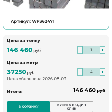
Артикул: WP362471
Цена за тонну
146 460
−
+
руб
Цена за метр
37250
−
+
руб
Цена обновлена 2026-08-03
146 460
руб
Итого:
КУПИТЬ В ОДИН
В КОРЗИНУ
КЛИК