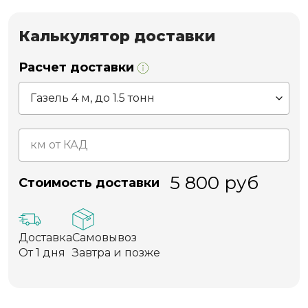
Калькулятор доставки
Расчет доставки
5 800
руб
Стоимость доставки
Доставка
Самовывоз
От 1 дня
Завтра и позже