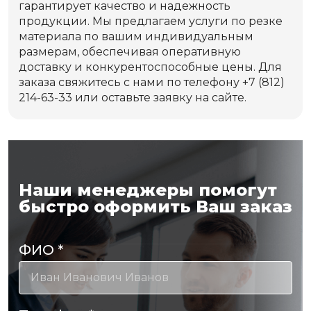
гарантирует качество и надежность
продукции. Мы предлагаем услуги по резке
материала по вашим индивидуальным
размерам, обеспечивая оперативную
доставку и конкурентоспособные цены. Для
заказа свяжитесь с нами по телефону +7 (812)
214-63-33 или оставьте заявку на сайте.
Наши менеджеры помогут
быстро оформить Ваш заказ
ФИО
*