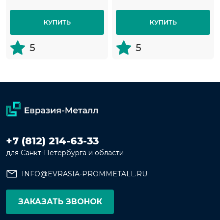
КУПИТЬ
КУПИТЬ
5
5
+7 (812) 214-63-33
для Санкт-Петербурга и области
INFO@EVRASIA-PROMMETALL.RU
ЗАКАЗАТЬ ЗВОНОК