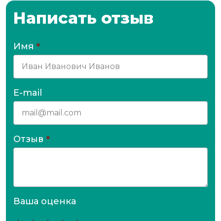
Написать отзыв
Имя
*
E-mail
Отзыв
*
Ваша оценка