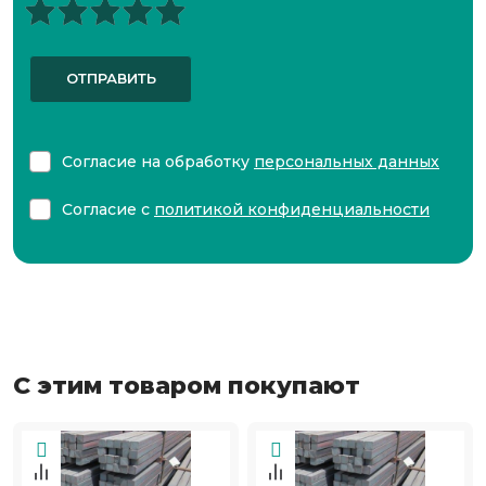
ОТПРАВИТЬ
Согласие на обработку
персональных данных
Согласие с
политикой конфиденциальности
С этим товаром покупают