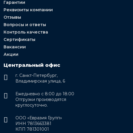
Гарантии
Реквизиты компании
Отзывы
Вопросы и ответы
Контроль качества
Сертификаты
Вакансии
Акции
Центральный офис
г. Санкт-Петербург,
Владимирская улица, 6
Ежедневно с 8:00 до 18:00
Отгрузки производятся
круглосуточно.
ООО «Евразия Групп»
ИНН 7813663381
КПП 781301001