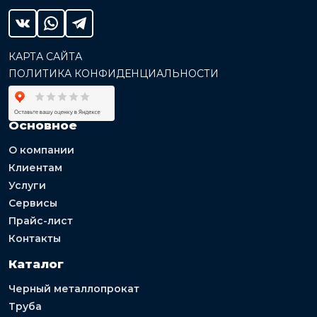
КАРТА САЙТА
ПОЛИТИКА КОНФИДЕНЦИАЛЬНОСТИ
Основное
О компании
Клиентам
Услуги
Сервисы
Прайс-лист
Контакты
Каталог
Черный металлопрокат
Труба