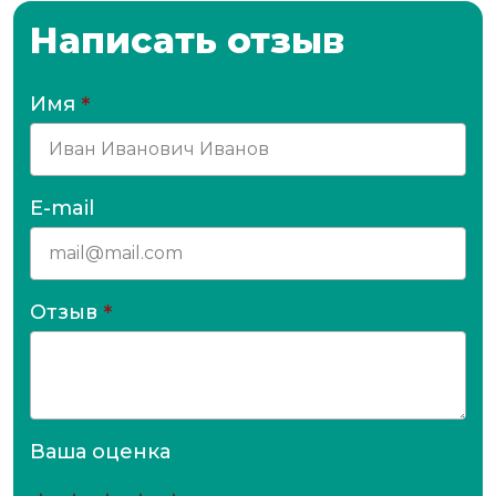
Написать отзыв
Имя
*
E-mail
Отзыв
*
Ваша оценка