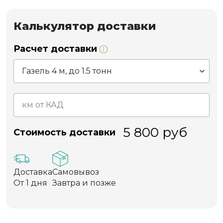
Калькулятор доставки
Расчет доставки
5 800
руб
Стоимость доставки
Доставка
Самовывоз
От 1 дня
Завтра и позже