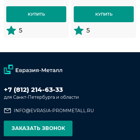
КУПИТЬ
КУПИТЬ
5
5
+7 (812) 214-63-33
для Санкт-Петербурга и области
INFO@EVRASIA-PROMMETALL.RU
ЗАКАЗАТЬ ЗВОНОК