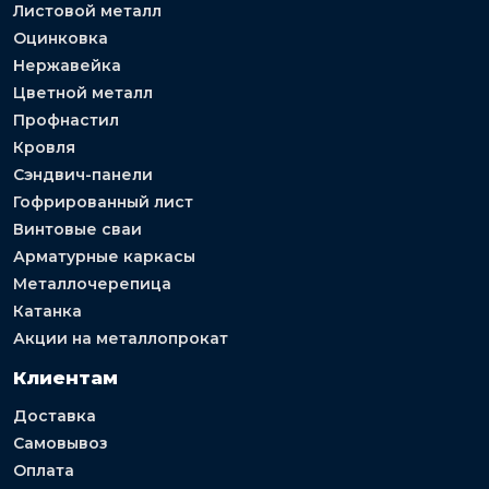
Листовой металл
Оцинковка
Нержавейка
Цветной металл
Профнастил
Кровля
Сэндвич-панели
Гофрированный лист
Винтовые сваи
Арматурные каркасы
Металлочерепица
Катанка
Акции на металлопрокат
Клиентам
Доставка
Самовывоз
Оплата