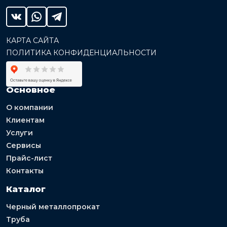
КАРТА САЙТА
ПОЛИТИКА КОНФИДЕНЦИАЛЬНОСТИ
Основное
О компании
Клиентам
Услуги
Сервисы
Прайс-лист
Контакты
Каталог
Черный металлопрокат
Труба