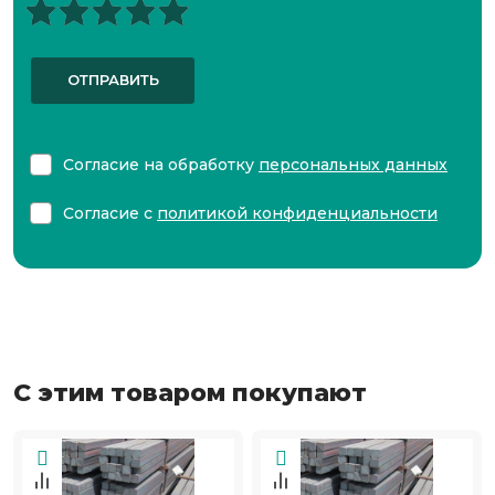
ОТПРАВИТЬ
Согласие на обработку
персональных данных
Согласие с
политикой конфиденциальности
С этим товаром покупают