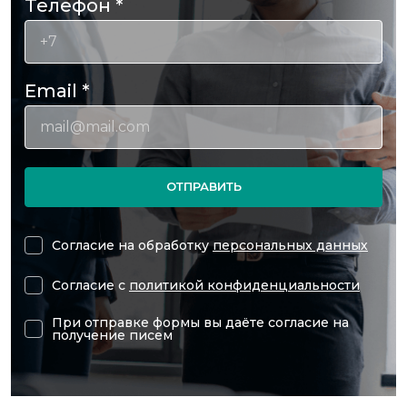
Телефон
*
Email
*
ОТПРАВИТЬ
Согласие на обработку
персональных данных
Согласие с
политикой конфиденциальности
При отправке формы вы даёте согласие на
получение писем