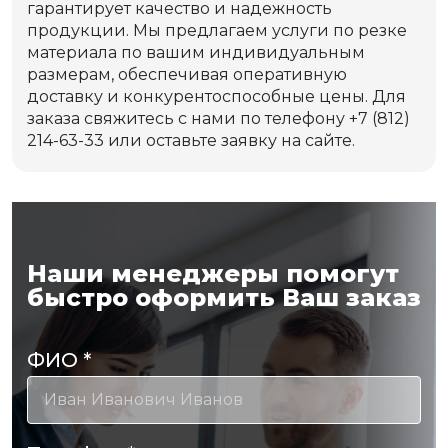
гарантирует качество и надежность
продукции. Мы предлагаем услуги по резке
материала по вашим индивидуальным
размерам, обеспечивая оперативную
доставку и конкурентоспособные цены. Для
заказа свяжитесь с нами по телефону +7 (812)
214-63-33 или оставьте заявку на сайте.
Наши менеджеры помогут
быстро оформить Ваш заказ
ФИО
*