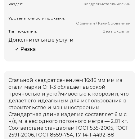
Раздел:
Квадрат металлический
Уровень точности прокатки:
Обычный / Калиброванный
Тип покрытия:
Без покрытия
Дополнительные услуги
Резка
Стальной квадрат сечением 16х16 мм мм из
стали марки Ст 1-3 обладает высокой
прочностью и устойчивостью к коррозии, что
делает его идеальным для использования в
строительстве и машиностроении.
Стандартная длина изделия составляет 6 м с
н/д м, а вес одного погонного метра — 2.01 кг.
Соответствие стандартам ГОСТ 535-2005, ГОСТ
2591-2006, ГОСТ 8559-754, ТУ 14-1-4492-88