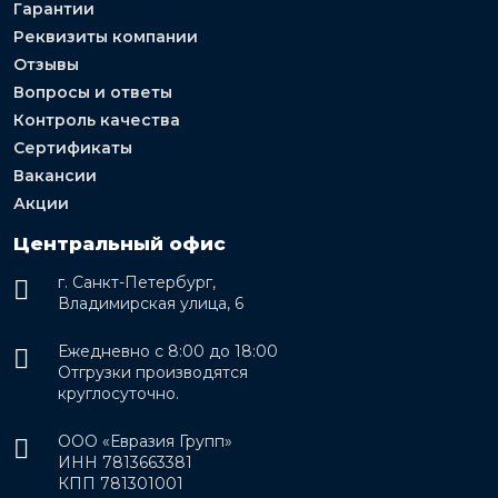
Гарантии
Реквизиты компании
Отзывы
Вопросы и ответы
Контроль качества
Сертификаты
Вакансии
Акции
Центральный офис
г. Санкт-Петербург,
Владимирская улица, 6
Ежедневно с 8:00 до 18:00
Отгрузки производятся
круглосуточно.
ООО «Евразия Групп»
ИНН 7813663381
КПП 781301001