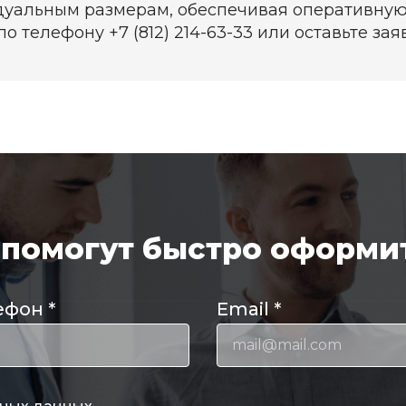
уальным размерам, обеспечивая оперативную
о телефону +7 (812) 214-63-33 или оставьте заяв
помогут быстро оформит
ефон
*
Email
*