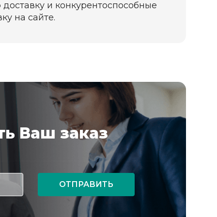
 доставку и конкурентоспособные
ку на сайте.
ь Ваш заказ
ОТПРАВИТЬ