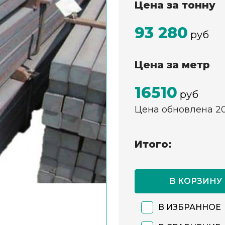
Цена за тонну
93 280
руб
Цена за метр
16510
руб
Цена обновлена 2
Итого:
В КОРЗИНУ
В ИЗБРАННОЕ