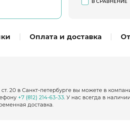
В СРАВНЕНИЕ
ики
Оплата и доставка
О
 ст. 20 в Санкт-петербурге вы можете в компа
лефону
+7 (812) 214-63-33
. У нас всегда в налич
ременная доставка.