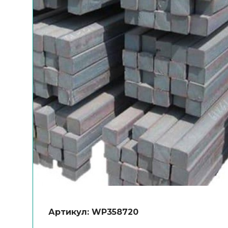
Артикул: WP358720