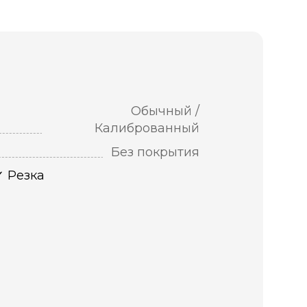
Обычный /
Калиброванный
Без покрытия
Резка