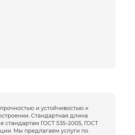
 прочностью и устойчивостью к
ностроении. Стандартная длина
вие стандартам ГОСТ 535-2005, ГОСТ
укции. Мы предлагаем услуги по