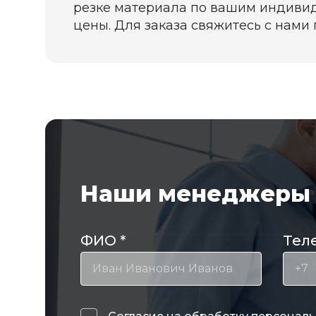
резке материала по вашим индивид
цены. Для заказа свяжитесь с нами п
Наши менеджеры 
ФИО
*
Тел