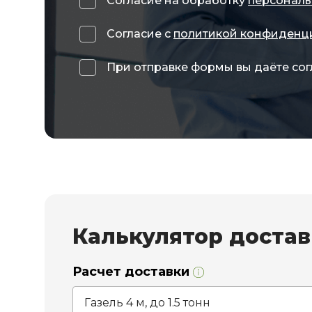
Согласие на обработку
персональ
Согласие с
политикой конфиденц
При отправке формы вы даёте сог
Калькулятор доста
Расчет доставки