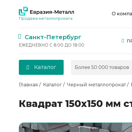
О комп
Продажа металлопроката
Санкт-Петербург
П
ЕЖЕДНЕВНО С 8:00 ДО 18:00
Каталог
Главная
Каталог
Черный металлопрокат
Квадрат 150х150 мм с