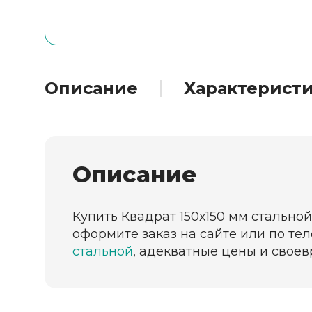
Описание
Характерист
Описание
Купить Квадрат 150х150 мм стальной
оформите заказ на сайте или по те
стальной
, адекватные цены и своев