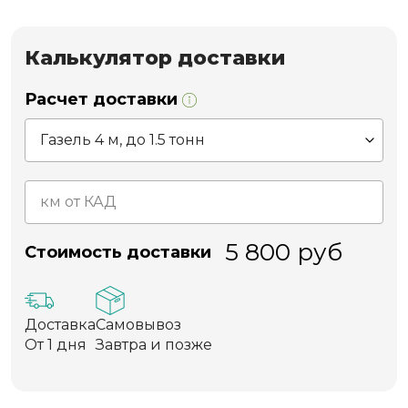
Калькулятор доставки
Расчет доставки
5 800
руб
Стоимость доставки
Доставка
Самовывоз
От 1 дня
Завтра и позже