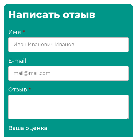
Написать отзыв
Имя
*
E-mail
Отзыв
*
Ваша оценка