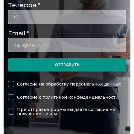
Телефон
*
Email
*
ОТПРАВИТЬ
Согласие на обработку
персональных данных
Согласие с
политикой конфиденциальности
При отправке формы вы даёте согласие на
получение писем