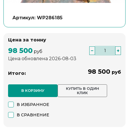
Артикул: WP286185
Цена за тонну
98 500
−
+
руб
Цена обновлена 2026-08-03
98 500
руб
Итого:
КУПИТЬ В ОДИН
В КОРЗИНУ
КЛИК
В ИЗБРАННОЕ
В СРАВНЕНИЕ