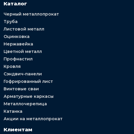
Каталог
Черный металлопрокат
Труба
Листовой металл
Оцинковка
Нержавейка
Цветной металл
Профнастил
Кровля
Сэндвич-панели
Гофрированный лист
Винтовые сваи
Арматурные каркасы
Металлочерепица
Катанка
Акции на металлопрокат
Клиентам