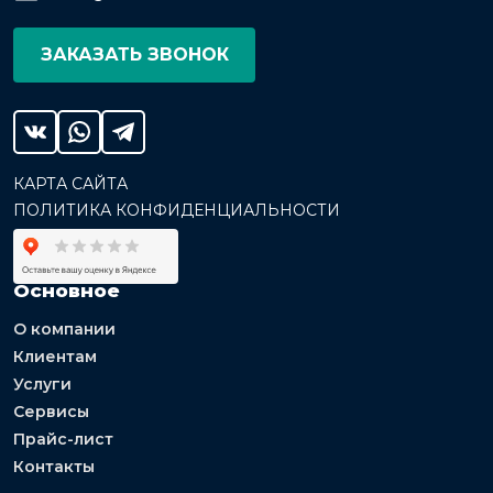
ЗАКАЗАТЬ ЗВОНОК
КАРТА САЙТА
ПОЛИТИКА КОНФИДЕНЦИАЛЬНОСТИ
Основное
О компании
Клиентам
Услуги
Сервисы
Прайс-лист
Контакты