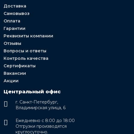
Доставка
Самовывоз
Оплата
Гарантии
Реквизиты компании
Отзывы
Вопросы и ответы
Контроль качества
Сертификаты
Вакансии
Акции
Центральный офис
г. Санкт-Петербург,
Владимирская улица, 6
Ежедневно с 8:00 до 18:00
Отгрузки производятся
круглосуточно.