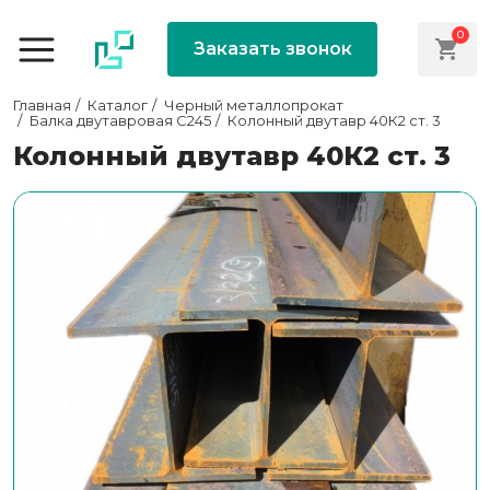
0
Заказать звонок
Главная
Каталог
Черный металлопрокат
Балка двутавровая С245
Колонный двутавр 40К2 ст. 3
Колонный двутавр 40К2 ст. 3