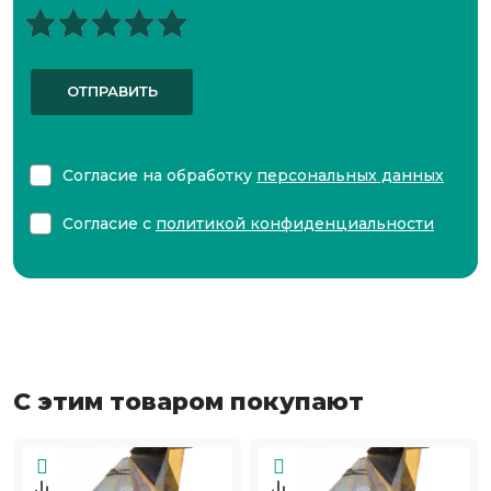
ОТПРАВИТЬ
Согласие на обработку
персональных данных
Согласие с
политикой конфиденциальности
С этим товаром покупают