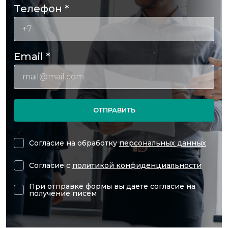
Телефон
*
Email
*
ОТПРАВИТЬ
Согласие на обработку
персональных данных
Согласие с
политикой конфиденциальности
При отправке формы вы даёте согласие на
получение писем