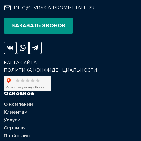
INFO@EVRASIA-PROMMETALL.RU
ЗАКАЗАТЬ ЗВОНОК
КАРТА САЙТА
ПОЛИТИКА КОНФИДЕНЦИАЛЬНОСТИ
Основное
О компании
Клиентам
Услуги
Сервисы
Прайс-лист