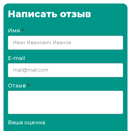
Написать отзыв
Имя
*
E-mail
Отзыв
*
Ваша оценка