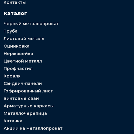
Контакты
Каталог
Черный металлопрокат
Труба
Листовой металл
Оцинковка
Нержавейка
Цветной металл
Профнастил
Кровля
Сэндвич-панели
Гофрированный лист
Винтовые сваи
Арматурные каркасы
Металлочерепица
Катанка
Акции на металлопрокат