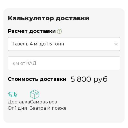
Калькулятор доставки
Расчет доставки
5 800
руб
Стоимость доставки
Доставка
Самовывоз
От 1 дня
Завтра и позже