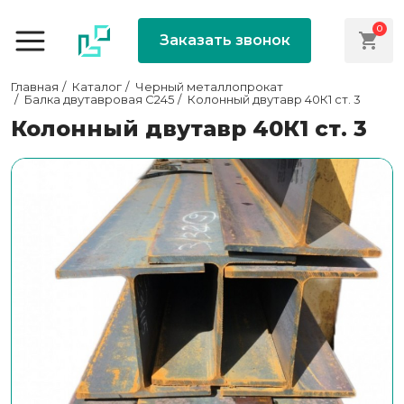
0
Заказать звонок
Главная
Каталог
Черный металлопрокат
Балка двутавровая С245
Колонный двутавр 40К1 ст. 3
Колонный двутавр 40К1 ст. 3