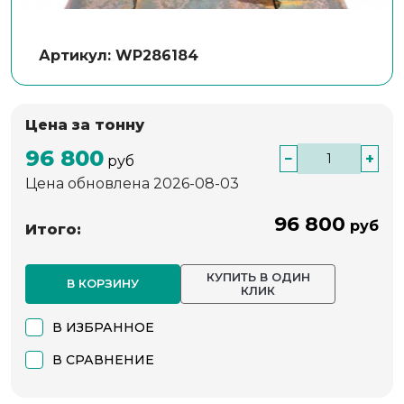
Артикул: WP286184
Цена за тонну
96 800
−
+
руб
Цена обновлена 2026-08-03
96 800
руб
Итого:
КУПИТЬ В ОДИН
В КОРЗИНУ
КЛИК
В ИЗБРАННОЕ
В СРАВНЕНИЕ