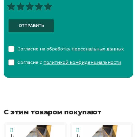
ОТПРАВИТЬ
Согласие на обработку
персональных данных
Согласие с
политикой конфиденциальности
С этим товаром покупают