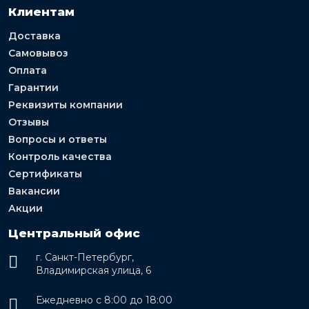
Клиентам
Доставка
Самовывоз
Оплата
Гарантии
Реквизиты компании
Отзывы
Вопросы и ответы
Контроль качества
Сертификаты
Вакансии
Акции
Центральный офис
г. Санкт-Петербург,
Владимирская улица, 6
Ежедневно с 8:00 до 18:00